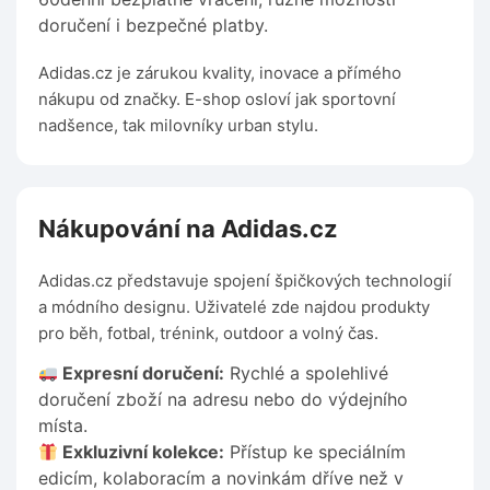
doručení i bezpečné platby.
Adidas.cz je zárukou kvality, inovace a přímého
nákupu od značky. E-shop osloví jak sportovní
nadšence, tak milovníky urban stylu.
Nákupování na Adidas.cz
Adidas.cz představuje spojení špičkových technologií
a módního designu. Uživatelé zde najdou produkty
pro běh, fotbal, trénink, outdoor a volný čas.
Expresní doručení:
Rychlé a spolehlivé
doručení zboží na adresu nebo do výdejního
místa.
Exkluzivní kolekce:
Přístup ke speciálním
edicím, kolaboracím a novinkám dříve než v