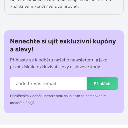
značkovém zboží světové úrovně.
Nenechte si ujít exkluzivní kupóny
a slevy!
Přihlaste se k odběru našeho newsletteru a jako
první získáte exkluzivní slevy a slevové kódy.
Přihlásit
Přihlášením k odběru newsletteru souhlasím se zpracováním
osobních údajů.