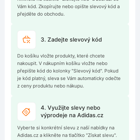
Vám kód. Zkopírujte nebo opište slevový kód a
přejděte do obchodu.
3. Zadejte slevový kód
Do košíku vložte produkty, které chcete
nakoupit. V nákupním košíku vložte nebo
přepište kód do kolonky "Slevový kód". Pokud
je kód platný, sleva se Vám automaticky odečte
z ceny produktu nebo nákupu.
4. Využijte slevy nebo
výprodeje na Adidas.cz
Vyberte si konkrétní slevu z naší nabídky na
Adidas.cz a klikněte na tlačítko "Získat slevu".