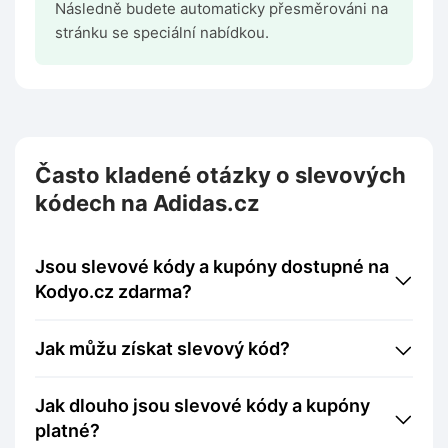
Následně budete automaticky přesměrováni na
stránku se speciální nabídkou.
Často kladené otázky o slevových
kódech na Adidas.cz
Jsou slevové kódy a kupóny dostupné na
Kodyo.cz zdarma?
Jak můžu získat slevový kód?
Jak dlouho jsou slevové kódy a kupóny
platné?