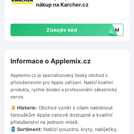
nákup na Karcher.cz
Získejte kód
P4PM
Informace o Applemix.cz
Applemix.cz je specializovaný český obchod s
příslušenstvím pro Apple zařízení. Nabízí kvalitní
produkty, rychlé dodání a profesionální zákaznický
servis.
Historie:
Obchod vznikl s cílem nabídnout
fanouškům Apple cenově dostupné a kvalitní
příslušenství na jednom místě.
Sortiment:
Nabízí pouzdra, kryty, nabíječky,