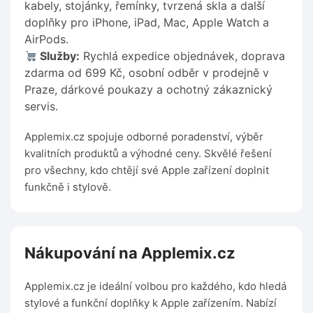
kabely, stojánky, řemínky, tvrzená skla a další
doplňky pro iPhone, iPad, Mac, Apple Watch a
AirPods.
Služby:
Rychlá expedice objednávek, doprava
zdarma od 699 Kč, osobní odběr v prodejně v
Praze, dárkové poukazy a ochotný zákaznický
servis.
Applemix.cz spojuje odborné poradenství, výběr
kvalitních produktů a výhodné ceny. Skvělé řešení
pro všechny, kdo chtějí své Apple zařízení doplnit
funkčně i stylově.
Nákupování na Applemix.cz
Applemix.cz je ideální volbou pro každého, kdo hledá
stylové a funkční doplňky k Apple zařízením. Nabízí