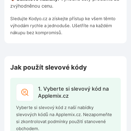
zvýhodněnou cenu.
Sledujte Kodyo.cz a získejte přístup ke všem těmto
výhodám rychle a jednoduše. Ušetříte na každém
nákupu bez kompromisů.
Jak použít slevové kódy
1. Vyberte si slevový kód na
Applemix.cz
Vyberte si slevový kód z naší nabídky
slevových kódů na Applemix.cz. Nezapomeňte
si zkontrolovat podmínky použití stanovené
obchodem.