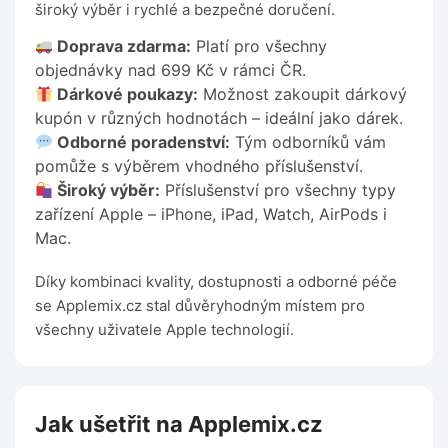
široký výběr i rychlé a bezpečné doručení.
Doprava zdarma:
Platí pro všechny
objednávky nad 699 Kč v rámci ČR.
Dárkové poukazy:
Možnost zakoupit dárkový
kupón v různých hodnotách – ideální jako dárek.
Odborné poradenství:
Tým odborníků vám
pomůže s výběrem vhodného příslušenství.
Široký výběr:
Příslušenství pro všechny typy
zařízení Apple – iPhone, iPad, Watch, AirPods i
Mac.
Díky kombinaci kvality, dostupnosti a odborné péče
se Applemix.cz stal důvěryhodným místem pro
všechny uživatele Apple technologií.
Jak ušetřit na Applemix.cz