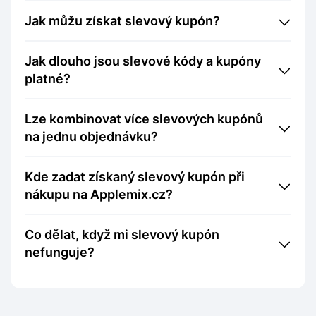
Jak můžu získat slevový kupón?
Jak dlouho jsou slevové kódy a kupóny
platné?
Lze kombinovat více slevových kupónů
na jednu objednávku?
Kde zadat získaný slevový kupón při
nákupu na Applemix.cz?
Co dělat, když mi slevový kupón
nefunguje?