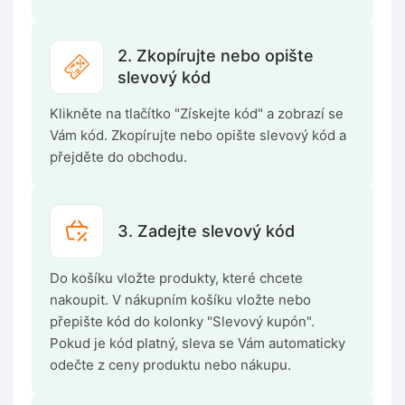
2. Zkopírujte nebo opište
slevový kód
Klikněte na tlačítko "Získejte kód" a zobrazí se
Vám kód. Zkopírujte nebo opište slevový kód a
přejděte do obchodu.
3. Zadejte slevový kód
Do košíku vložte produkty, které chcete
nakoupit. V nákupním košíku vložte nebo
přepište kód do kolonky "Slevový kupón".
Pokud je kód platný, sleva se Vám automaticky
odečte z ceny produktu nebo nákupu.