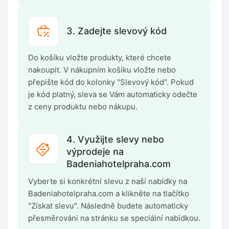
3. Zadejte slevový kód
Do košíku vložte produkty, které chcete
nakoupit. V nákupním košíku vložte nebo
přepište kód do kolonky "Slevový kód". Pokud
je kód platný, sleva se Vám automaticky odečte
z ceny produktu nebo nákupu.
4. Využijte slevy nebo
výprodeje na
Badeniahotelpraha.com
Vyberte si konkrétní slevu z naší nabídky na
Badeniahotelpraha.com a klikněte na tlačítko
"Získat slevu". Následně budete automaticky
přesměrováni na stránku se speciální nabídkou.