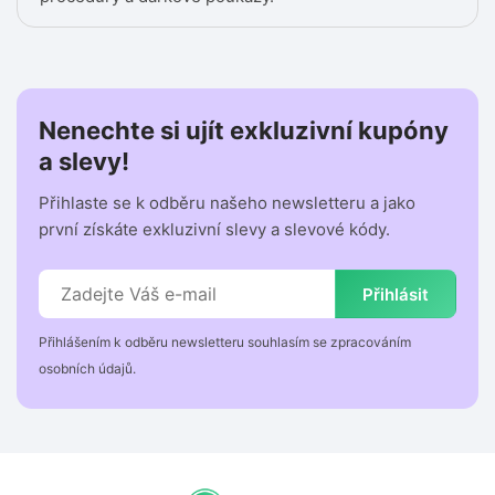
Nenechte si ujít exkluzivní kupóny
a slevy!
Přihlaste se k odběru našeho newsletteru a jako
první získáte exkluzivní slevy a slevové kódy.
Přihlásit
Přihlášením k odběru newsletteru souhlasím se zpracováním
osobních údajů.