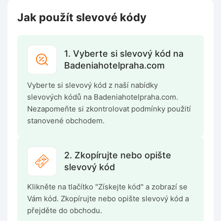
Jak použít slevové kódy
1. Vyberte si slevový kód na
Badeniahotelpraha.com
Vyberte si slevový kód z naší nabídky
slevových kódů na Badeniahotelpraha.com.
Nezapomeňte si zkontrolovat podmínky použití
stanovené obchodem.
2. Zkopírujte nebo opište
slevový kód
Klikněte na tlačítko "Získejte kód" a zobrazí se
Vám kód. Zkopírujte nebo opište slevový kód a
přejděte do obchodu.