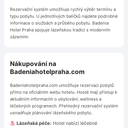
Rezervační systém umožňuje rychlý výběr termínu a
typu pobytu. U jednotlivých balíčků najdete podrobné
informace o službách a průběhu pobytu. Badenia
Hotel Praha spojuje lázeňskou tradici s moderním
zázemím.
Nákupování na
Badeniahotelpraha.com
Badeniahotelpraha.com umožňuje rezervaci pobytů
přímo na oficiálním webu hotelu. Hosté mají přístup k
aktuálním informacím o ubytování, wellness a
léčebných programech. Přehledný rezervační systém
usnadňuje plánování lázeňského pobytu.
Lázeňská péče:
Hotel nabízí léčebné