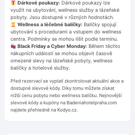
Dárkové poukazy:
Dárkové poukazy lze
využít na ubytování, wellness služby a lázeňské
pobyty. Jsou dostupné v různých hodnotách.
Wellness a léčebné balíčky:
Balíčky spojují
ubytování s procedurami a vstupem do wellness
centra. Podmínky se mohou lišit podle termínu.
Black Friday a Cyber Monday:
Během těchto
nákupních událostí se mohou objevit časově
omezené slevy na lázeňské pobyty, wellness
balíčky a hotelové služby.
Před rezervací se vyplatí zkontrolovat aktuální akce a
dostupné slevové kódy. Díky tomu můžete získat
nižší cenu pobytu nebo wellness balíčku. Nejnovější
slevové kódy a kupóny na Badeniahotelpraha.com
najdete přehledně na Kodyo.cz.