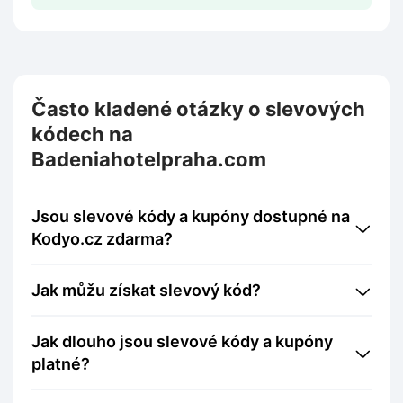
Často kladené otázky o slevových
kódech na
Badeniahotelpraha.com
Jsou slevové kódy a kupóny dostupné na
Kodyo.cz zdarma?
Jak můžu získat slevový kód?
Jak dlouho jsou slevové kódy a kupóny
platné?