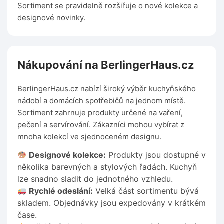
Sortiment se pravidelně rozšiřuje o nové kolekce a
designové novinky.
Nákupování na BerlingerHaus.cz
BerlingerHaus.cz nabízí široký výběr kuchyňského
nádobí a domácích spotřebičů na jednom místě.
Sortiment zahrnuje produkty určené na vaření,
pečení a servírování. Zákazníci mohou vybírat z
mnoha kolekcí ve sjednoceném designu.
Designové kolekce:
Produkty jsou dostupné v
několika barevných a stylových řadách. Kuchyň
lze snadno sladit do jednotného vzhledu.
Rychlé odeslání:
Velká část sortimentu bývá
skladem. Objednávky jsou expedovány v krátkém
čase.