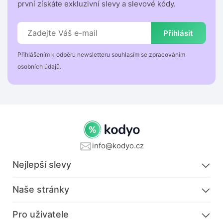
první získáte exkluzivní slevy a slevové kódy.
Přihlásit
Přihlášením k odběru newsletteru souhlasím se zpracováním
osobních údajů.
info@kodyo.cz
Nejlepší slevy
Naše stránky
Pro uživatele