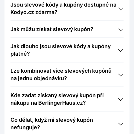
Jsou slevové kódy a kupóny dostupné na
Kodyo.cz zdarma?
Jak můžu získat slevový kupón?
Jak dlouho jsou slevové kódy a kupóny
platné?
Lze kombinovat více slevových kupónů
na jednu objednávku?
Kde zadat získaný slevový kupón při
nákupu na BerlingerHaus.cz?
Co dělat, když mi slevový kupón
nefunguje?