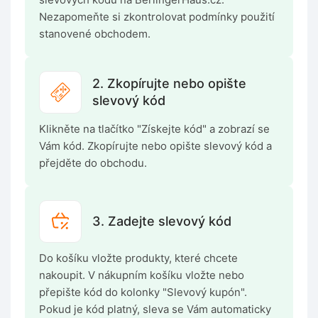
Nezapomeňte si zkontrolovat podmínky použití
stanovené obchodem.
2. Zkopírujte nebo opište
slevový kód
Klikněte na tlačítko "Získejte kód" a zobrazí se
Vám kód. Zkopírujte nebo opište slevový kód a
přejděte do obchodu.
3. Zadejte slevový kód
Do košíku vložte produkty, které chcete
nakoupit. V nákupním košíku vložte nebo
přepište kód do kolonky "Slevový kupón".
Pokud je kód platný, sleva se Vám automaticky