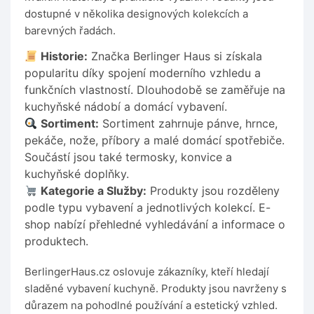
dostupné v několika designových kolekcích a
barevných řadách.
Historie:
Značka Berlinger Haus si získala
popularitu díky spojení moderního vzhledu a
funkčních vlastností. Dlouhodobě se zaměřuje na
kuchyňské nádobí a domácí vybavení.
Sortiment:
Sortiment zahrnuje pánve, hrnce,
pekáče, nože, příbory a malé domácí spotřebiče.
Součástí jsou také termosky, konvice a
kuchyňské doplňky.
Kategorie a Služby:
Produkty jsou rozděleny
podle typu vybavení a jednotlivých kolekcí. E-
shop nabízí přehledné vyhledávání a informace o
produktech.
BerlingerHaus.cz oslovuje zákazníky, kteří hledají
sladěné vybavení kuchyně. Produkty jsou navrženy s
důrazem na pohodlné používání a estetický vzhled.