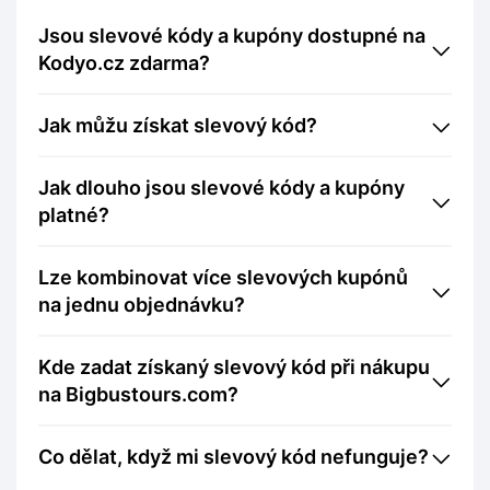
Jsou slevové kódy a kupóny dostupné na
Kodyo.cz zdarma?
Jak můžu získat slevový kód?
Jak dlouho jsou slevové kódy a kupóny
platné?
Lze kombinovat více slevových kupónů
na jednu objednávku?
Kde zadat získaný slevový kód při nákupu
na Bigbustours.com?
Co dělat, když mi slevový kód nefunguje?