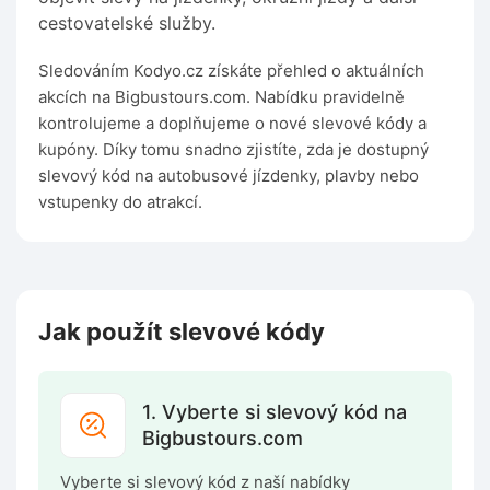
cestovatelské služby.
Sledováním Kodyo.cz získáte přehled o aktuálních
akcích na Bigbustours.com. Nabídku pravidelně
kontrolujeme a doplňujeme o nové slevové kódy a
kupóny. Díky tomu snadno zjistíte, zda je dostupný
slevový kód na autobusové jízdenky, plavby nebo
vstupenky do atrakcí.
Jak použít slevové kódy
1. Vyberte si slevový kód na
Bigbustours.com
Vyberte si slevový kód z naší nabídky