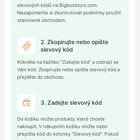
slevových kódů na Bigbustours.com.
Nezapomeňte si zkontrolovat podmínky použití
stanovené obchodem.
2. Zkopírujte nebo opište
slevový kód
Klikněte na tlačítko "Získejte kód" a zobrazí se
Vám kód. Zkopírujte nebo opište slevový kód a
přejděte do obchodu.
3. Zadejte slevový kód
Do košíku vložte produkty, které chcete
nakoupit. V nákupním košíku vložte nebo
přepište kód do kolonky "Slevový kód". Pokud