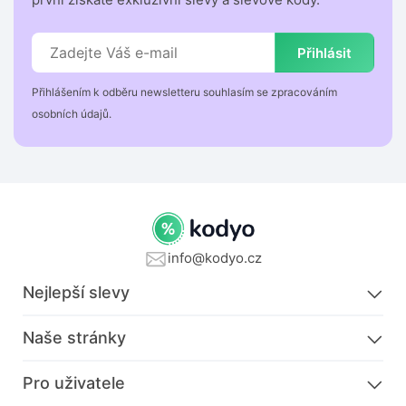
Přihlásit
Přihlášením k odběru newsletteru souhlasím se zpracováním
osobních údajů.
info@kodyo.cz
Nejlepší slevy
Naše stránky
Pro uživatele