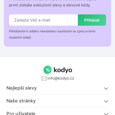
první získáte exkluzivní slevy a slevové kódy.
Přihlásit
Přihlášením k odběru newsletteru souhlasím se zpracováním
osobních údajů.
info@kodyo.cz
Nejlepší slevy
Naše stránky
Pro uživatele