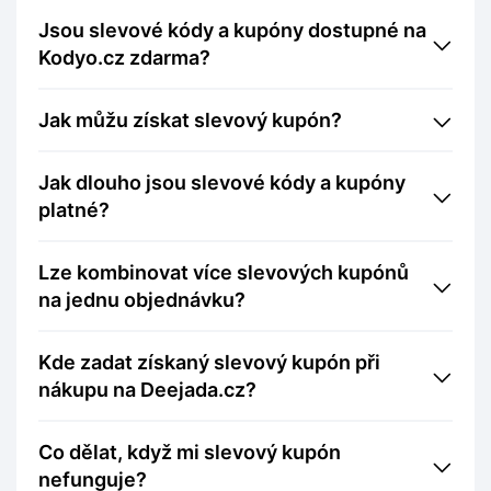
Jsou slevové kódy a kupóny dostupné na
Kodyo.cz zdarma?
Jak můžu získat slevový kupón?
Jak dlouho jsou slevové kódy a kupóny
platné?
Lze kombinovat více slevových kupónů
na jednu objednávku?
Kde zadat získaný slevový kupón při
nákupu na Deejada.cz?
Co dělat, když mi slevový kupón
nefunguje?