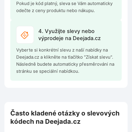
Pokud je kód platný, sleva se Vám automaticky
odečte z ceny produktu nebo nákupu.
4. Využijte slevy nebo
výprodeje na Deejada.cz
Vyberte si konkrétní slevu z naší nabídky na
Deejada.cz a klikněte na tlačítko "Získat slevu".
Následně budete automaticky přesměrováni na
stránku se speciální nabídkou.
Často kladené otázky o slevových
kódech na Deejada.cz