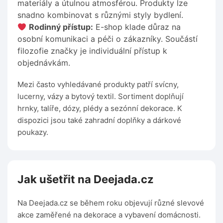
materiály a útulnou atmosférou. Produkty lze
snadno kombinovat s různými styly bydlení.
Rodinný přístup:
E-shop klade důraz na
osobní komunikaci a péči o zákazníky. Součástí
filozofie značky je individuální přístup k
objednávkám.
Mezi často vyhledávané produkty patří svícny,
lucerny, vázy a bytový textil. Sortiment doplňují
hrnky, talíře, dózy, plédy a sezónní dekorace. K
dispozici jsou také zahradní doplňky a dárkové
poukazy.
Jak ušetřit na Deejada.cz
Na Deejada.cz se během roku objevují různé slevové
akce zaměřené na dekorace a vybavení domácnosti.