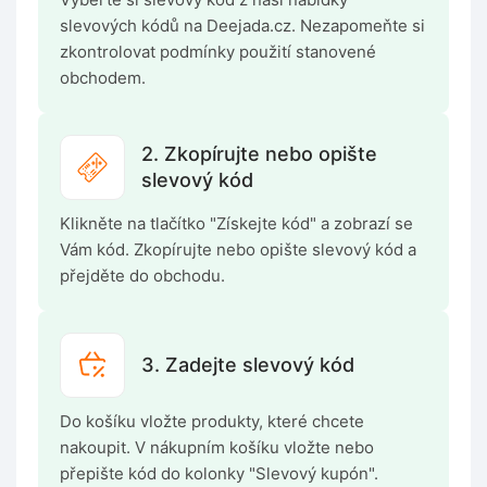
slevových kódů na Deejada.cz. Nezapomeňte si
zkontrolovat podmínky použití stanovené
obchodem.
2. Zkopírujte nebo opište
slevový kód
Klikněte na tlačítko "Získejte kód" a zobrazí se
Vám kód. Zkopírujte nebo opište slevový kód a
přejděte do obchodu.
3. Zadejte slevový kód
Do košíku vložte produkty, které chcete
nakoupit. V nákupním košíku vložte nebo
přepište kód do kolonky "Slevový kupón".