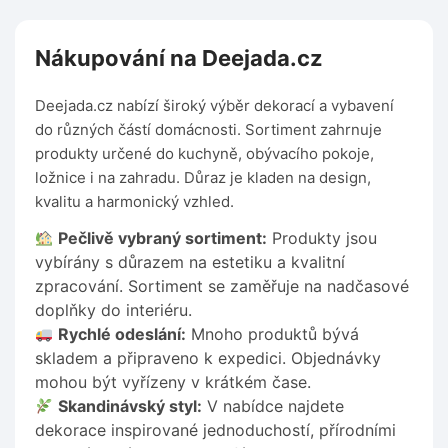
Nákupování na Deejada.cz
Deejada.cz nabízí široký výběr dekorací a vybavení
do různých částí domácnosti. Sortiment zahrnuje
produkty určené do kuchyně, obývacího pokoje,
ložnice i na zahradu. Důraz je kladen na design,
kvalitu a harmonický vzhled.
Pečlivě vybraný sortiment:
Produkty jsou
vybírány s důrazem na estetiku a kvalitní
zpracování. Sortiment se zaměřuje na nadčasové
doplňky do interiéru.
Rychlé odeslání:
Mnoho produktů bývá
skladem a připraveno k expedici. Objednávky
mohou být vyřízeny v krátkém čase.
Skandinávský styl:
V nabídce najdete
dekorace inspirované jednoduchostí, přírodními