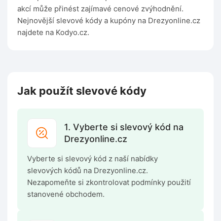
akcí může přinést zajímavé cenové zvýhodnění.
Nejnovější slevové kódy a kupóny na Drezyonline.cz
najdete na Kodyo.cz.
Jak použít slevové kódy
1. Vyberte si slevový kód na
Drezyonline.cz
Vyberte si slevový kód z naší nabídky
slevových kódů na Drezyonline.cz.
Nezapomeňte si zkontrolovat podmínky použití
stanovené obchodem.