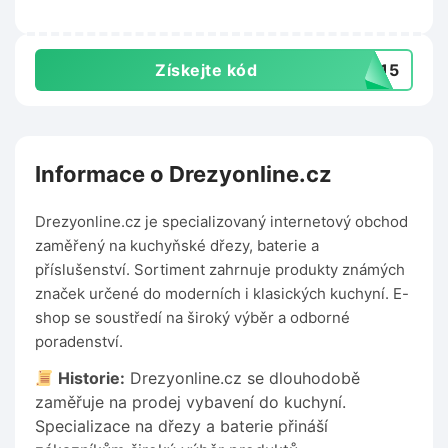
Získejte kód
NY15
Informace o Drezyonline.cz
Drezyonline.cz je specializovaný internetový obchod
zaměřený na kuchyňské dřezy, baterie a
příslušenství. Sortiment zahrnuje produkty známých
značek určené do moderních i klasických kuchyní. E-
shop se soustředí na široký výběr a odborné
poradenství.
Historie:
Drezyonline.cz se dlouhodobě
zaměřuje na prodej vybavení do kuchyní.
Specializace na dřezy a baterie přináší