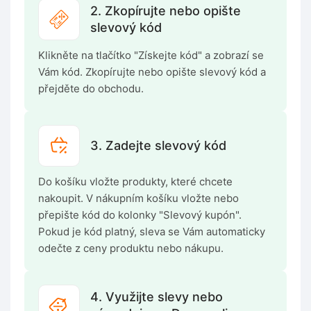
2. Zkopírujte nebo opište
slevový kód
Klikněte na tlačítko "Získejte kód" a zobrazí se
Vám kód. Zkopírujte nebo opište slevový kód a
přejděte do obchodu.
3. Zadejte slevový kód
Do košíku vložte produkty, které chcete
nakoupit. V nákupním košíku vložte nebo
přepište kód do kolonky "Slevový kupón".
Pokud je kód platný, sleva se Vám automaticky
odečte z ceny produktu nebo nákupu.
4. Využijte slevy nebo