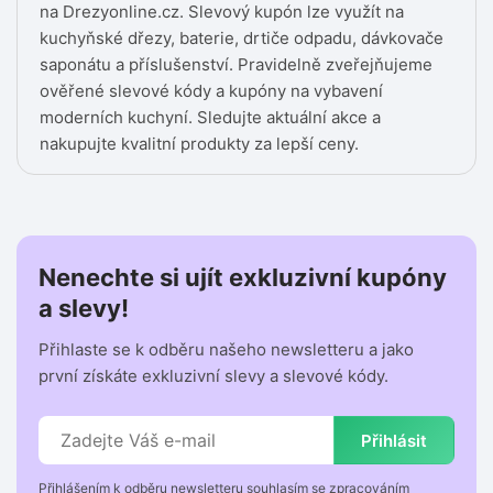
na Drezyonline.cz. Slevový kupón lze využít na
kuchyňské dřezy, baterie, drtiče odpadu, dávkovače
saponátu a příslušenství. Pravidelně zveřejňujeme
ověřené slevové kódy a kupóny na vybavení
moderních kuchyní. Sledujte aktuální akce a
nakupujte kvalitní produkty za lepší ceny.
Nenechte si ujít exkluzivní kupóny
a slevy!
Přihlaste se k odběru našeho newsletteru a jako
první získáte exkluzivní slevy a slevové kódy.
Přihlásit
Přihlášením k odběru newsletteru souhlasím se zpracováním