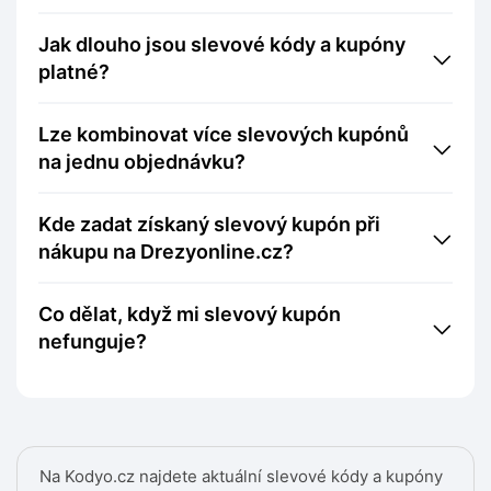
Jak dlouho jsou slevové kódy a kupóny
platné?
Lze kombinovat více slevových kupónů
na jednu objednávku?
Kde zadat získaný slevový kupón při
nákupu na Drezyonline.cz?
Co dělat, když mi slevový kupón
nefunguje?
Na Kodyo.cz najdete aktuální slevové kódy a kupóny