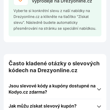
výprodeje na Drezyonline.cz
Vyberte si konkrétní slevu z naší nabídky na
Drezyonline.cz a klikněte na tlačítko "Získat
slevu". Následně budete automaticky
přesměrováni na stránku se speciální nabídkou.
Často kladené otázky o slevových
kódech na Drezyonline.cz
Jsou slevové kódy a kupóny dostupné na
Kodyo.cz zdarma?
Jak můžu získat slevový kupón?