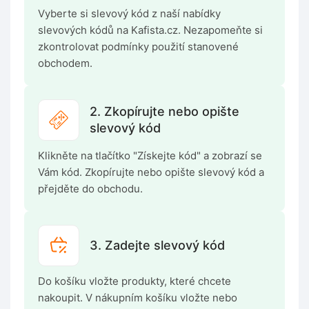
Vyberte si slevový kód z naší nabídky
slevových kódů na Kafista.cz. Nezapomeňte si
zkontrolovat podmínky použití stanovené
obchodem.
2. Zkopírujte nebo opište
slevový kód
Klikněte na tlačítko "Získejte kód" a zobrazí se
Vám kód. Zkopírujte nebo opište slevový kód a
přejděte do obchodu.
3. Zadejte slevový kód
Do košíku vložte produkty, které chcete
nakoupit. V nákupním košíku vložte nebo