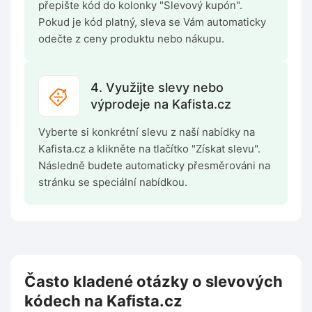
přepište kód do kolonky "Slevový kupón".
Pokud je kód platný, sleva se Vám automaticky
odečte z ceny produktu nebo nákupu.
4. Využijte slevy nebo
výprodeje na Kafista.cz
Vyberte si konkrétní slevu z naší nabídky na
Kafista.cz a klikněte na tlačítko "Získat slevu".
Následně budete automaticky přesměrováni na
stránku se speciální nabídkou.
Často kladené otázky o slevových
kódech na Kafista.cz