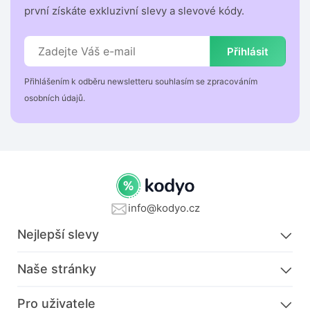
první získáte exkluzivní slevy a slevové kódy.
Přihlásit
Přihlášením k odběru newsletteru souhlasím se zpracováním
osobních údajů.
info@kodyo.cz
Nejlepší slevy
Naše stránky
Pro uživatele