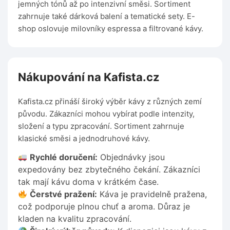
jemných tónů až po intenzivní směsi. Sortiment
zahrnuje také dárková balení a tematické sety. E-
shop oslovuje milovníky espressa a filtrované kávy.
Nákupování na Kafista.cz
Kafista.cz přináší široký výběr kávy z různých zemí
původu. Zákazníci mohou vybírat podle intenzity,
složení a typu zpracování. Sortiment zahrnuje
klasické směsi a jednodruhové kávy.
Rychlé doručení:
Objednávky jsou
expedovány bez zbytečného čekání. Zákazníci
tak mají kávu doma v krátkém čase.
Čerstvé pražení:
Káva je pravidelně pražena,
což podporuje plnou chuť a aroma. Důraz je
kladen na kvalitu zpracování.