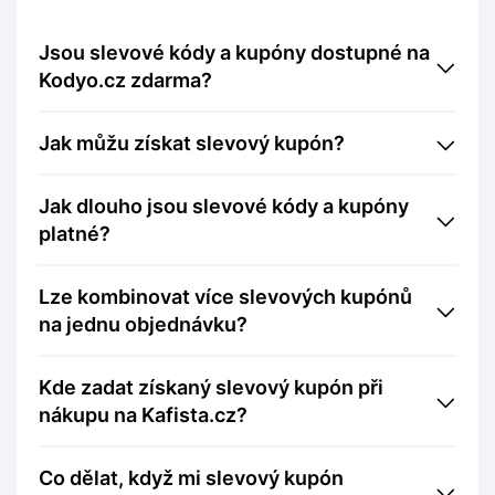
Jsou slevové kódy a kupóny dostupné na
Kodyo.cz zdarma?
Jak můžu získat slevový kupón?
Jak dlouho jsou slevové kódy a kupóny
platné?
Lze kombinovat více slevových kupónů
na jednu objednávku?
Kde zadat získaný slevový kupón při
nákupu na Kafista.cz?
Co dělat, když mi slevový kupón