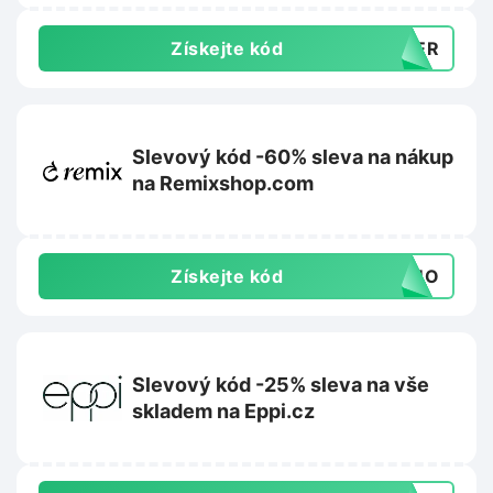
Získejte kód
MMER
Slevový kód -60% sleva na nákup
na Remixshop.com
Získejte kód
FOMO
Slevový kód -25% sleva na vše
skladem na Eppi.cz