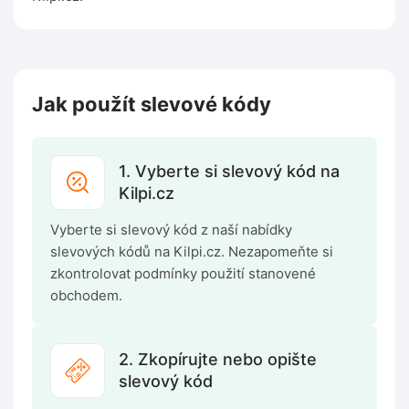
Jak použít slevové kódy
1. Vyberte si slevový kód na
Kilpi.cz
Vyberte si slevový kód z naší nabídky
slevových kódů na Kilpi.cz. Nezapomeňte si
zkontrolovat podmínky použití stanovené
obchodem.
2. Zkopírujte nebo opište
slevový kód