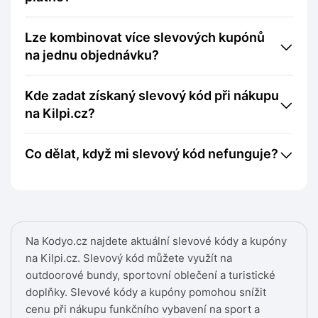
Lze kombinovat více slevových kupónů
na jednu objednávku?
Kde zadat získaný slevový kód při nákupu
na Kilpi.cz?
Co dělat, když mi slevový kód nefunguje?
Na Kodyo.cz najdete aktuální slevové kódy a kupóny
na Kilpi.cz. Slevový kód můžete využít na
outdoorové bundy, sportovní oblečení a turistické
doplňky. Slevové kódy a kupóny pomohou snížit
cenu při nákupu funkčního vybavení na sport a