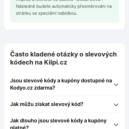
Následně budete automaticky přesměrováni na
stránku se speciální nabídkou.
Často kladené otázky o slevových
kódech na Kilpi.cz
Jsou slevové kódy a kupóny dostupné na
Kodyo.cz zdarma?
Jak můžu získat slevový kód?
Jak dlouho jsou slevové kódy a kupóny
platné?