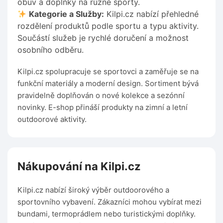
obuv a doplňky na různé sporty.
Kategorie a Služby:
Kilpi.cz nabízí přehledné
rozdělení produktů podle sportu a typu aktivity.
Součástí služeb je rychlé doručení a možnost
osobního odběru.
Kilpi.cz spolupracuje se sportovci a zaměřuje se na
funkční materiály a moderní design. Sortiment bývá
pravidelně doplňován o nové kolekce a sezónní
novinky. E-shop přináší produkty na zimní a letní
outdoorové aktivity.
Nákupování na Kilpi.cz
Kilpi.cz nabízí široký výběr outdoorového a
sportovního vybavení. Zákazníci mohou vybírat mezi
bundami, termoprádlem nebo turistickými doplňky.