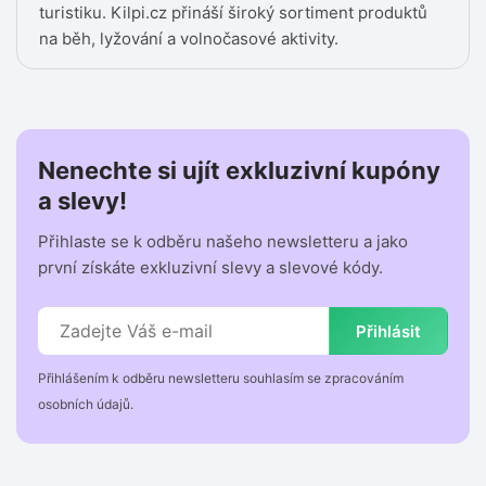
turistiku. Kilpi.cz přináší široký sortiment produktů
na běh, lyžování a volnočasové aktivity.
Nenechte si ujít exkluzivní kupóny
a slevy!
Přihlaste se k odběru našeho newsletteru a jako
první získáte exkluzivní slevy a slevové kódy.
Přihlásit
Přihlášením k odběru newsletteru souhlasím se zpracováním
osobních údajů.