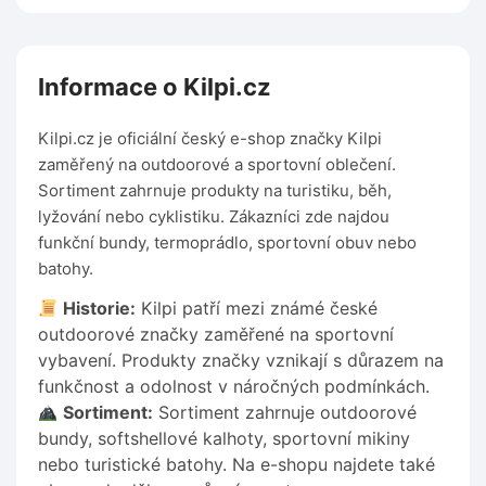
Informace o Kilpi.cz
Kilpi.cz je oficiální český e-shop značky Kilpi
zaměřený na outdoorové a sportovní oblečení.
Sortiment zahrnuje produkty na turistiku, běh,
lyžování nebo cyklistiku. Zákazníci zde najdou
funkční bundy, termoprádlo, sportovní obuv nebo
batohy.
Historie:
Kilpi patří mezi známé české
outdoorové značky zaměřené na sportovní
vybavení. Produkty značky vznikají s důrazem na
funkčnost a odolnost v náročných podmínkách.
Sortiment:
Sortiment zahrnuje outdoorové
bundy, softshellové kalhoty, sportovní mikiny
nebo turistické batohy. Na e-shopu najdete také