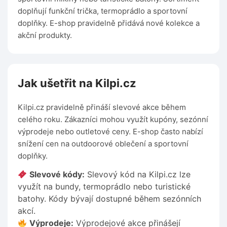
doplňují funkční trička, termoprádlo a sportovní
doplňky. E-shop pravidelně přidává nové kolekce a
akční produkty.
Jak ušetřit na Kilpi.cz
Kilpi.cz pravidelně přináší slevové akce během
celého roku. Zákazníci mohou využít kupóny, sezónní
výprodeje nebo outletové ceny. E-shop často nabízí
snížení cen na outdoorové oblečení a sportovní
doplňky.
Slevové kódy:
Slevový kód na Kilpi.cz lze
využít na bundy, termoprádlo nebo turistické
batohy. Kódy bývají dostupné během sezónních
akcí.
Výprodeje:
Výprodejové akce přinášejí