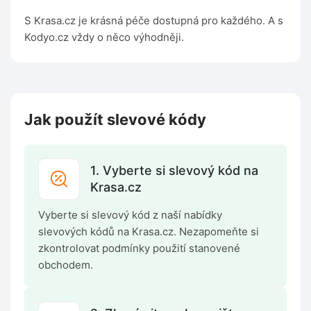
S Krasa.cz je krásná péče dostupná pro každého. A s
Kodyo.cz vždy o něco výhodněji.
Jak použít slevové kódy
1. Vyberte si slevový kód na
Krasa.cz
Vyberte si slevový kód z naší nabídky
slevových kódů na Krasa.cz. Nezapomeňte si
zkontrolovat podmínky použití stanovené
obchodem.