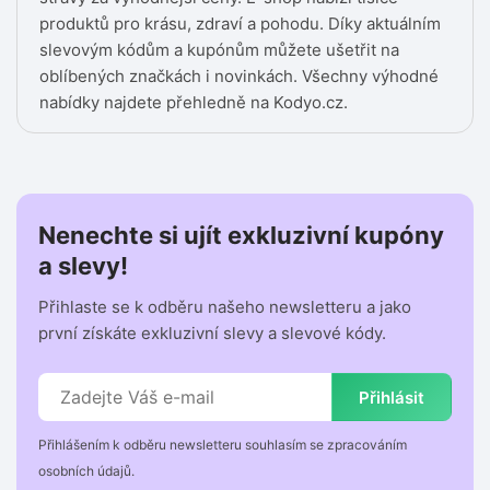
produktů pro krásu, zdraví a pohodu. Díky aktuálním
slevovým kódům a kupónům můžete ušetřit na
oblíbených značkách i novinkách. Všechny výhodné
nabídky najdete přehledně na Kodyo.cz.
Nenechte si ujít exkluzivní kupóny
a slevy!
Přihlaste se k odběru našeho newsletteru a jako
první získáte exkluzivní slevy a slevové kódy.
Přihlásit
Přihlášením k odběru newsletteru souhlasím se zpracováním
osobních údajů.