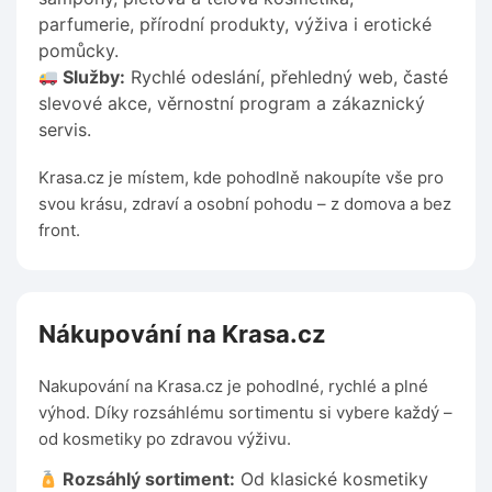
parfumerie, přírodní produkty, výživa i erotické
pomůcky.
Služby:
Rychlé odeslání, přehledný web, časté
slevové akce, věrnostní program a zákaznický
servis.
Krasa.cz je místem, kde pohodlně nakoupíte vše pro
svou krásu, zdraví a osobní pohodu – z domova a bez
front.
Nákupování na Krasa.cz
Nakupování na Krasa.cz je pohodlné, rychlé a plné
výhod. Díky rozsáhlému sortimentu si vybere každý –
od kosmetiky po zdravou výživu.
Rozsáhlý sortiment:
Od klasické kosmetiky