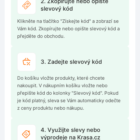
2. Zkopírujte nebo opište
slevový kód
Klikněte na tlačítko "Získejte kód" a zobrazí se
Vám kód. Zkopírujte nebo opište slevový kód a
přejděte do obchodu.
3. Zadejte slevový kód
Do košíku vložte produkty, které chcete
nakoupit. V nákupním košíku vložte nebo
přepište kód do kolonky "Slevový kód". Pokud
je kód platný, sleva se Vám automaticky odečte
z ceny produktu nebo nákupu.
4. Využijte slevy nebo
výprodeje na Krasa.cz