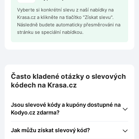
Vyberte si konkrétní slevu z naší nabídky na
Krasa.cz a klikněte na tlačítko "Získat slevu".
Následně budete automaticky přesměrováni na
stránku se speciální nabídkou.
Často kladené otázky o slevových
kódech na Krasa.cz
Jsou slevové kódy a kupóny dostupné na
Kodyo.cz zdarma?
Jak můžu získat slevový kód?