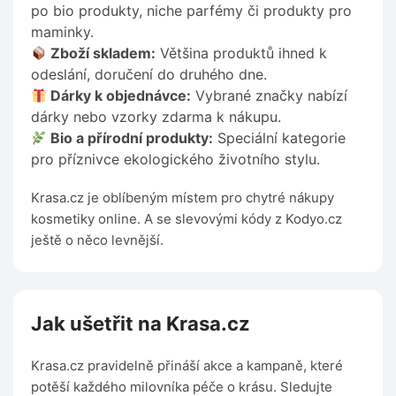
po bio produkty, niche parfémy či produkty pro
maminky.
Zboží skladem:
Většina produktů ihned k
odeslání, doručení do druhého dne.
Dárky k objednávce:
Vybrané značky nabízí
dárky nebo vzorky zdarma k nákupu.
Bio a přírodní produkty:
Speciální kategorie
pro příznivce ekologického životního stylu.
Krasa.cz je oblíbeným místem pro chytré nákupy
kosmetiky online. A se slevovými kódy z Kodyo.cz
ještě o něco levnější.
Jak ušetřit na Krasa.cz
Krasa.cz pravidelně přináší akce a kampaně, které
potěší každého milovníka péče o krásu. Sledujte