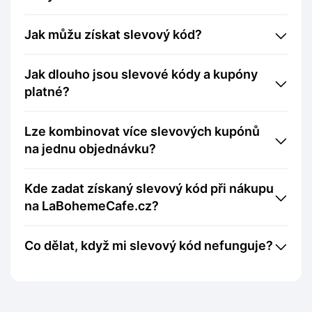
Jak můžu získat slevový kód?
Jak dlouho jsou slevové kódy a kupóny
platné?
Lze kombinovat více slevových kupónů
na jednu objednávku?
Kde zadat získaný slevový kód při nákupu
na LaBohemeCafe.cz?
Co dělat, když mi slevový kód nefunguje?