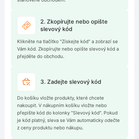
2. Zkopírujte nebo opište
slevový kód
Klikněte na tlačítko "Získejte kód" a zobrazí se
Vám kód. Zkopírujte nebo opište slevový kód a
přejděte do obchodu.
3. Zadejte slevový kód
Do košíku vložte produkty, které chcete
nakoupit. V nákupním košíku vložte nebo
přepište kód do kolonky "Slevový kód". Pokud
je kód platný, sleva se Vám automaticky odečte
z ceny produktu nebo nákupu.