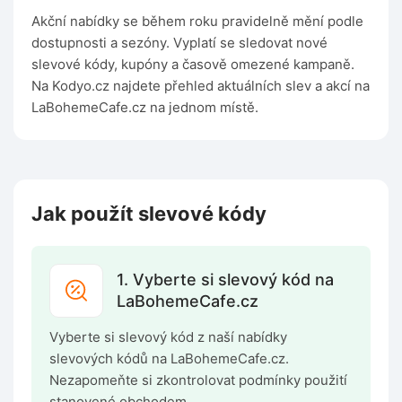
Akční nabídky se během roku pravidelně mění podle
dostupnosti a sezóny. Vyplatí se sledovat nové
slevové kódy, kupóny a časově omezené kampaně.
Na Kodyo.cz najdete přehled aktuálních slev a akcí na
LaBohemeCafe.cz na jednom místě.
Jak použít slevové kódy
1. Vyberte si slevový kód na
LaBohemeCafe.cz
Vyberte si slevový kód z naší nabídky
slevových kódů na LaBohemeCafe.cz.
Nezapomeňte si zkontrolovat podmínky použití
stanovené obchodem.