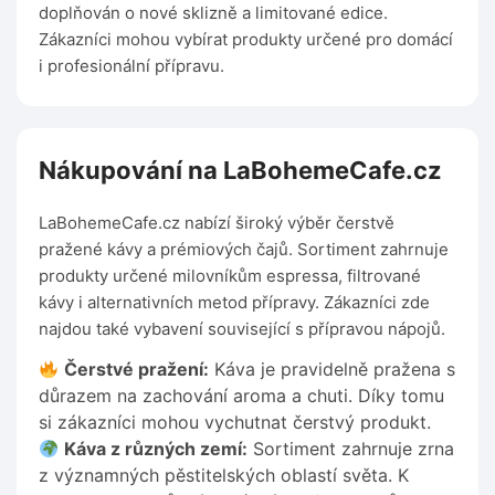
doplňován o nové sklizně a limitované edice.
Zákazníci mohou vybírat produkty určené pro domácí
i profesionální přípravu.
Nákupování na LaBohemeCafe.cz
LaBohemeCafe.cz nabízí široký výběr čerstvě
pražené kávy a prémiových čajů. Sortiment zahrnuje
produkty určené milovníkům espressa, filtrované
kávy i alternativních metod přípravy. Zákazníci zde
najdou také vybavení související s přípravou nápojů.
Čerstvé pražení:
Káva je pravidelně pražena s
důrazem na zachování aroma a chuti. Díky tomu
si zákazníci mohou vychutnat čerstvý produkt.
Káva z různých zemí:
Sortiment zahrnuje zrna
z významných pěstitelských oblastí světa. K