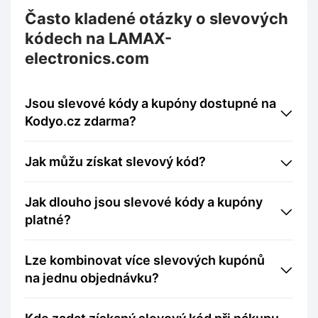
Často kladené otázky o slevových
kódech na LAMAX-
electronics.com
Jsou slevové kódy a kupóny dostupné na
Kodyo.cz zdarma?
Jak můžu získat slevový kód?
Jak dlouho jsou slevové kódy a kupóny
platné?
Lze kombinovat více slevových kupónů
na jednu objednávku?