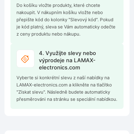
Do košíku vložte produkty, které chcete
nakoupit. V nákupním košíku vložte nebo
přepište kód do kolonky "Slevový kód". Pokud
je kód platný, sleva se Vám automaticky odečte
z ceny produktu nebo nákupu.
4. Využijte slevy nebo
výprodeje na LAMAX-
electronics.com
Vyberte si konkrétní slevu z naší nabídky na
LAMAX-electronics.com a klikněte na tlačítko
"Získat slevu". Následně budete automaticky
přesměrováni na stránku se speciální nabídkou.