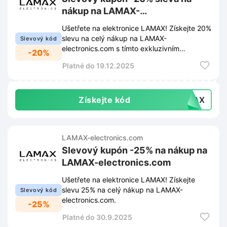
nákup na LAMAX-
electronics.com
Ušetřete na elektronice LAMAX! Získejte 20%
slevu na celý nákup na LAMAX-
Slevový kód
electronics.com s tímto exkluzivním
-20%
kupónem.
Platné do 19.12.2025
Získejte kód
AMAX
LAMAX-electronics.com
Slevový kupón -25% na nákup na
LAMAX-electronics.com
Ušetřete na elektronice LAMAX! Získejte
slevu 25% na celý nákup na LAMAX-
Slevový kód
electronics.com.
-25%
Platné do 30.9.2025