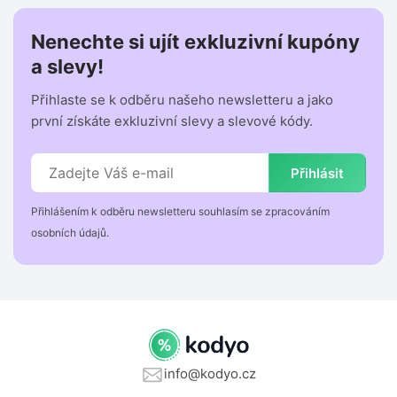
Nenechte si ujít exkluzivní kupóny
a slevy!
Přihlaste se k odběru našeho newsletteru a jako
první získáte exkluzivní slevy a slevové kódy.
Přihlásit
Přihlášením k odběru newsletteru souhlasím se zpracováním
osobních údajů.
info@kodyo.cz