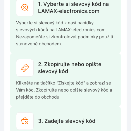
1. Vyberte si slevový kód na
LAMAX-electronics.com
Vyberte si slevový kód z naší nabídky
slevových kódů na LAMAX-electronics.com.
Nezapomeňte si zkontrolovat podmínky použití
stanovené obchodem.
2. Zkopírujte nebo opište
slevový kód
Klikněte na tlačítko "Získejte kód" a zobrazí se
Vám kód. Zkopírujte nebo opište slevový kód a
přejděte do obchodu.
3. Zadejte slevový kód