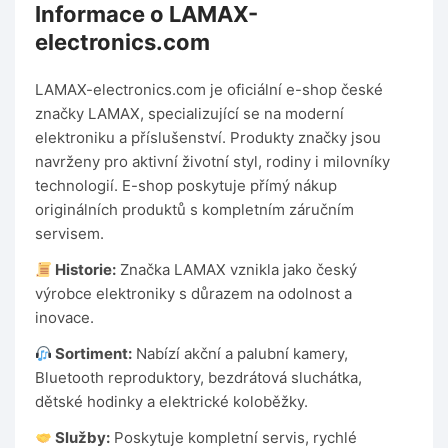
Informace o LAMAX-
electronics.com
LAMAX-electronics.com je oficiální e-shop české
značky LAMAX, specializující se na moderní
elektroniku a příslušenství. Produkty značky jsou
navrženy pro aktivní životní styl, rodiny i milovníky
technologií. E-shop poskytuje přímý nákup
originálních produktů s kompletním záručním
servisem.
Historie:
Značka LAMAX vznikla jako český
výrobce elektroniky s důrazem na odolnost a
inovace.
Sortiment:
Nabízí akční a palubní kamery,
Bluetooth reproduktory, bezdrátová sluchátka,
dětské hodinky a elektrické koloběžky.
Služby:
Poskytuje kompletní servis, rychlé