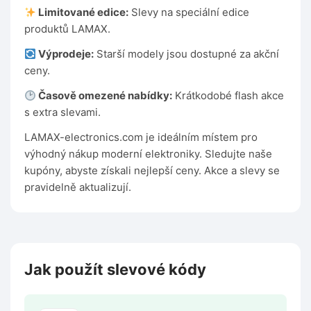
Limitované edice:
Slevy na speciální edice
produktů LAMAX.
Výprodeje:
Starší modely jsou dostupné za akční
ceny.
Časově omezené nabídky:
Krátkodobé flash akce
s extra slevami.
LAMAX-electronics.com je ideálním místem pro
výhodný nákup moderní elektroniky. Sledujte naše
kupóny, abyste získali nejlepší ceny. Akce a slevy se
pravidelně aktualizují.
Jak použít slevové kódy