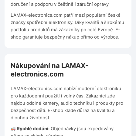
doručení a podporu v češtině i záruční opravy.
LAMAX-electronics.com patří mezi populární české
značky spotřební elektroniky. Díky kvalitě a širokému
portfoliu produktů má zákazníky po celé Evropě. E-
shop garantuje bezpečný nákup přímo od výrobce.
Nákupování na LAMAX-
electronics.com
LAMAX-electronics.com nabízí moderní elektroniku
pro každodenní použití i volný čas. Zákazníci zde
najdou odolné kamery, audio techniku i produkty pro
bezpečnost dětí. E-shop klade důraz na kvalitu a
dlouhou životnost.
Rychlé dodání:
Objednávky jsou expedovány
přímo ze skladu výrobce.