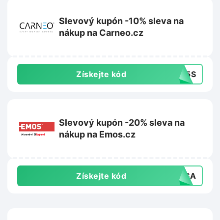
Slevový kupón -10% sleva na
nákup na Carneo.cz
Získejte kód
SV5S
Slevový kupón -20% sleva na
nákup na Emos.cz
Získejte kód
JWSA