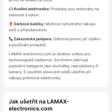
Kvalitní elektronika:
Produkty jsou testovány na
odolnost a výkon.
Dárkové balíčky:
Možnost výhodného nákupu
setů s příslušenstvím.
Zákaznická podpora:
Odborná pomoc při výběru
a používání produktů.
LAMAX-electronics.com je skvělou volbou pro
technologické nadšence. Sortiment zahrnuje
populární kategorie jako sluchátka, reproduktory či
kamery. S využitím slevových kódů ušetříte při
nákupu prémiové elektroniky.
Jak ušetřit na LAMAX-
electronics.com