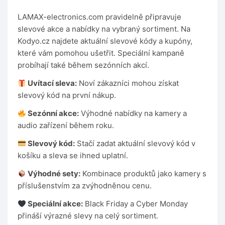
LAMAX-electronics.com pravidelně připravuje
slevové akce a nabídky na vybraný sortiment. Na
Kodyo.cz najdete aktuální slevové kódy a kupóny,
které vám pomohou ušetřit. Speciální kampaně
probíhají také během sezónních akcí.
Uvítací sleva:
Noví zákazníci mohou získat
slevový kód na první nákup.
Sezónní akce:
Výhodné nabídky na kamery a
audio zařízení během roku.
Slevový kód:
Stačí zadat aktuální slevový kód v
košíku a sleva se ihned uplatní.
Výhodné sety:
Kombinace produktů jako kamery s
příslušenstvím za zvýhodněnou cenu.
Speciální akce:
Black Friday a Cyber Monday
přináší výrazné slevy na celý sortiment.