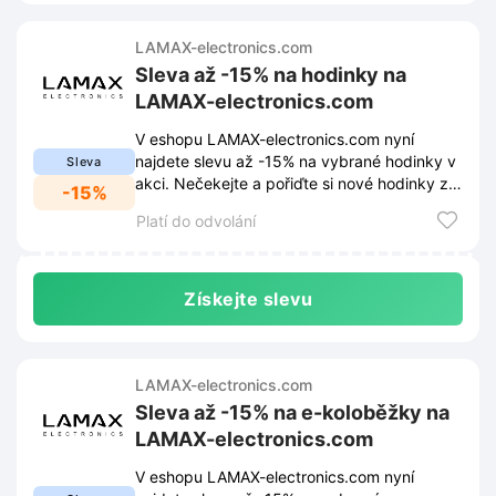
LAMAX-electronics.com
Sleva až -15% na hodinky na
LAMAX-electronics.com
V eshopu LAMAX-electronics.com nyní
najdete slevu až -15% na vybrané hodinky v
Sleva
akci. Nečekejte a pořiďte si nové hodinky za
-15%
skvělou cenu.
Platí do odvolání
Získejte slevu
LAMAX-electronics.com
Sleva až -15% na e-koloběžky na
LAMAX-electronics.com
V eshopu LAMAX-electronics.com nyní