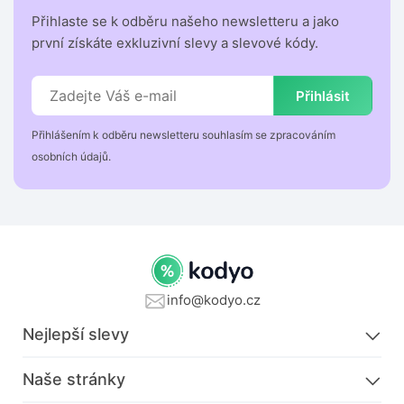
Přihlaste se k odběru našeho newsletteru a jako
první získáte exkluzivní slevy a slevové kódy.
Přihlásit
Přihlášením k odběru newsletteru souhlasím se zpracováním
osobních údajů.
info@kodyo.cz
Nejlepší slevy
Naše stránky