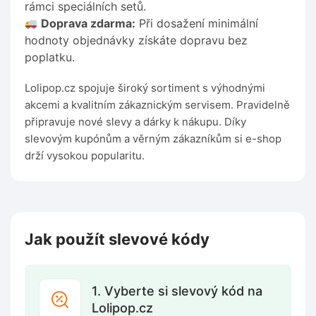
rámci speciálních setů.
Doprava zdarma:
Při dosažení minimální
hodnoty objednávky získáte dopravu bez
poplatku.
Lolipop.cz spojuje široký sortiment s výhodnými
akcemi a kvalitním zákaznickým servisem. Pravidelně
připravuje nové slevy a dárky k nákupu. Díky
slevovým kupónům a věrným zákazníkům si e-shop
drží vysokou popularitu.
Jak použít slevové kódy
1. Vyberte si slevový kód na
Lolipop.cz