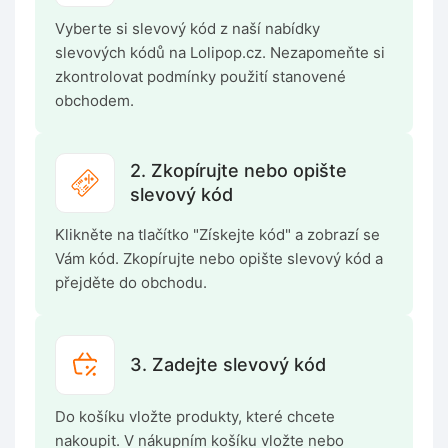
Vyberte si slevový kód z naší nabídky
slevových kódů na Lolipop.cz. Nezapomeňte si
zkontrolovat podmínky použití stanovené
obchodem.
2. Zkopírujte nebo opište
slevový kód
Klikněte na tlačítko "Získejte kód" a zobrazí se
Vám kód. Zkopírujte nebo opište slevový kód a
přejděte do obchodu.
3. Zadejte slevový kód
Do košíku vložte produkty, které chcete
nakoupit. V nákupním košíku vložte nebo