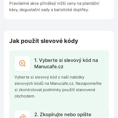
Pravidelné akce přinášejí nižší ceny na plantážní
kávy, degustační sady a baristické doplňky.
Jak použít slevové kódy
1. Vyberte si slevový kód na
Manucafe.cz
Vyberte si slevový kód z naší nabídky
slevových kódů na Manucafe.cz. Nezapomeňte
si zkontrolovat podmínky použití stanovené
obchodem.
2. Zkopírujte nebo opište