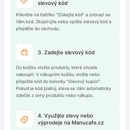
slevový kód
Klikněte na tlačítko "Získejte kód" a zobrazí se
Vám kód. Zkopírujte nebo opište slevový kód a
přejděte do obchodu.
3. Zadejte slevový kód
Do košíku vložte produkty, které chcete
nakoupit. V nákupním košíku vložte nebo
přepište kód do kolonky "Slevový kupón".
Pokud je kód platný, sleva se Vám automaticky
odečte z ceny produktu nebo nákupu.
4. Využijte slevy nebo
výprodeje na Manucafe.cz