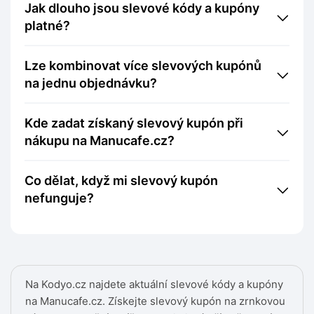
Jak dlouho jsou slevové kódy a kupóny
platné?
Lze kombinovat více slevových kupónů
na jednu objednávku?
Kde zadat získaný slevový kupón při
nákupu na Manucafe.cz?
Co dělat, když mi slevový kupón
nefunguje?
Na Kodyo.cz najdete aktuální slevové kódy a kupóny
na Manucafe.cz. Získejte slevový kupón na zrnkovou