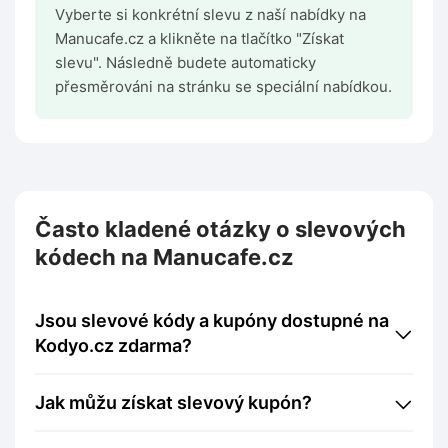
Vyberte si konkrétní slevu z naší nabídky na
Manucafe.cz a klikněte na tlačítko "Získat
slevu". Následně budete automaticky
přesměrováni na stránku se speciální nabídkou.
Často kladené otázky o slevových
kódech na Manucafe.cz
Jsou slevové kódy a kupóny dostupné na
Kodyo.cz zdarma?
Jak můžu získat slevový kupón?