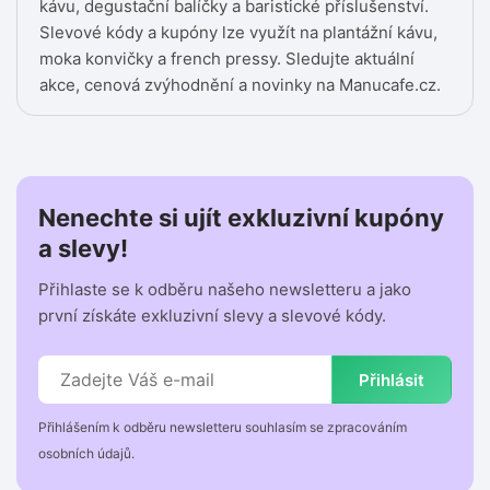
kávu, degustační balíčky a baristické příslušenství.
Slevové kódy a kupóny lze využít na plantážní kávu,
moka konvičky a french pressy. Sledujte aktuální
akce, cenová zvýhodnění a novinky na Manucafe.cz.
Nenechte si ujít exkluzivní kupóny
a slevy!
Přihlaste se k odběru našeho newsletteru a jako
první získáte exkluzivní slevy a slevové kódy.
Přihlásit
Přihlášením k odběru newsletteru souhlasím se zpracováním
osobních údajů.