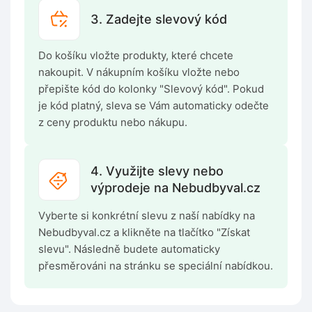
3. Zadejte slevový kód
Do košíku vložte produkty, které chcete
nakoupit. V nákupním košíku vložte nebo
přepište kód do kolonky "Slevový kód". Pokud
je kód platný, sleva se Vám automaticky odečte
z ceny produktu nebo nákupu.
4. Využijte slevy nebo
výprodeje na Nebudbyval.cz
Vyberte si konkrétní slevu z naší nabídky na
Nebudbyval.cz a klikněte na tlačítko "Získat
slevu". Následně budete automaticky
přesměrováni na stránku se speciální nabídkou.