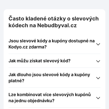
Často kladené otázky o slevových
kódech na Nebudbyval.cz
Jsou slevové kódy a kupóny dostupné na
Kodyo.cz zdarma?
Jak můžu získat slevový kód?
Jak dlouho jsou slevové kódy a kupóny
platné?
Lze kombinovat více slevových kupónů
na jednu objednávku?