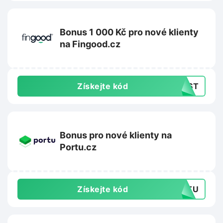
Bonus 1 000 Kč pro nové klienty
na Fingood.cz
Získejte kód
NOST
Bonus pro nové klienty na
Portu.cz
Získejte kód
ORTU