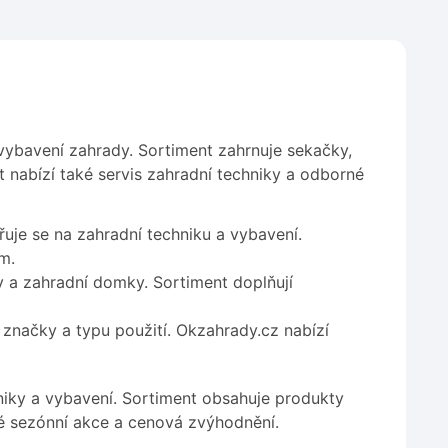
vybavení zahrady. Sortiment zahrnuje sekačky,
 nabízí také servis zahradní techniky a odborné
uje se na zahradní techniku a vybavení.
m.
ly a zahradní domky. Sortiment doplňují
značky a typu použití. Okzahrady.cz nabízí
iky a vybavení. Sortiment obsahuje produkty
ké sezónní akce a cenová zvýhodnění.