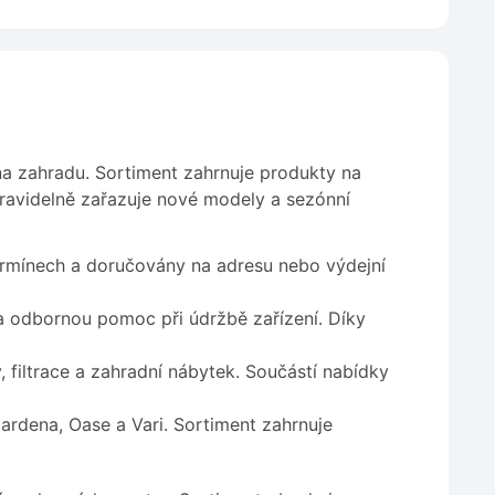
na zahradu. Sortiment zahrnuje produkty na
pravidelně zařazuje nové modely a sezónní
rmínech a doručovány na adresu nebo výdejní
a odbornou pomoc při údržbě zařízení. Díky
 filtrace a zahradní nábytek. Součástí nabídky
rdena, Oase a Vari. Sortiment zahrnuje