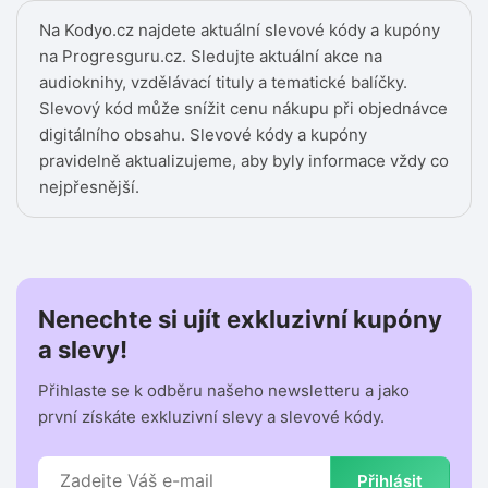
Na Kodyo.cz najdete aktuální slevové kódy a kupóny
na Progresguru.cz. Sledujte aktuální akce na
audioknihy, vzdělávací tituly a tematické balíčky.
Slevový kód může snížit cenu nákupu při objednávce
digitálního obsahu. Slevové kódy a kupóny
pravidelně aktualizujeme, aby byly informace vždy co
nejpřesnější.
Nenechte si ujít exkluzivní kupóny
a slevy!
Přihlaste se k odběru našeho newsletteru a jako
první získáte exkluzivní slevy a slevové kódy.
Přihlásit