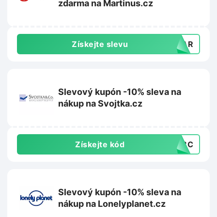
zdarma na Martinus.cz
Získejte slevu
AZAR
Slevový kupón -10% sleva na
nákup na Svojtka.cz
Získejte kód
ARBC
Slevový kupón -10% sleva na
nákup na Lonelyplanet.cz