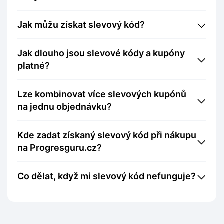
Jak můžu získat slevový kód?
Jak dlouho jsou slevové kódy a kupóny
platné?
Lze kombinovat více slevových kupónů
na jednu objednávku?
Kde zadat získaný slevový kód při nákupu
na Progresguru.cz?
Co dělat, když mi slevový kód nefunguje?