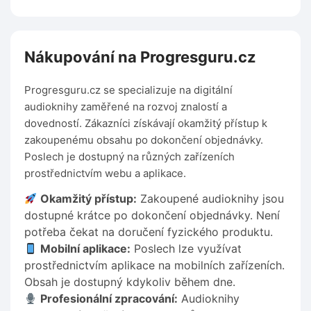
Nákupování na Progresguru.cz
Progresguru.cz se specializuje na digitální
audioknihy zaměřené na rozvoj znalostí a
dovedností. Zákazníci získávají okamžitý přístup k
zakoupenému obsahu po dokončení objednávky.
Poslech je dostupný na různých zařízeních
prostřednictvím webu a aplikace.
Okamžitý přístup:
Zakoupené audioknihy jsou
dostupné krátce po dokončení objednávky. Není
potřeba čekat na doručení fyzického produktu.
Mobilní aplikace:
Poslech lze využívat
prostřednictvím aplikace na mobilních zařízeních.
Obsah je dostupný kdykoliv během dne.
Profesionální zpracování:
Audioknihy