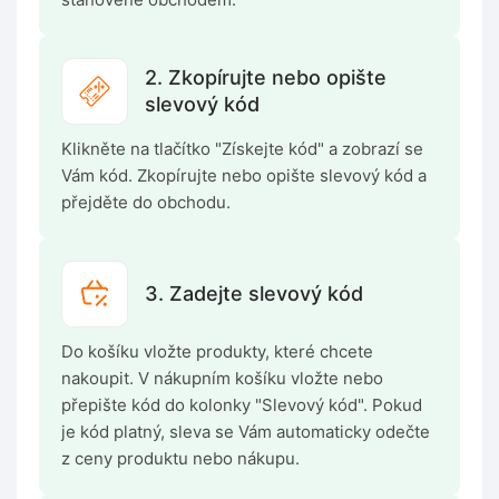
2. Zkopírujte nebo opište
slevový kód
Klikněte na tlačítko "Získejte kód" a zobrazí se
Vám kód. Zkopírujte nebo opište slevový kód a
přejděte do obchodu.
3. Zadejte slevový kód
Do košíku vložte produkty, které chcete
nakoupit. V nákupním košíku vložte nebo
přepište kód do kolonky "Slevový kód". Pokud
je kód platný, sleva se Vám automaticky odečte
z ceny produktu nebo nákupu.