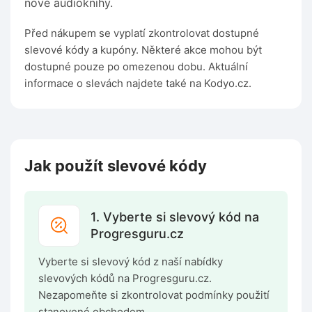
nové audioknihy.
Před nákupem se vyplatí zkontrolovat dostupné
slevové kódy a kupóny. Některé akce mohou být
dostupné pouze po omezenou dobu. Aktuální
informace o slevách najdete také na Kodyo.cz.
Jak použít slevové kódy
1. Vyberte si slevový kód na
Progresguru.cz
Vyberte si slevový kód z naší nabídky
slevových kódů na Progresguru.cz.
Nezapomeňte si zkontrolovat podmínky použití
stanovené obchodem.