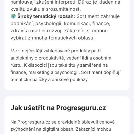
namlouvají zkušení interpreti. Důraz je kladen na
kvalitu zvuku a srozumitelnost.
Široký tematický rozsah:
Sortiment zahrnuje
podnikání, psychologii, komunikaci, finance,
zdraví a osobní rozvoj. Zákazníci si mohou
vybírat z mnoha tématických oblastí.
Mezi nejčastěji vyhledávané produkty patří
audioknihy o produktivitě, vedení lidí a osobním
růstu. K dispozici jsou také tituly zaměřené na
finance, marketing a psychologii. Sortiment doplňují
tematické balíčky a dárkové poukazy.
Jak ušetřit na Progresguru.cz
Na Progresguru.cz se pravidelně objevují cenová
zvýhodnění na digitální obsah. Zákazníci mohou