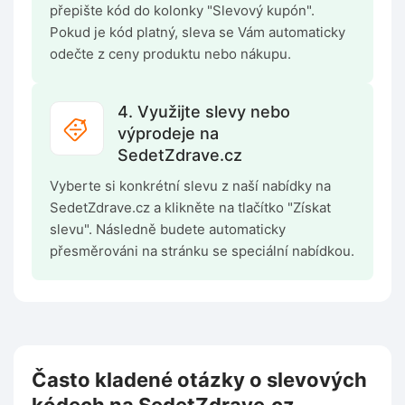
přepište kód do kolonky "Slevový kupón".
Pokud je kód platný, sleva se Vám automaticky
odečte z ceny produktu nebo nákupu.
4. Využijte slevy nebo
výprodeje na
SedetZdrave.cz
Vyberte si konkrétní slevu z naší nabídky na
SedetZdrave.cz a klikněte na tlačítko "Získat
slevu". Následně budete automaticky
přesměrováni na stránku se speciální nabídkou.
Často kladené otázky o slevových