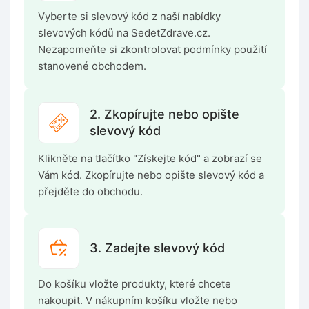
Vyberte si slevový kód z naší nabídky
slevových kódů na SedetZdrave.cz.
Nezapomeňte si zkontrolovat podmínky použití
stanovené obchodem.
2. Zkopírujte nebo opište
slevový kód
Klikněte na tlačítko "Získejte kód" a zobrazí se
Vám kód. Zkopírujte nebo opište slevový kód a
přejděte do obchodu.
3. Zadejte slevový kód
Do košíku vložte produkty, které chcete
nakoupit. V nákupním košíku vložte nebo