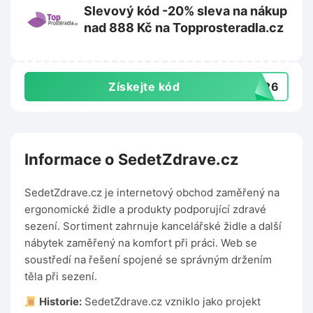
Slevový kód -20% sleva na nákup
nad 888 Kč na Topprosteradla.cz
Získejte kód
P826
Informace o SedetZdrave.cz
SedetZdrave.cz je internetový obchod zaměřený na
ergonomické židle a produkty podporující zdravé
sezení. Sortiment zahrnuje kancelářské židle a další
nábytek zaměřený na komfort při práci. Web se
soustředí na řešení spojené se správným držením
těla při sezení.
Historie:
SedetZdrave.cz vzniklo jako projekt