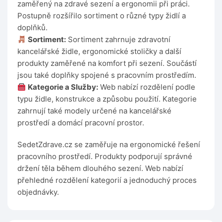
zaměřený na zdravé sezení a ergonomii při práci.
Postupně rozšířilo sortiment o různé typy židlí a
doplňků.
Sortiment:
Sortiment zahrnuje zdravotní
kancelářské židle, ergonomické stoličky a další
produkty zaměřené na komfort při sezení. Součástí
jsou také doplňky spojené s pracovním prostředím.
Kategorie a Služby:
Web nabízí rozdělení podle
typu židle, konstrukce a způsobu použití. Kategorie
zahrnují také modely určené na kancelářské
prostředí a domácí pracovní prostor.
SedetZdrave.cz se zaměřuje na ergonomické řešení
pracovního prostředí. Produkty podporují správné
držení těla během dlouhého sezení. Web nabízí
přehledné rozdělení kategorií a jednoduchý proces
objednávky.