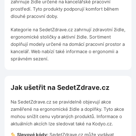
zahrnuje židle určené na kancelářské pracovní
prostředí. Tyto produkty podporují komfort během
dlouhé pracovní doby.
Kategorie na SedetZdrave.cz zahrnují zdravotní židle,
ergonomické stoličky a aktivní židle. Sortiment
doplňují modely určené na domácí pracovní prostor a
kancelář. Web nabízí také informace o ergonomii a
správném sezení.
Jak ušetřit na SedetZdrave.cz
Na SedetZdrave.cz se pravidelně objevují akce
zaměřené na ergonomické židle a doplňky. Tyto akce
mohou snížit cenu vybraných produktů. Informace o
aktuálních akcích lze sledovat také na Kodyo.cz.
Slevové kódy:
SedetZdrave.cz může vydávat