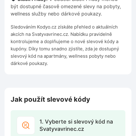
být dostupné časově omezené slevy na pobyty,
wellness služby nebo dárkové poukazy.
Sledováním Kodyo.cz získáte přehled o aktuálních
akcích na Svatyvavrinec.cz. Nabídku pravidelně
kontrolujeme a doplňujeme o nové slevové kódy a
kupóny. Díky tomu snadno zjistíte, zda je dostupný
slevový kód na apartmány, wellness pobyty nebo
dárkové poukazy.
Jak použít slevové kódy
1. Vyberte si slevový kód na
Svatyvavrinec.cz