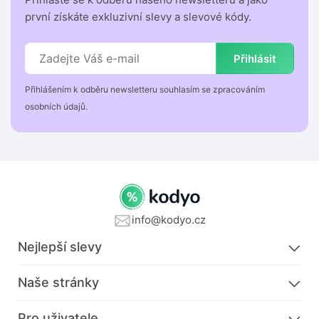
první získáte exkluzivní slevy a slevové kódy.
Přihlásit
Přihlášením k odběru newsletteru souhlasím se zpracováním
osobních údajů.
info@kodyo.cz
Nejlepší slevy
Naše stránky
Pro uživatele