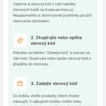
Vyberte si slevový kód z naší nabídky
slevových kódů na Svatyvavrinec.cz.
Nezapomeňte si zkontrolovat podmínky použití
stanovené obchodem.
2. Zkopírujte nebo opište
slevový kód
Klikněte na tlačítko "Získejte kód" a zobrazí se
Vám kód. Zkopírujte nebo opište slevový kód a
přejděte do obchodu.
3. Zadejte slevový kód
Do košíku vložte produkty, které chcete
nakoupit. V nákupním košíku vložte nebo