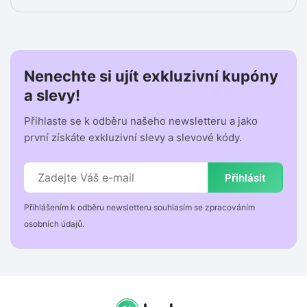
Nenechte si ujít exkluzivní kupóny
a slevy!
Přihlaste se k odběru našeho newsletteru a jako
první získáte exkluzivní slevy a slevové kódy.
Přihlásit
Přihlášením k odběru newsletteru souhlasím se zpracováním
osobních údajů.