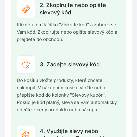
2. Zkopírujte nebo opište
slevový kód
Klikněte na tlačítko "Získejte kód" a zobrazí se
Vám kód. Zkopírujte nebo opište slevový kód a
přejděte do obchodu.
3. Zadejte slevový kód
Do košíku vložte produkty, které chcete
nakoupit. V nákupním košíku vložte nebo
přepište kód do kolonky "Slevový kupón".
Pokud je kód platný, sleva se Vám automaticky
odečte z ceny produktu nebo nákupu.
4. Využijte slevy nebo