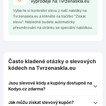
výprodeje na Tvrzenaskla.eu
Vyberte si konkrétní slevu z naší nabídky na
Tvrzenaskla.eu a klikněte na tlačítko "Získat
slevu". Následně budete automaticky
přesměrováni na stránku se speciální nabídkou.
Často kladené otázky o slevových
kódech na Tvrzenaskla.eu
Jsou slevové kódy a kupóny dostupné na
Kodyo.cz zdarma?
Jak můžu získat slevový kupón?