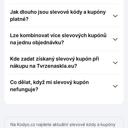
Jak dlouho jsou slevové kódy a kupóny
platné?
Lze kombinovat více slevových kupónů
na jednu objednávku?
Kde zadat získaný slevový kupón při
nákupu na Tvrzenaskla.eu?
Co dělat, když mi slevový kupón
nefunguje?
Na Kodyo.cz najdete aktuální slevové kódy a kupóny