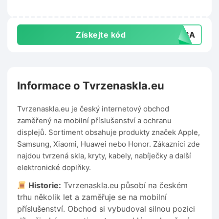
Získejte kód
JWSA
Informace o Tvrzenaskla.eu
Tvrzenaskla.eu je český internetový obchod
zaměřený na mobilní příslušenství a ochranu
displejů. Sortiment obsahuje produkty značek Apple,
Samsung, Xiaomi, Huawei nebo Honor. Zákazníci zde
najdou tvrzená skla, kryty, kabely, nabíječky a další
elektronické doplňky.
Historie:
Tvrzenaskla.eu působí na českém
trhu několik let a zaměřuje se na mobilní
příslušenství. Obchod si vybudoval silnou pozici