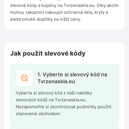
slevové kódy a kupóny na Tvrzenaskla.eu. Díky akcím
mohou zákazníci nakoupit ochranná skla, kryty a
elektronické doplňky za nižší ceny.
Jak použít slevové kódy
1. Vyberte si slevový kód na
Tvrzenaskla.eu
Vyberte si slevový kód z naší nabídky
slevových kódů na Tvrzenaskla.eu.
Nezapomeňte si zkontrolovat podmínky použití
stanovené obchodem.