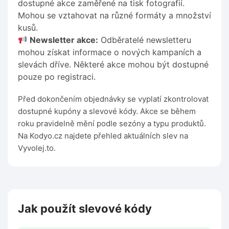
dostupné akce zaměřené na tisk fotografií.
Mohou se vztahovat na různé formáty a množství
kusů.
Newsletter akce:
Odběratelé newsletteru
mohou získat informace o nových kampaních a
slevách dříve. Některé akce mohou být dostupné
pouze po registraci.
Před dokončením objednávky se vyplatí zkontrolovat
dostupné kupóny a slevové kódy. Akce se během
roku pravidelně mění podle sezóny a typu produktů.
Na Kodyo.cz najdete přehled aktuálních slev na
Vyvolej.to.
Jak použít slevové kódy