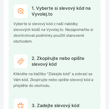
1. Vyberte si slevový kód na
Vyvolej.to
Vyberte si slevový kód z naší nabídky
slevových kódů na Vyvolej.to. Nezapomeňte si
zkontrolovat podmínky použití stanovené
obchodem.
2. Zkopírujte nebo opište
slevový kód
Klikněte na tlačítko "Získejte kód" a zobrazí se
Vám kód. Zkopírujte nebo opište slevový kód a
přejděte do obchodu.
3. Zadejte slevový kód