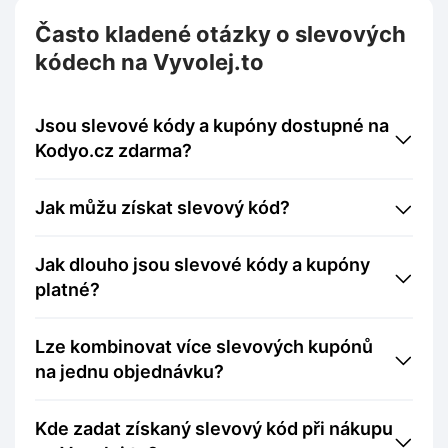
Často kladené otázky o slevových
kódech na Vyvolej.to
Jsou slevové kódy a kupóny dostupné na
Kodyo.cz zdarma?
Jak můžu získat slevový kód?
Jak dlouho jsou slevové kódy a kupóny
platné?
Lze kombinovat více slevových kupónů
na jednu objednávku?
Kde zadat získaný slevový kód při nákupu