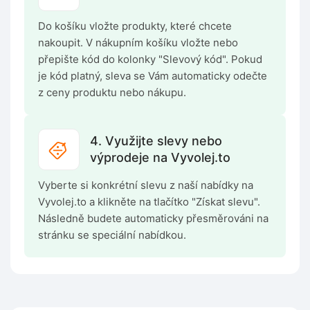
Do košíku vložte produkty, které chcete
nakoupit. V nákupním košíku vložte nebo
přepište kód do kolonky "Slevový kód". Pokud
je kód platný, sleva se Vám automaticky odečte
z ceny produktu nebo nákupu.
4. Využijte slevy nebo
výprodeje na Vyvolej.to
Vyberte si konkrétní slevu z naší nabídky na
Vyvolej.to a klikněte na tlačítko "Získat slevu".
Následně budete automaticky přesměrováni na
stránku se speciální nabídkou.