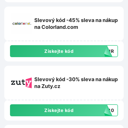
Slevový kód -45% sleva na nákup
na Colorland.com
Získejte kód
TOUR
Slevový kód -30% sleva na nákup
na Zuty.cz
Získejte kód
VA30