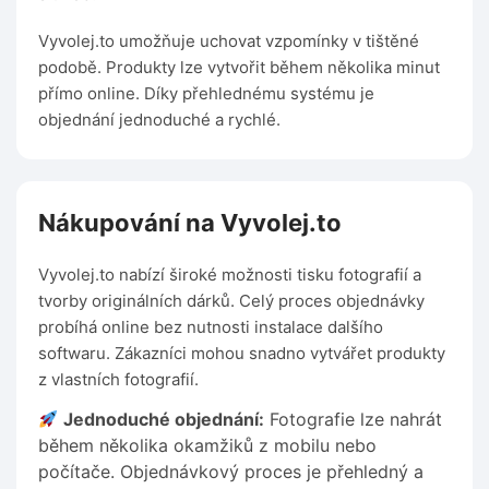
Vyvolej.to umožňuje uchovat vzpomínky v tištěné
podobě. Produkty lze vytvořit během několika minut
přímo online. Díky přehlednému systému je
objednání jednoduché a rychlé.
Nákupování na Vyvolej.to
Vyvolej.to nabízí široké možnosti tisku fotografií a
tvorby originálních dárků. Celý proces objednávky
probíhá online bez nutnosti instalace dalšího
softwaru. Zákazníci mohou snadno vytvářet produkty
z vlastních fotografií.
Jednoduché objednání:
Fotografie lze nahrát
během několika okamžiků z mobilu nebo
počítače. Objednávkový proces je přehledný a