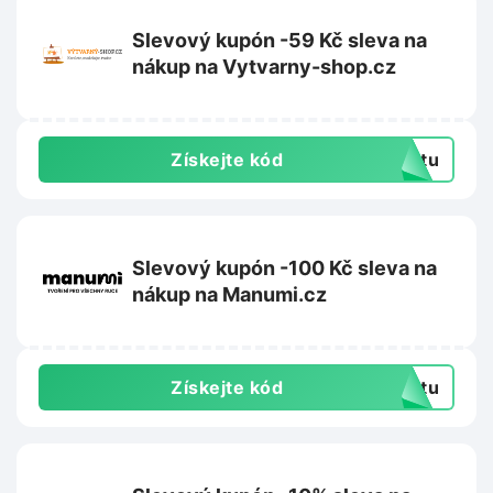
Slevový kupón -59 Kč sleva na
nákup na Vytvarny-shop.cz
Získejte kód
extu
Slevový kupón -100 Kč sleva na
nákup na Manumi.cz
Získejte kód
extu