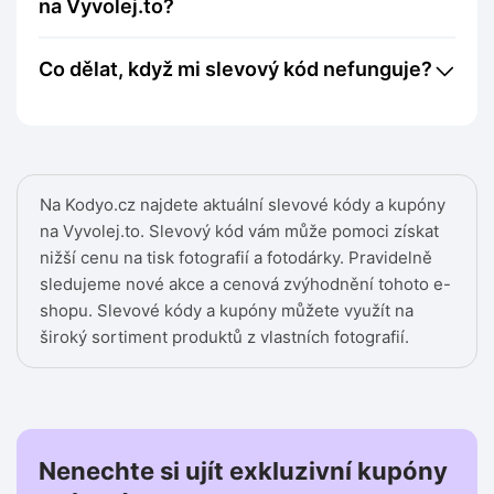
na Vyvolej.to?
Co dělat, když mi slevový kód nefunguje?
Na Kodyo.cz najdete aktuální slevové kódy a kupóny
na Vyvolej.to. Slevový kód vám může pomoci získat
nižší cenu na tisk fotografií a fotodárky. Pravidelně
sledujeme nové akce a cenová zvýhodnění tohoto e-
shopu. Slevové kódy a kupóny můžete využít na
široký sortiment produktů z vlastních fotografií.
Nenechte si ujít exkluzivní kupóny