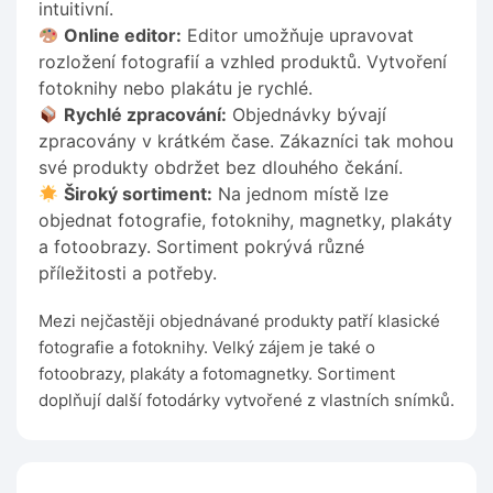
intuitivní.
Online editor:
Editor umožňuje upravovat
rozložení fotografií a vzhled produktů. Vytvoření
fotoknihy nebo plakátu je rychlé.
Rychlé zpracování:
Objednávky bývají
zpracovány v krátkém čase. Zákazníci tak mohou
své produkty obdržet bez dlouhého čekání.
Široký sortiment:
Na jednom místě lze
objednat fotografie, fotoknihy, magnetky, plakáty
a fotoobrazy. Sortiment pokrývá různé
příležitosti a potřeby.
Mezi nejčastěji objednávané produkty patří klasické
fotografie a fotoknihy. Velký zájem je také o
fotoobrazy, plakáty a fotomagnetky. Sortiment
doplňují další fotodárky vytvořené z vlastních snímků.