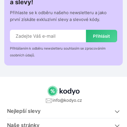
a slevy!
Přihlaste se k odběru našeho newsletteru a jako
první získáte exkluzivní slevy a slevové kódy.
Přihlásit
Přihlášením k odběru newsletteru souhlasím se zpracováním
osobních údajů.
info@kodyo.cz
Nejlepší slevy
Naše stránky