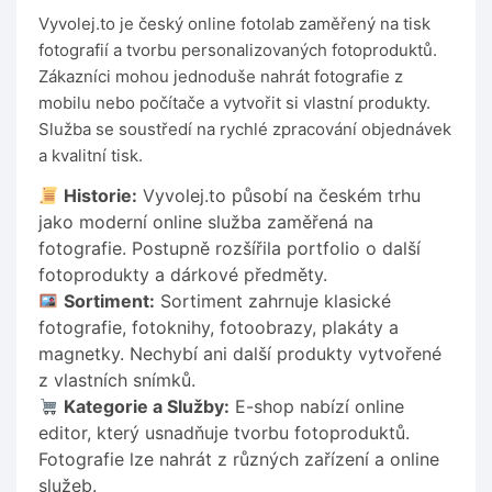
Vyvolej.to je český online fotolab zaměřený na tisk
fotografií a tvorbu personalizovaných fotoproduktů.
Zákazníci mohou jednoduše nahrát fotografie z
mobilu nebo počítače a vytvořit si vlastní produkty.
Služba se soustředí na rychlé zpracování objednávek
a kvalitní tisk.
Historie:
Vyvolej.to působí na českém trhu
jako moderní online služba zaměřená na
fotografie. Postupně rozšířila portfolio o další
fotoprodukty a dárkové předměty.
Sortiment:
Sortiment zahrnuje klasické
fotografie, fotoknihy, fotoobrazy, plakáty a
magnetky. Nechybí ani další produkty vytvořené
z vlastních snímků.
Kategorie a Služby:
E-shop nabízí online
editor, který usnadňuje tvorbu fotoproduktů.
Fotografie lze nahrát z různých zařízení a online
služeb.