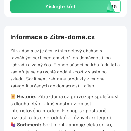
Získejte kód
9015
Informace o Zitra-doma.cz
Zitra-doma.cz je český internetový obchod s
rozsáhlým sortimentem zboží do domácnosti, na
zahradu a volný čas. E-shop působí na trhu řadu let a
zaměřuje se na rychlé dodání zboží z vlastního
skladu. Sortiment zahrnuje produkty z mnoha
kategorií určených do domácností i dílen.
Historie:
Zitra-doma.cz provozuje společnost
s dlouholetými zkušenostmi v oblasti
internetového prodeje. E-shop se postupně
rozrostl o tisíce produktů z různých kategorií.
Sortiment:
Sortiment zahrnuje elektroniku,