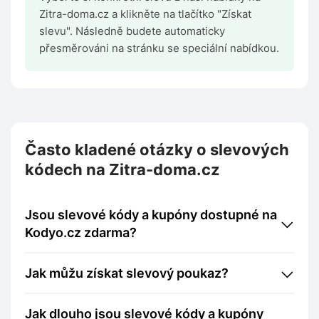
Zitra-doma.cz a klikněte na tlačítko "Získat
slevu". Následně budete automaticky
přesměrováni na stránku se speciální nabídkou.
Často kladené otázky o slevových
kódech na Zitra-doma.cz
Jsou slevové kódy a kupóny dostupné na
Kodyo.cz zdarma?
Jak můžu získat slevový poukaz?
Jak dlouho jsou slevové kódy a kupóny