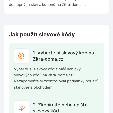
dostupných slev a kupónů na Zitra-doma.cz.
Jak použít slevové kódy
1. Vyberte si slevový kód na
Zitra-doma.cz
Vyberte si slevový kód z naší nabídky
slevových kódů na Zitra-doma.cz.
Nezapomeňte si zkontrolovat podmínky použití
stanovené obchodem.
2. Zkopírujte nebo opište
slevový kód