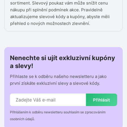
sortiment. Slevový poukaz vám může snížit cenu
nákupu při splnění podmínek akce. Pravidelně
aktualizujeme slevové kódy a kupóny, abyste měli
přehled o nových možnostech zlevnění.
Nenechte si ujít exkluzivní kupóny
a slevy!
Přihlaste se k odběru našeho newsletteru a jako
první získáte exkluzivní slevy a slevové kódy.
Přihlásit
Přihlášením k odběru newsletteru souhlasím se zpracováním
osobních údajů.