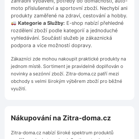
zahradní vybavení, potřeby do domácnosti, auto-
moto příslušenství a sportovní zboží. Nechybí ani
produkty zaměřené na zdraví, cestování a hobby.
Kategorie a Služby:
E-shop nabízí přehledné
rozdělení zboží podle kategorií a jednoduché
vyhledávání. Součástí služeb je zákaznická
podpora a více možností dopravy.
Zákazníci zde mohou nakoupit praktické produkty na
jednom místě. Sortiment je pravidelně doplňován o
novinky a sezónní zboží. Zitra-doma.cz patří mezi
obchody s velmi širokým výběrem zboží pro běžné
využití.
Nákupování na Zitra-doma.cz
Zitra-doma.cz nabízí široké spektrum produktů