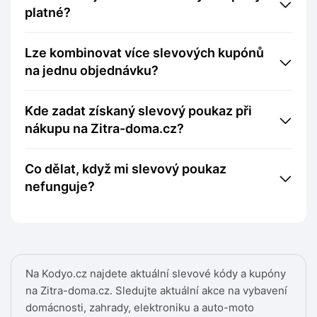
platné?
Lze kombinovat více slevových kupónů
na jednu objednávku?
Kde zadat získaný slevový poukaz při
nákupu na Zitra-doma.cz?
Co dělat, když mi slevový poukaz
nefunguje?
Na Kodyo.cz najdete aktuální slevové kódy a kupóny
na Zitra-doma.cz. Sledujte aktuální akce na vybavení
domácnosti, zahrady, elektroniku a auto-moto