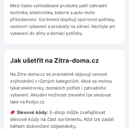
Mezi často vyhledávané produkty patří zahradní
technika, elektronika, baterie a auto-moto
příslušenství. Sortiment doplňují sportovní potřeby,
cestovní vybavení a produkty na zdraví. Nechybí ani
vybavení do dílny a domácí potřeby.
Jak ušetřit na Zitra-doma.cz
Na Zitra-doma.cz se pravidelně objevují cenová
zvýhodnění v různých kategoriích. Akce se mohou
týkat elektroniky, domácích potřeb i zahradního
vybavení. Aktuální možnosti zlevnění lze sledovat
také na Kodyo.cz.
Slevové kódy:
E-shop může zveřejňovat
slevové kódy na část sortimentu. Kód lze zadat
během dokončení objednávky.