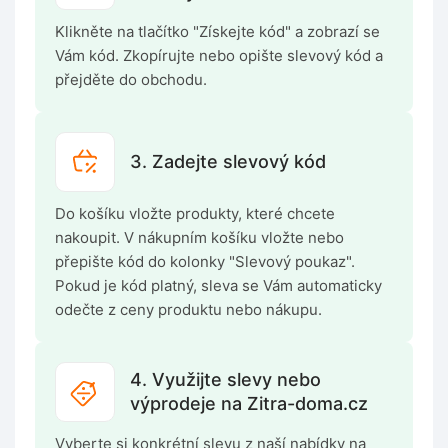
Klikněte na tlačítko "Získejte kód" a zobrazí se
Vám kód. Zkopírujte nebo opište slevový kód a
přejděte do obchodu.
3. Zadejte slevový kód
Do košíku vložte produkty, které chcete
nakoupit. V nákupním košíku vložte nebo
přepište kód do kolonky "Slevový poukaz".
Pokud je kód platný, sleva se Vám automaticky
odečte z ceny produktu nebo nákupu.
4. Využijte slevy nebo
výprodeje na Zitra-doma.cz
Vyberte si konkrétní slevu z naší nabídky na