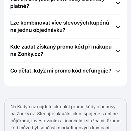
platné?
Lze kombinovat více slevových kupónů
na jednu objednávku?
Kde zadat získaný promo kód při nákupu
na Zonky.cz?
Co dělat, když mi promo kód nefunguje?
Na Kodyo.cz najdete aktuální promo kódy a bonusy
na Zonky.cz. Sledujte aktuální akce spojené s online
půjčkami, investováním a finančními službami. Promo
kód může být součástí marketingových kampaní