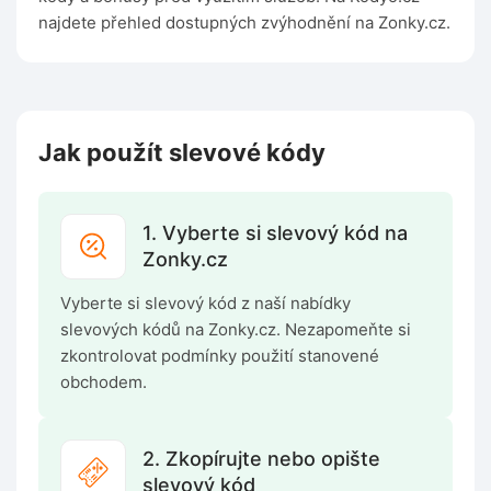
najdete přehled dostupných zvýhodnění na Zonky.cz.
Jak použít slevové kódy
1. Vyberte si slevový kód na
Zonky.cz
Vyberte si slevový kód z naší nabídky
slevových kódů na Zonky.cz. Nezapomeňte si
zkontrolovat podmínky použití stanovené
obchodem.
2. Zkopírujte nebo opište
slevový kód