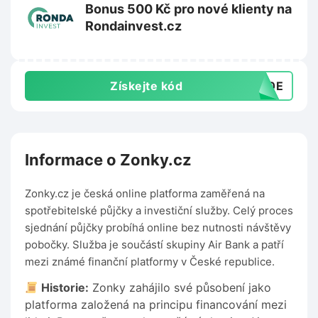
Bonus 500 Kč pro nové klienty na
Rondainvest.cz
Získejte kód
500E
Informace o Zonky.cz
Zonky.cz je česká online platforma zaměřená na
spotřebitelské půjčky a investiční služby. Celý proces
sjednání půjčky probíhá online bez nutnosti návštěvy
pobočky. Služba je součástí skupiny Air Bank a patří
mezi známé finanční platformy v České republice.
Historie:
Zonky zahájilo své působení jako
platforma založená na principu financování mezi