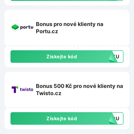
Bonus pro nové klienty na
Portu.cz
Získejte kód
ORTU
Bonus 500 Kč pro nové klienty na
Twisto.cz
Získejte kód
439U