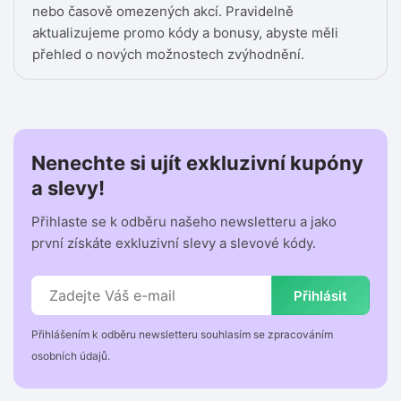
nebo časově omezených akcí. Pravidelně
aktualizujeme promo kódy a bonusy, abyste měli
přehled o nových možnostech zvýhodnění.
Nenechte si ujít exkluzivní kupóny
a slevy!
Přihlaste se k odběru našeho newsletteru a jako
první získáte exkluzivní slevy a slevové kódy.
Přihlásit
Přihlášením k odběru newsletteru souhlasím se zpracováním
osobních údajů.