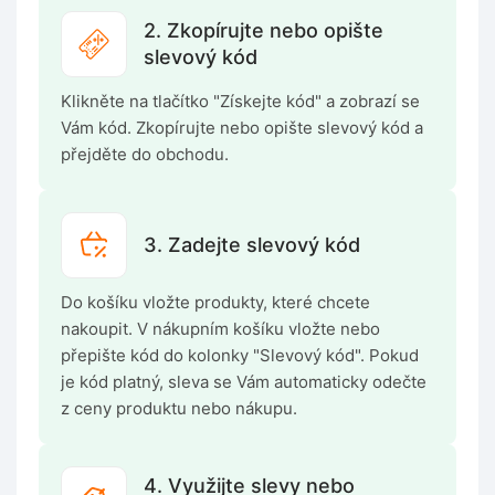
2. Zkopírujte nebo opište
slevový kód
Klikněte na tlačítko "Získejte kód" a zobrazí se
Vám kód. Zkopírujte nebo opište slevový kód a
přejděte do obchodu.
3. Zadejte slevový kód
Do košíku vložte produkty, které chcete
nakoupit. V nákupním košíku vložte nebo
přepište kód do kolonky "Slevový kód". Pokud
je kód platný, sleva se Vám automaticky odečte
z ceny produktu nebo nákupu.
4. Využijte slevy nebo