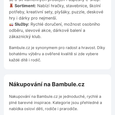
Sortiment:
Nabízí hračky, stavebnice, školní
potřeby, kreativní sety, plyšáky, puzzle, deskové
hry i dárky pro nejmenší.
Služby:
Rychlé doručení, možnost osobního
odběru, slevové akce, dárkové balení a
zákaznický klub.
Bambule.cz je synonymem pro radost a hravost. Díky
bohatému výběru a ověřené kvalitě si zde vybere
každé dítě i rodič.
Nákupování na Bambule.cz
Nakupování na Bambule.cz je jednoduché, rychlé a
plné barevné inspirace. Kategorie jsou přehledné a
nabídka osloví děti, rodiče i prarodiče.