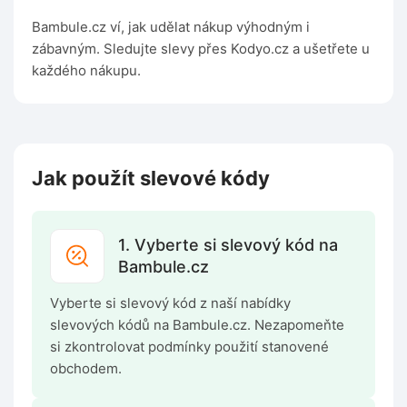
Bambule.cz ví, jak udělat nákup výhodným i
zábavným. Sledujte slevy přes Kodyo.cz a ušetřete u
každého nákupu.
Jak použít slevové kódy
1. Vyberte si slevový kód na
Bambule.cz
Vyberte si slevový kód z naší nabídky
slevových kódů na Bambule.cz. Nezapomeňte
si zkontrolovat podmínky použití stanovené
obchodem.