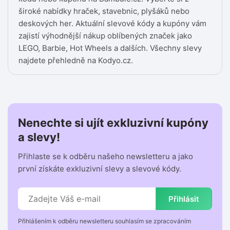
široké nabídky hraček, stavebnic, plyšáků nebo
deskových her. Aktuální slevové kódy a kupóny vám
zajistí výhodnější nákup oblíbených značek jako
LEGO, Barbie, Hot Wheels a dalších. Všechny slevy
najdete přehledně na Kodyo.cz.
Nenechte si ujít exkluzivní kupóny
a slevy!
Přihlaste se k odběru našeho newsletteru a jako
první získáte exkluzivní slevy a slevové kódy.
Přihlásit
Přihlášením k odběru newsletteru souhlasím se zpracováním