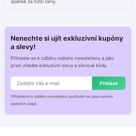
spánek za nižší ceny.
Nenechte si ujít exkluzivní kupóny
a slevy!
Přihlaste se k odběru našeho newsletteru a jako
první získáte exkluzivní slevy a slevové kódy.
Přihlásit
Přihlášením k odběru newsletteru souhlasím se zpracováním
osobních údajů.