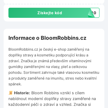
Získejte kód
AS10
Informace o BloomRobbins.cz
BloomRobbins.cz je český e-shop zaměřený na
doplňky stravy a kosmetiku podporující krásu a
zdraví. Značka je známá především vitamínovými
gumídky zaměřenými na vlasy, pleť a celkovou
pohodu. Sortiment zahrnuje také vlasovou kosmetiku
a produkty zaměřené na imunitu, stres nebo kvalitní
spánek.
Historie:
Bloom Robbins vznikl s cílem
nabídnout moderní doplňky stravy zaměřené na
každodenní péči o zdraví a vzhled. Značka si