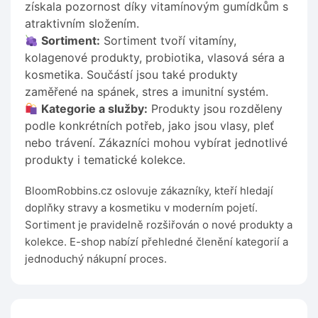
získala pozornost díky vitamínovým gumídkům s
atraktivním složením.
Sortiment:
Sortiment tvoří vitamíny,
kolagenové produkty, probiotika, vlasová séra a
kosmetika. Součástí jsou také produkty
zaměřené na spánek, stres a imunitní systém.
Kategorie a služby:
Produkty jsou rozděleny
podle konkrétních potřeb, jako jsou vlasy, pleť
nebo trávení. Zákazníci mohou vybírat jednotlivé
produkty i tematické kolekce.
BloomRobbins.cz oslovuje zákazníky, kteří hledají
doplňky stravy a kosmetiku v moderním pojetí.
Sortiment je pravidelně rozšiřován o nové produkty a
kolekce. E-shop nabízí přehledné členění kategorií a
jednoduchý nákupní proces.