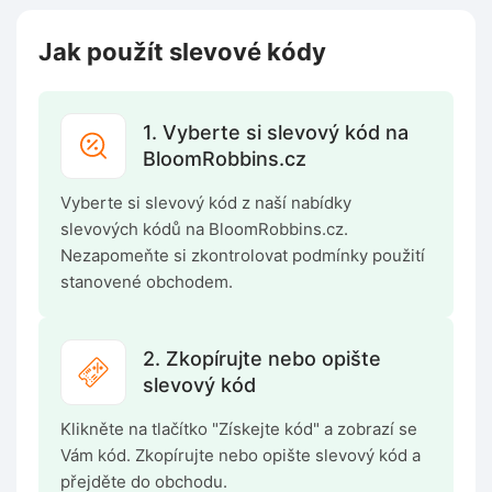
Jak použít slevové kódy
1. Vyberte si slevový kód na
BloomRobbins.cz
Vyberte si slevový kód z naší nabídky
slevových kódů na BloomRobbins.cz.
Nezapomeňte si zkontrolovat podmínky použití
stanovené obchodem.
2. Zkopírujte nebo opište
slevový kód
Klikněte na tlačítko "Získejte kód" a zobrazí se
Vám kód. Zkopírujte nebo opište slevový kód a
přejděte do obchodu.