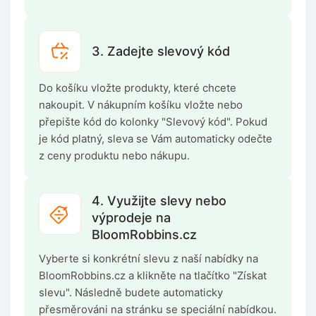
3. Zadejte slevový kód
Do košíku vložte produkty, které chcete
nakoupit. V nákupním košíku vložte nebo
přepište kód do kolonky "Slevový kód". Pokud
je kód platný, sleva se Vám automaticky odečte
z ceny produktu nebo nákupu.
4. Využijte slevy nebo
výprodeje na
BloomRobbins.cz
Vyberte si konkrétní slevu z naší nabídky na
BloomRobbins.cz a klikněte na tlačítko "Získat
slevu". Následně budete automaticky
přesměrováni na stránku se speciální nabídkou.