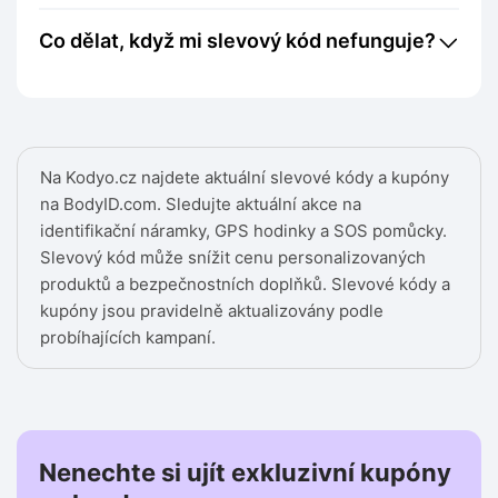
Co dělat, když mi slevový kód nefunguje?
Na Kodyo.cz najdete aktuální slevové kódy a kupóny
na BodyID.com. Sledujte aktuální akce na
identifikační náramky, GPS hodinky a SOS pomůcky.
Slevový kód může snížit cenu personalizovaných
produktů a bezpečnostních doplňků. Slevové kódy a
kupóny jsou pravidelně aktualizovány podle
probíhajících kampaní.
Nenechte si ujít exkluzivní kupóny