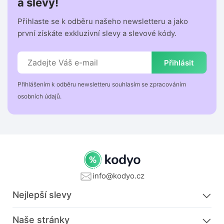
a slevy!
Přihlaste se k odběru našeho newsletteru a jako
první získáte exkluzivní slevy a slevové kódy.
Přihlásit
Přihlášením k odběru newsletteru souhlasím se zpracováním
osobních údajů.
info@kodyo.cz
Nejlepší slevy
Naše stránky