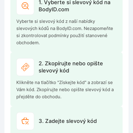
1. Vyberte si slevový kód na
BodyID.com
Vyberte si slevový kód z naší nabídky
slevových kódů na BodyID.com. Nezapomeňte
si zkontrolovat podmínky použití stanovené
obchodem.
2. Zkopírujte nebo opište
slevový kód
Klikněte na tlačítko "Získejte kód" a zobrazí se
Vám kód. Zkopírujte nebo opište slevový kód a
přejděte do obchodu.
3. Zadejte slevový kód