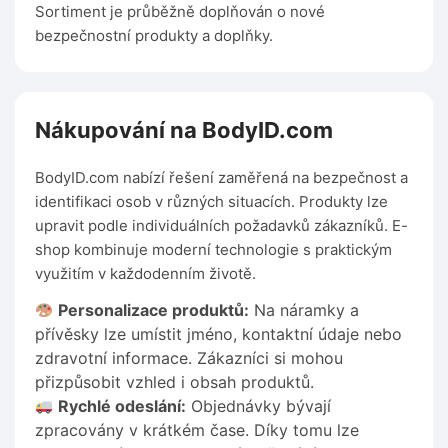
Sortiment je průběžně doplňován o nové
bezpečnostní produkty a doplňky.
Nákupování na BodyID.com
BodyID.com nabízí řešení zaměřená na bezpečnost a
identifikaci osob v různých situacích. Produkty lze
upravit podle individuálních požadavků zákazníků. E-
shop kombinuje moderní technologie s praktickým
využitím v každodenním životě.
Personalizace produktů:
Na náramky a
přívěsky lze umístit jméno, kontaktní údaje nebo
zdravotní informace. Zákazníci si mohou
přizpůsobit vzhled i obsah produktů.
Rychlé odeslání:
Objednávky bývají
zpracovány v krátkém čase. Díky tomu lze