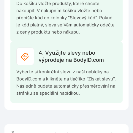
Do košíku vložte produkty, které chcete
nakoupit. V nákupním košíku vložte nebo
přepište kód do kolonky "Slevový kód". Pokud
je kód platný, sleva se Vám automaticky odečte
z ceny produktu nebo nákupu.
4. Využijte slevy nebo
výprodeje na BodyID.com
Vyberte si konkrétní slevu z naší nabídky na
BodyID.com a klikněte na tlačítko "Získat slevu".
Následně budete automaticky přesměrováni na
stránku se speciální nabídkou.