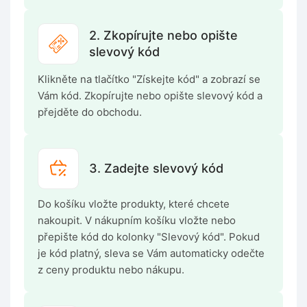
2. Zkopírujte nebo opište
slevový kód
Klikněte na tlačítko "Získejte kód" a zobrazí se
Vám kód. Zkopírujte nebo opište slevový kód a
přejděte do obchodu.
3. Zadejte slevový kód
Do košíku vložte produkty, které chcete
nakoupit. V nákupním košíku vložte nebo
přepište kód do kolonky "Slevový kód". Pokud
je kód platný, sleva se Vám automaticky odečte
z ceny produktu nebo nákupu.