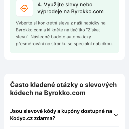
4. Využijte slevy nebo
výprodeje na Byrokko.com
Vyberte si konkrétní slevu z naší nabídky na
Byrokko.com a klikněte na tlačítko "Získat
slevu". Následně budete automaticky
přesměrováni na stránku se speciální nabídkou.
Často kladené otázky o slevových
kódech na Byrokko.com
Jsou slevové kódy a kupóny dostupné na
Kodyo.cz zdarma?