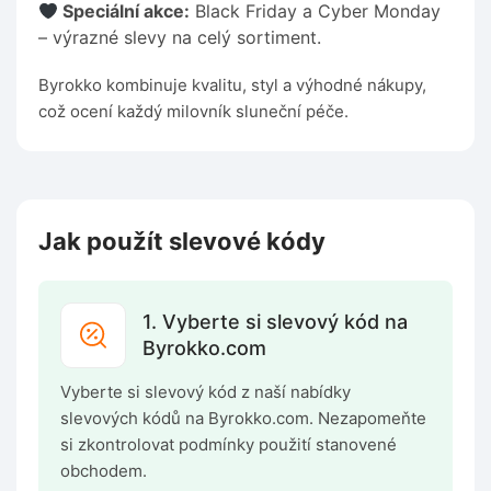
Speciální akce:
Black Friday a Cyber Monday
– výrazné slevy na celý sortiment.
Byrokko kombinuje kvalitu, styl a výhodné nákupy,
což ocení každý milovník sluneční péče.
Jak použít slevové kódy
1. Vyberte si slevový kód na
Byrokko.com
Vyberte si slevový kód z naší nabídky
slevových kódů na Byrokko.com. Nezapomeňte
si zkontrolovat podmínky použití stanovené
obchodem.