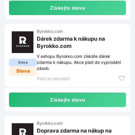
Získejte slevu
Byrokko.com
Dárek zdarma k nákupu na
Byrokko.com
V eshopu Byrokko.com získáte dárek
zdarma k nákupu. Akce platí do vyprodání
Sleva
zásob.
Sleva
Platí do odvolání
Získejte slevu
Byrokko.com
Doprava zdarma na nákup na