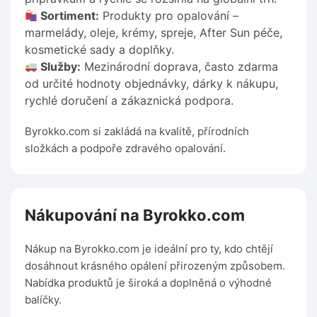
Sortiment:
Produkty pro opalování –
marmelády, oleje, krémy, spreje, After Sun péče,
kosmetické sady a doplňky.
Služby:
Mezinárodní doprava, často zdarma
od určité hodnoty objednávky, dárky k nákupu,
rychlé doručení a zákaznická podpora.
Byrokko.com si zakládá na kvalitě, přírodních
složkách a podpoře zdravého opalování.
Nákupování na Byrokko.com
Nákup na Byrokko.com je ideální pro ty, kdo chtějí
dosáhnout krásného opálení přirozeným způsobem.
Nabídka produktů je široká a doplněná o výhodné
balíčky.