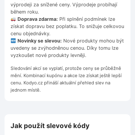
výprodeji za snížené ceny. Výprodeje probíhají
během roku.
Doprava zdarma:
Při splnění podmínek lze
získat dopravu bez poplatku. To snižuje celkovou
cenu objednávky.
Novinky se slevou:
Nové produkty mohou být
uvedeny se zvýhodněnou cenou. Díky tomu lze
vyzkoušet nové produkty levněji.
Sledování akcí se vyplatí, protože ceny se průběžně
mění. Kombinací kupónu a akce lze získat ještě lepší
cenu. Kodyo.cz přináší aktuální přehled slev na
jednom místě.
Jak použít slevové kódy