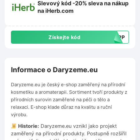
Slevový kód -20% sleva na nákup
na iHerb.com
Získejte kód
UAPP
Informace o Daryzeme.eu
Daryzeme.eu je český e-shop zaměřený na přírodní
kosmetiku a aromaterapii. Sortiment tvoří produkty z
přírodních surovin zaměřené na péči o tělo a
relaxaci. E-shop klade důraz na kvalitu a ruční
výrobu.
Historie:
Daryzeme.eu vznikl jako projekt
zaměřený na přírodní produkty. Postupně rozšířil