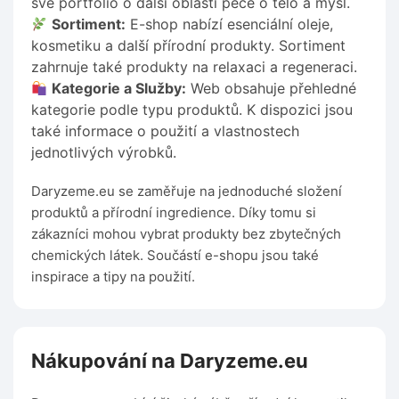
své portfolio o další oblasti péče o tělo a mysl.
Sortiment:
E-shop nabízí esenciální oleje,
kosmetiku a další přírodní produkty. Sortiment
zahrnuje také produkty na relaxaci a regeneraci.
Kategorie a Služby:
Web obsahuje přehledné
kategorie podle typu produktů. K dispozici jsou
také informace o použití a vlastnostech
jednotlivých výrobků.
Daryzeme.eu se zaměřuje na jednoduché složení
produktů a přírodní ingredience. Díky tomu si
zákazníci mohou vybrat produkty bez zbytečných
chemických látek. Součástí e-shopu jsou také
inspirace a tipy na použití.
Nákupování na Daryzeme.eu