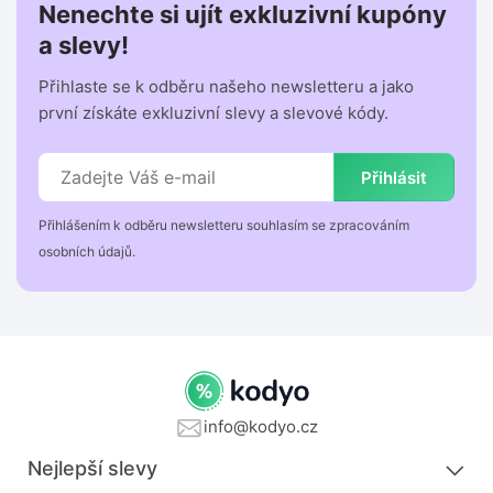
Nenechte si ujít exkluzivní kupóny
a slevy!
Přihlaste se k odběru našeho newsletteru a jako
první získáte exkluzivní slevy a slevové kódy.
Přihlásit
Přihlášením k odběru newsletteru souhlasím se zpracováním
osobních údajů.
info@kodyo.cz
Nejlepší slevy