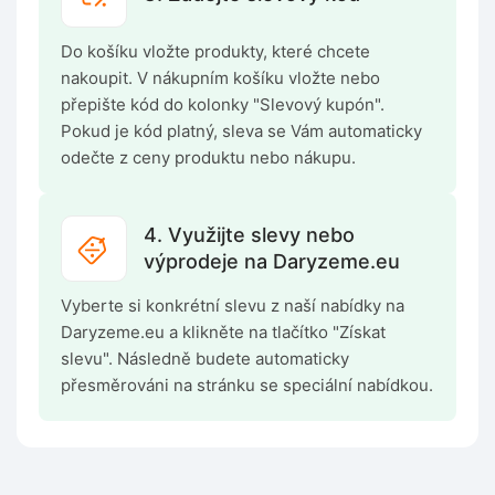
Do košíku vložte produkty, které chcete
nakoupit. V nákupním košíku vložte nebo
přepište kód do kolonky "Slevový kupón".
Pokud je kód platný, sleva se Vám automaticky
odečte z ceny produktu nebo nákupu.
4. Využijte slevy nebo
výprodeje na Daryzeme.eu
Vyberte si konkrétní slevu z naší nabídky na
Daryzeme.eu a klikněte na tlačítko "Získat
slevu". Následně budete automaticky
přesměrováni na stránku se speciální nabídkou.