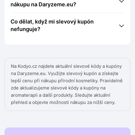
nákupu na Daryzeme.eu?
Co dělat, když mi slevový kupón
nefunguje?
Na Kodyo.cz najdete aktuální slevové kódy a kupóny
na Daryzeme.eu. Využijte slevový kupón a získejte
lepší cenu při nákupu přírodní kosmetiky. Pravidelně
zde aktualizujeme slevové kódy a kupóny na
aromaterapii a další produkty. Sledujte aktuální
přehled a objevte možnosti nákupu za nižší ceny.