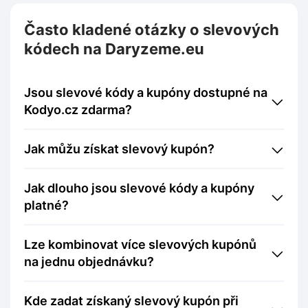
Často kladené otázky o slevových
kódech na Daryzeme.eu
Jsou slevové kódy a kupóny dostupné na
Kodyo.cz zdarma?
Jak můžu získat slevový kupón?
Jak dlouho jsou slevové kódy a kupóny
platné?
Lze kombinovat více slevových kupónů
na jednu objednávku?
Kde zadat získaný slevový kupón při