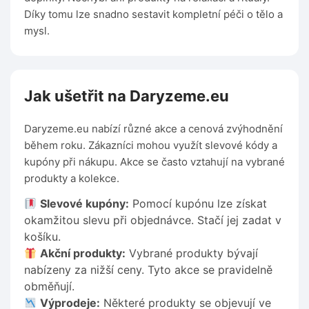
Díky tomu lze snadno sestavit kompletní péči o tělo a
mysl.
Jak ušetřit na Daryzeme.eu
Daryzeme.eu nabízí různé akce a cenová zvýhodnění
během roku. Zákazníci mohou využít slevové kódy a
kupóny při nákupu. Akce se často vztahují na vybrané
produkty a kolekce.
Slevové kupóny:
Pomocí kupónu lze získat
okamžitou slevu při objednávce. Stačí jej zadat v
košíku.
Akční produkty:
Vybrané produkty bývají
nabízeny za nižší ceny. Tyto akce se pravidelně
obměňují.
Výprodeje:
Některé produkty se objevují ve