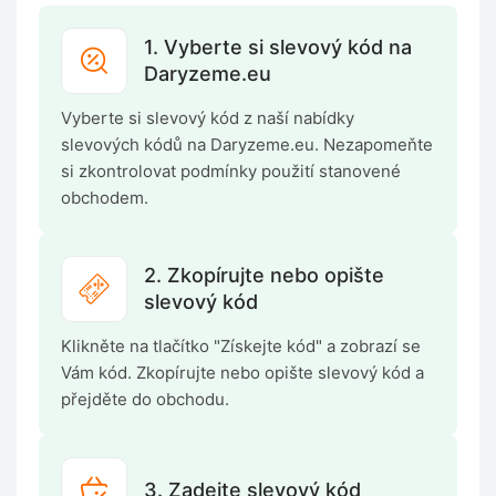
1. Vyberte si slevový kód na
Daryzeme.eu
Vyberte si slevový kód z naší nabídky
slevových kódů na Daryzeme.eu. Nezapomeňte
si zkontrolovat podmínky použití stanovené
obchodem.
2. Zkopírujte nebo opište
slevový kód
Klikněte na tlačítko "Získejte kód" a zobrazí se
Vám kód. Zkopírujte nebo opište slevový kód a
přejděte do obchodu.
3. Zadejte slevový kód