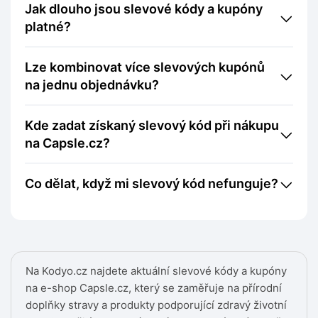
Jak dlouho jsou slevové kódy a kupóny
platné?
Lze kombinovat více slevových kupónů
na jednu objednávku?
Kde zadat získaný slevový kód při nákupu
na Capsle.cz?
Co dělat, když mi slevový kód nefunguje?
Na Kodyo.cz najdete aktuální slevové kódy a kupóny
na e-shop Capsle.cz, který se zaměřuje na přírodní
doplňky stravy a produkty podporující zdravý životní