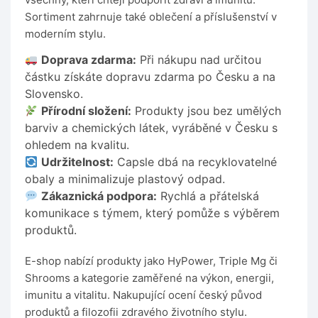
Sortiment zahrnuje také oblečení a příslušenství v
moderním stylu.
Doprava zdarma:
Při nákupu nad určitou
částku získáte dopravu zdarma po Česku a na
Slovensko.
Přírodní složení:
Produkty jsou bez umělých
barviv a chemických látek, vyráběné v Česku s
ohledem na kvalitu.
Udržitelnost:
Capsle dbá na recyklovatelné
obaly a minimalizuje plastový odpad.
Zákaznická podpora:
Rychlá a přátelská
komunikace s týmem, který pomůže s výběrem
produktů.
E-shop nabízí produkty jako HyPower, Triple Mg či
Shrooms a kategorie zaměřené na výkon, energii,
imunitu a vitalitu. Nakupující ocení český původ
produktů a filozofii zdravého životního stylu.