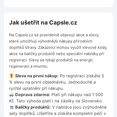
Jak ušetřit na Capsle.cz
Na Capsle.cz se pravidelně objevují akce a slevy,
které umožňují výhodnější nákupy přírodních
doplňků stravy. Zákazníci mohou využít slevové kódy,
akce na balíčky produktů nebo speciální nabídky při
registraci. Slevy se týkají produktů na energii,
regeneraci a imunitu.
Sleva na první nákup:
Po registraci získáte 5
% slevu na první objednávku. Jednoduché a
rychlé uplatnění při nákupu.
Doprava zdarma:
Platí při nákupu nad 1 500
Kč. Tato výhoda platí i na zásilky na Slovensko.
Balíčky produktů:
V nabídce jsou zvýhodněné
sety doplňků. Ušetříte a získáte kompletní péči v