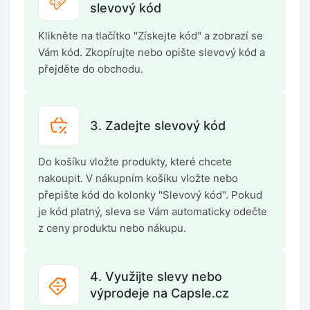
slevový kód
Klikněte na tlačítko "Získejte kód" a zobrazí se
Vám kód. Zkopírujte nebo opište slevový kód a
přejděte do obchodu.
3. Zadejte slevový kód
Do košíku vložte produkty, které chcete
nakoupit. V nákupním košíku vložte nebo
přepište kód do kolonky "Slevový kód". Pokud
je kód platný, sleva se Vám automaticky odečte
z ceny produktu nebo nákupu.
4. Využijte slevy nebo
výprodeje na Capsle.cz