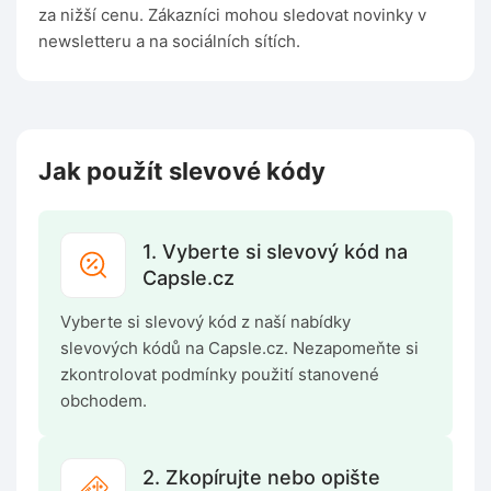
za nižší cenu. Zákazníci mohou sledovat novinky v
newsletteru a na sociálních sítích.
Jak použít slevové kódy
1. Vyberte si slevový kód na
Capsle.cz
Vyberte si slevový kód z naší nabídky
slevových kódů na Capsle.cz. Nezapomeňte si
zkontrolovat podmínky použití stanovené
obchodem.
2. Zkopírujte nebo opište