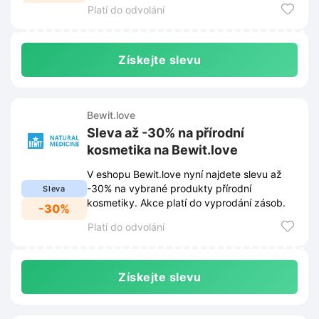
Platí do odvolání
Získejte slevu
Bewit.love
Sleva až -30% na přírodní
kosmetika na Bewit.love
V eshopu Bewit.love nyní najdete slevu až
-30% na vybrané produkty přírodní
Sleva
kosmetiky. Akce platí do vyprodání zásob.
-30%
Platí do odvolání
Získejte slevu