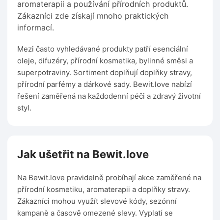
aromaterapii a používání přírodních produktů.
Zákazníci zde získají mnoho praktických
informací.
Mezi často vyhledávané produkty patří esenciální
oleje, difuzéry, přírodní kosmetika, bylinné směsi a
superpotraviny. Sortiment doplňují doplňky stravy,
přírodní parfémy a dárkové sady. Bewit.love nabízí
řešení zaměřená na každodenní péči a zdravý životní
styl.
Jak ušetřit na Bewit.love
Na Bewit.love pravidelně probíhají akce zaměřené na
přírodní kosmetiku, aromaterapii a doplňky stravy.
Zákazníci mohou využít slevové kódy, sezónní
kampaně a časově omezené slevy. Vyplatí se