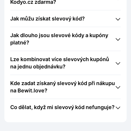
Kodyo.cz zdarma?
Jak můžu získat slevový kód?
Jak dlouho jsou slevové kódy a kupóny
platné?
Lze kombinovat více slevových kupónů
na jednu objednávku?
Kde zadat získaný slevový kód při nákupu
na Bewit.love?
Co dělat, když mi slevový kód nefunguje?