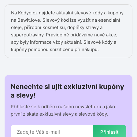
Na Kodyo.cz najdete aktuální slevové kódy a kupóny
na Bewit.love. Slevový kód lze využít na esenciální
oleje, přírodní kosmetiku, doplňky stravy a
superpotraviny. Pravidelně přidáváme nové akce,
aby byly informace vždy aktuální. Slevové kódy a
kupóny pomohou snížit cenu při nákupu.
Nenechte si ujít exkluzivní kupóny
a slevy!
Přihlaste se k odběru našeho newsletteru a jako
první získáte exkluzivní slevy a slevové kódy.
Přihlásit