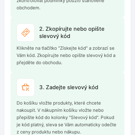
zkontrolovat podmínky použití stanovené
obchodem.
2. Zkopírujte nebo opište
slevový kód
Klikněte na tlačítko "Získejte kód" a zobrazí se
Vám kód. Zkopírujte nebo opište slevový kód a
přejděte do obchodu.
3. Zadejte slevový kód
Do košíku vložte produkty, které chcete
nakoupit. V nákupním košíku vložte nebo
přepište kód do kolonky "Slevový kód". Pokud
je kód platný, sleva se Vám automaticky odečte
z ceny produktu nebo nákupu.