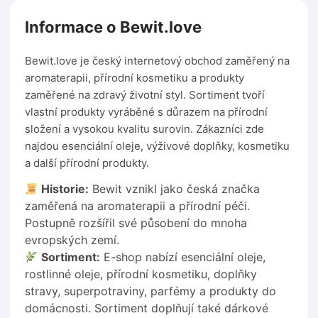
Informace o Bewit.love
Bewit.love je český internetový obchod zaměřený na
aromaterapii, přírodní kosmetiku a produkty
zaměřené na zdravý životní styl. Sortiment tvoří
vlastní produkty vyráběné s důrazem na přírodní
složení a vysokou kvalitu surovin. Zákazníci zde
najdou esenciální oleje, výživové doplňky, kosmetiku
a další přírodní produkty.
Historie:
Bewit vznikl jako česká značka
zaměřená na aromaterapii a přírodní péči.
Postupně rozšířil své působení do mnoha
evropských zemí.
Sortiment:
E-shop nabízí esenciální oleje,
rostlinné oleje, přírodní kosmetiku, doplňky
stravy, superpotraviny, parfémy a produkty do
domácnosti. Sortiment doplňují také dárkové