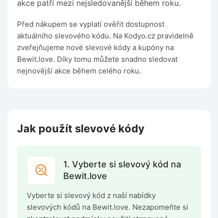
akce patří mezi nejsledovanější během roku.
Před nákupem se vyplatí ověřit dostupnost
aktuálního slevového kódu. Na Kodyo.cz pravidelně
zveřejňujeme nové slevové kódy a kupóny na
Bewit.love. Díky tomu můžete snadno sledovat
nejnovější akce během celého roku.
Jak použít slevové kódy
1. Vyberte si slevový kód na
Bewit.love
Vyberte si slevový kód z naší nabídky
slevových kódů na Bewit.love. Nezapomeňte si