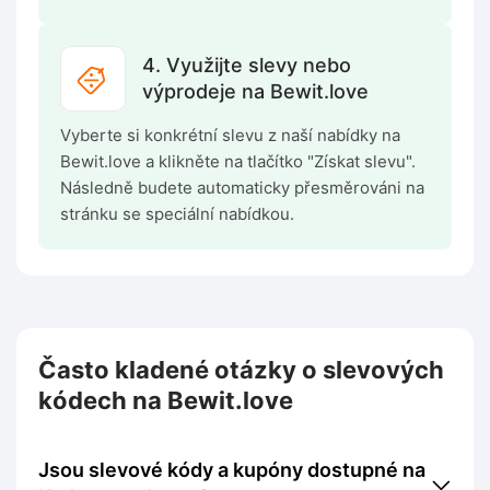
4. Využijte slevy nebo
výprodeje na Bewit.love
Vyberte si konkrétní slevu z naší nabídky na
Bewit.love a klikněte na tlačítko "Získat slevu".
Následně budete automaticky přesměrováni na
stránku se speciální nabídkou.
Často kladené otázky o slevových
kódech na Bewit.love
Jsou slevové kódy a kupóny dostupné na