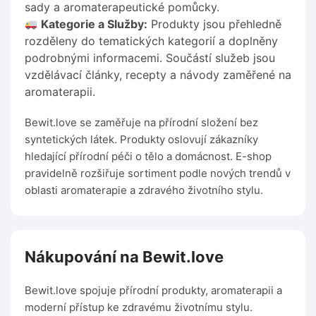
sady a aromaterapeutické pomůcky.
Kategorie a Služby:
Produkty jsou přehledně
rozděleny do tematických kategorií a doplněny
podrobnými informacemi. Součástí služeb jsou
vzdělávací články, recepty a návody zaměřené na
aromaterapii.
Bewit.love se zaměřuje na přírodní složení bez
syntetických látek. Produkty oslovují zákazníky
hledající přírodní péči o tělo a domácnost. E-shop
pravidelně rozšiřuje sortiment podle nových trendů v
oblasti aromaterapie a zdravého životního stylu.
Nákupování na Bewit.love
Bewit.love spojuje přírodní produkty, aromaterapii a
moderní přístup ke zdravému životnímu stylu.