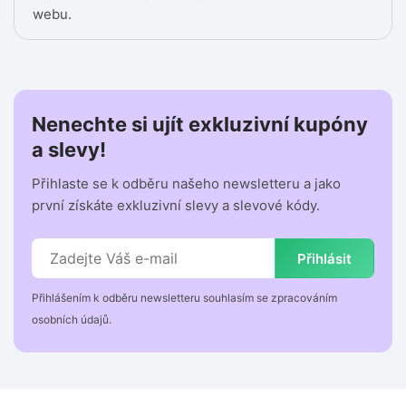
webu.
Nenechte si ujít exkluzivní kupóny
a slevy!
Přihlaste se k odběru našeho newsletteru a jako
první získáte exkluzivní slevy a slevové kódy.
Přihlásit
Přihlášením k odběru newsletteru souhlasím se zpracováním
osobních údajů.