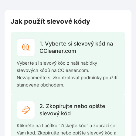
Jak použít slevové kódy
1. Vyberte si slevový kód na
CCleaner.com
Vyberte si slevový kód z naší nabídky
slevových kódů na CCleaner.com.
Nezapomeňte si zkontrolovat podmínky použití
stanovené obchodem.
2. Zkopírujte nebo opište
slevový kód
Klikněte na tlačítko "Získejte kód" a zobrazí se
Vám kód. Zkopírujte nebo opište slevový kód a