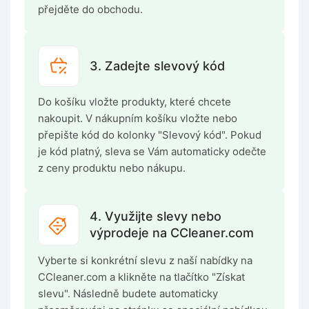
přejděte do obchodu.
3. Zadejte slevový kód
Do košíku vložte produkty, které chcete
nakoupit. V nákupním košíku vložte nebo
přepište kód do kolonky "Slevový kód". Pokud
je kód platný, sleva se Vám automaticky odečte
z ceny produktu nebo nákupu.
4. Využijte slevy nebo
výprodeje na CCleaner.com
Vyberte si konkrétní slevu z naší nabídky na
CCleaner.com a klikněte na tlačítko "Získat
slevu". Následně budete automaticky