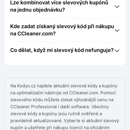
Lze kombinovat více slevových kupónů
na jednu objednávku?
Kde zadat získaný slevový kód při nákupu
na CCleaner.com?
Co dělat, když mi slevový kód nefunguje?
Na Kodyo.cz najdete aktuální slevové kódy a kupóny
na optimalizační nástroje od CCleaner.com. Pomocí
slevového kódu můžete získat výhodnější cenu na
CCleaner Professional i další software. Všechny
slevové kódy a kupóny jsou ručně ověřené a
pravidelně aktualizované. Vyberte si aktuální slevový
kupón a ušetřete při nákupu licencí na oficiálním