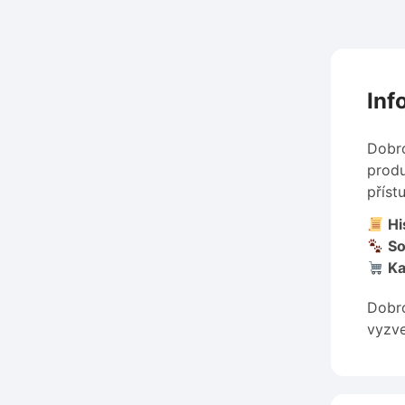
Inf
Dobro
produ
příst
Hi
So
Ka
Dobro
vyzve