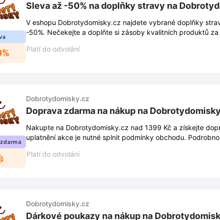
Sleva až -50% na doplňky stravy na Dobroty
V eshopu Dobrotydomisky.cz najdete vybrané doplňky strav
-50%. Nečekejte a doplňte si zásoby kvalitních produktů za
va
Platí do odvolání
0%
Dobrotydomisky.cz
Doprava zdarma na nákup na Dobrotydomisky
Nakupte na Dobrotydomisky.cz nad 1399 Kč a získejte dop
uplatnění akce je nutné splnit podmínky obchodu. Podrobno
 zdarma
Platí do odvolání
Dobrotydomisky.cz
Dárkové poukazy na nákup na Dobrotydomisk