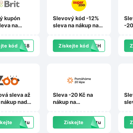
ý kupón
Slevový kód -12%
Sle
leva na
sleva na nákup na
-20
na Krmivo-
Superzoo.cz
nák
Cle
jte kód
1958
Získejte kód
CBKH
Z
vá sleva až
Sleva -20 Kč na
Sle
 nákup nad
nákup na
sle
fix.cz
Pomahamezitlepe.cz
Krm
kejte
extu
Získejte
extu
Z
levu
slevu