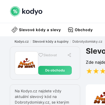
Slevové kódy a slevy
Obchody
Kodyo.cz
Slevové kódy a kupóny
Dobrotydomisky.cz
Slev
Sledovat
Zde najde
★
★
Do obchodu
Na Kodyo.cz najdete vždy
aktuální slevový kód na
Dobrotydomisky.cz, se kterým