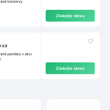
rané konzervy.
Získejte slevu
y.cz
ané pamlsky v akci.
y.
Získejte slevu