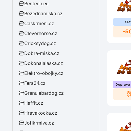
Bentech.eu
Bezednamiska.cz
Sle
Caskrmeni.cz
-5
Cleverhorse.cz
Cricksydog.cz
Dobra-miska.cz
Dokonalalaska.cz
Elektro-obojky.cz
Fera24.cz
Doprava
Granulebardog.cz
Haffit.cz
Hravakocka.cz
Jofikrmiva.cz