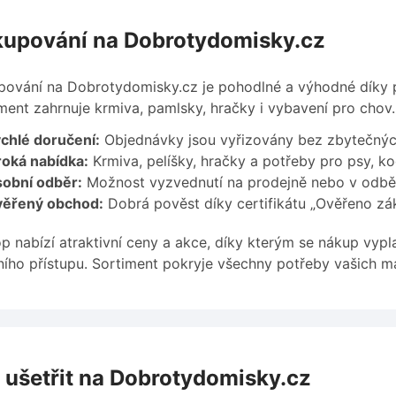
upování na Dobrotydomisky.cz
ování na Dobrotydomisky.cz je pohodlné a výhodné díky p
ment zahrnuje krmiva, pamlsky, hračky i vybavení pro chov
chlé doručení:
Objednávky jsou vyřizovány bez zbytečnýc
roká nabídka:
Krmiva, pelíšky, hračky a potřeby pro psy, ko
obní odběr:
Možnost vyzvednutí na prodejně nebo v odbě
ěřený obchod:
Dobrá pověst díky certifikátu „Ověřeno zá
p nabízí atraktivní ceny a akce, díky kterým se nákup vypl
ího přístupu. Sortiment pokryje všechny potřeby vašich ma
 ušetřit na Dobrotydomisky.cz