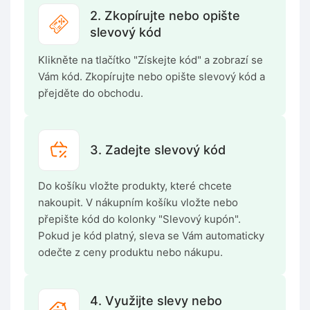
2. Zkopírujte nebo opište
slevový kód
Klikněte na tlačítko "Získejte kód" a zobrazí se
Vám kód. Zkopírujte nebo opište slevový kód a
přejděte do obchodu.
3. Zadejte slevový kód
Do košíku vložte produkty, které chcete
nakoupit. V nákupním košíku vložte nebo
přepište kód do kolonky "Slevový kupón".
Pokud je kód platný, sleva se Vám automaticky
odečte z ceny produktu nebo nákupu.
4. Využijte slevy nebo