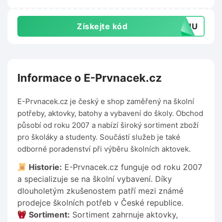
Získejte kód
TOHU
Informace o E-Prvnacek.cz
E-Prvnacek.cz je český e shop zaměřený na školní
potřeby, aktovky, batohy a vybavení do školy. Obchod
působí od roku 2007 a nabízí široký sortiment zboží
pro školáky a studenty. Součástí služeb je také
odborné poradenství při výběru školních aktovek.
Historie:
E-Prvnacek.cz funguje od roku 2007
a specializuje se na školní vybavení. Díky
dlouholetým zkušenostem patří mezi známé
prodejce školních potřeb v České republice.
Sortiment:
Sortiment zahrnuje aktovky,