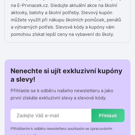
na E-Prvnacek.cz. Sledujte aktuální akce na školní
aktovky, batohy a školní potřeby. Slevový kupón
můžete využít při nákupu školních pomůcek, penálů
a výtvarných potřeb. Slevové kódy a kupóny vám
pomohou získat lepší ceny na vybavení do školy.
Nenechte si ujít exkluzivní kupóny
a slevy!
Přihlaste se k odběru našeho newsletteru a jako
první získáte exkluzivní slevy a slevové kódy.
Přihlásit
Přihlášením k odběru newsletteru souhlasím se zpracováním