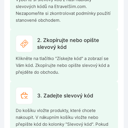
slevových kódů na EtravelSim.com.
Nezapomeňte si zkontrolovat podmínky použití
stanovené obchodem.
2. Zkopírujte nebo opište
slevový kód
Klikněte na tlačítko "Získejte kód" a zobrazí se
Vám kód. Zkopírujte nebo opište slevový kód a
přejděte do obchodu.
3. Zadejte slevový kód
Do košíku vložte produkty, které chcete
nakoupit. V nákupním košíku vložte nebo
přepište kód do kolonky "Slevový kód". Pokud