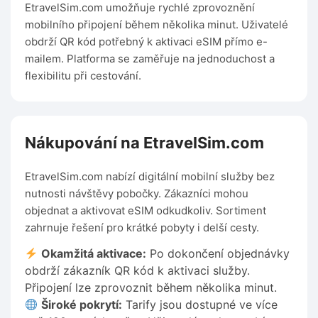
EtravelSim.com umožňuje rychlé zprovoznění
mobilního připojení během několika minut. Uživatelé
obdrží QR kód potřebný k aktivaci eSIM přímo e-
mailem. Platforma se zaměřuje na jednoduchost a
flexibilitu při cestování.
Nákupování na EtravelSim.com
EtravelSim.com nabízí digitální mobilní služby bez
nutnosti návštěvy pobočky. Zákazníci mohou
objednat a aktivovat eSIM odkudkoliv. Sortiment
zahrnuje řešení pro krátké pobyty i delší cesty.
Okamžitá aktivace:
Po dokončení objednávky
obdrží zákazník QR kód k aktivaci služby.
Připojení lze zprovoznit během několika minut.
Široké pokrytí:
Tarify jsou dostupné ve více