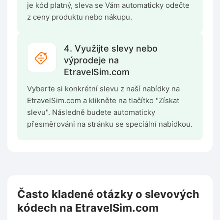
je kód platný, sleva se Vám automaticky odečte
z ceny produktu nebo nákupu.
4. Využijte slevy nebo
výprodeje na
EtravelSim.com
Vyberte si konkrétní slevu z naší nabídky na
EtravelSim.com a klikněte na tlačítko "Získat
slevu". Následně budete automaticky
přesměrováni na stránku se speciální nabídkou.
Často kladené otázky o slevových
kódech na EtravelSim.com