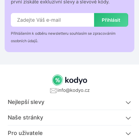
první získáte exkluzivní slevy a slevové kódy.
Přihlásit
Přihlášením k odběru newsletteru souhlasím se zpracováním
osobních údajů.
info@kodyo.cz
Nejlepší slevy
Naše stránky
Pro uživatele