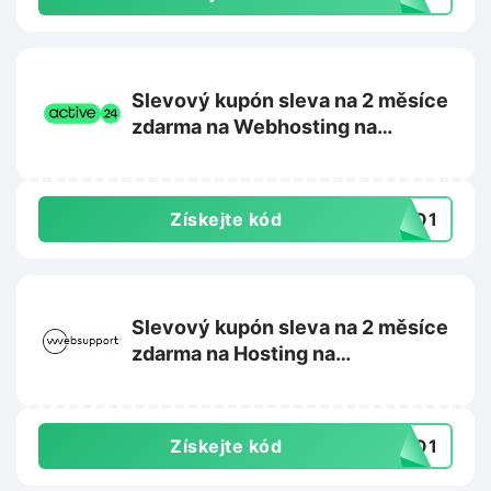
Slevový kupón sleva na 2 měsíce
zdarma na Webhosting na
Active24.cz
Získejte kód
SKO1
Slevový kupón sleva na 2 měsíce
zdarma na Hosting na
Websupport.cz
Získejte kód
SKO1