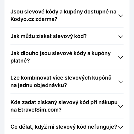
Jsou slevové kódy a kupóny dostupné na
Kodyo.cz zdarma?
Jak můžu získat slevový kód?
Jak dlouho jsou slevové kódy a kupóny
platné?
Lze kombinovat více slevových kupónů
na jednu objednávku?
Kde zadat získaný slevový kód při nákupu
na EtravelSim.com?
Co dělat, když mi slevový kód nefunguje?