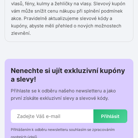
vlasů, fény, kulmy a žehličky na vlasy. Slevový kupón
vám může snížit cenu nákupu při splnění podmínek
akce. Pravidelně aktualizujeme slevové kódy a
kupóny, abyste měli přehled o nových možnostech
zlevnění.
Nenechte si ujít exkluzivní kupóny
a slevy!
Přihlaste se k odběru našeho newsletteru a jako
první získáte exkluzivní slevy a slevové kódy.
Přihlásit
Přihlášením k odběru newsletteru souhlasím se zpracováním
osobních údajů.