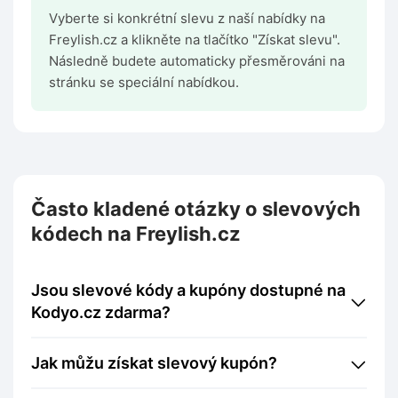
Vyberte si konkrétní slevu z naší nabídky na
Freylish.cz a klikněte na tlačítko "Získat slevu".
Následně budete automaticky přesměrováni na
stránku se speciální nabídkou.
Často kladené otázky o slevových
kódech na Freylish.cz
Jsou slevové kódy a kupóny dostupné na
Kodyo.cz zdarma?
Jak můžu získat slevový kupón?