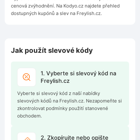
cenová zvýhodnění. Na Kodyo.cz najdete přehled
dostupných kupónů a slev na Freylish.cz.
Jak použít slevové kódy
1. Vyberte si slevový kód na
Freylish.cz
Vyberte si slevový kód z naší nabídky
slevových kódů na Freylish.cz. Nezapomeňte si
zkontrolovat podmínky použití stanovené
obchodem.
2. Zkopírujte nebo opište