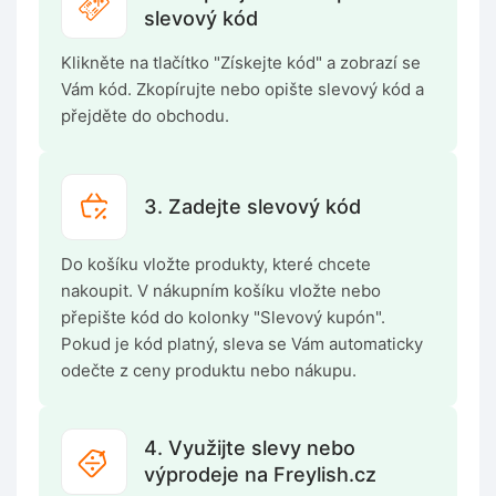
slevový kód
Klikněte na tlačítko "Získejte kód" a zobrazí se
Vám kód. Zkopírujte nebo opište slevový kód a
přejděte do obchodu.
3. Zadejte slevový kód
Do košíku vložte produkty, které chcete
nakoupit. V nákupním košíku vložte nebo
přepište kód do kolonky "Slevový kupón".
Pokud je kód platný, sleva se Vám automaticky
odečte z ceny produktu nebo nákupu.
4. Využijte slevy nebo
výprodeje na Freylish.cz