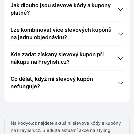
Jak dlouho jsou slevové kódy a kupóny
platné?
Lze kombinovat více slevových kupónů
na jednu objednávku?
Kde zadat získaný slevový kupón při
nákupu na Freylish.cz?
Co dělat, když mi slevový kupón
nefunguje?
Na Kodyo.cz najdete aktuální slevové kódy a kupóny
na Freylish.cz. Sledujte aktuální akce na styling