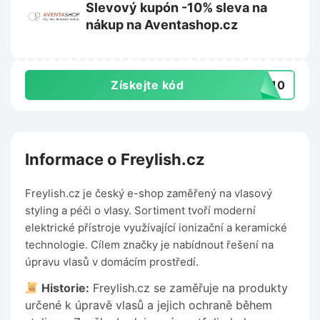
Slevový kupón -10% sleva na
nákup na Aventashop.cz
Získejte kód
TA10
Informace o Freylish.cz
Freylish.cz je český e-shop zaměřený na vlasový
styling a péči o vlasy. Sortiment tvoří moderní
elektrické přístroje využívající ionizační a keramické
technologie. Cílem značky je nabídnout řešení na
úpravu vlasů v domácím prostředí.
Historie:
Freylish.cz se zaměřuje na produkty
určené k úpravě vlasů a jejich ochraně během