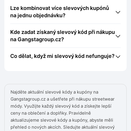
Lze kombinovat více slevových kupónů
na jednu objednávku?
Kde zadat získaný slevový kód při nákupu
na Gangstagroup.cz?
Co dělat, když mi slevový kód nefunguje?
Najděte aktuální slevové kódy a kupóny na
Gangstagroup.cz a ušetřete při nákupu streetwear
módy. Využijte každý slevový kód a získejte lepší
ceny na oblečení a doplňky. Pravidelně
aktualizujeme slevové kódy a kupóny, abyste měli
přehled o nových akcích. Sledujte aktuální slevový