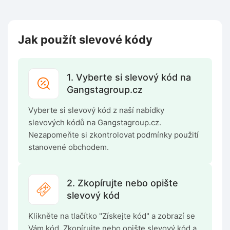
Jak použít slevové kódy
1. Vyberte si slevový kód na
Gangstagroup.cz
Vyberte si slevový kód z naší nabídky
slevových kódů na Gangstagroup.cz.
Nezapomeňte si zkontrolovat podmínky použití
stanovené obchodem.
2. Zkopírujte nebo opište
slevový kód
Klikněte na tlačítko "Získejte kód" a zobrazí se
Vám kód. Zkopírujte nebo opište slevový kód a