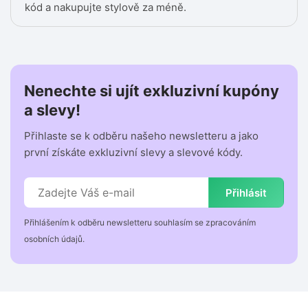
kód a nakupujte stylově za méně.
Nenechte si ujít exkluzivní kupóny
a slevy!
Přihlaste se k odběru našeho newsletteru a jako
první získáte exkluzivní slevy a slevové kódy.
Přihlásit
Přihlášením k odběru newsletteru souhlasím se zpracováním
osobních údajů.