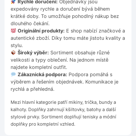
Rychlé doručení:
Objednávky jsou
expedovány rychle a doručení bývá během
krátké doby. To umožňuje pohodlný nákup bez
dlouhého čekání.
Originální produkty:
E shop nabízí značkové a
autentické zboží. Díky tomu máte jistotu kvality a
stylu.
Široký výběr:
Sortiment obsahuje různé
velikosti a typy oblečení. Na jednom místě
najdete kompletní outfit.
Zákaznická podpora:
Podpora pomáhá s
výběrem a řešením objednávek. Komunikace je
rychlá a přehledná.
Mezi hlavní kategorie patří mikiny, trička, bundy a
kalhoty. Doplňky zahrnují kšiltovky, batohy a další
stylové prvky. Sortiment doplňují tenisky a módní
doplňky pro kompletní vzhled.