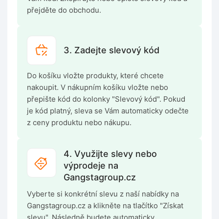
přejděte do obchodu.
3. Zadejte slevový kód
Do košíku vložte produkty, které chcete
nakoupit. V nákupním košíku vložte nebo
přepište kód do kolonky "Slevový kód". Pokud
je kód platný, sleva se Vám automaticky odečte
z ceny produktu nebo nákupu.
4. Využijte slevy nebo
výprodeje na
Gangstagroup.cz
Vyberte si konkrétní slevu z naší nabídky na
Gangstagroup.cz a klikněte na tlačítko "Získat
slevu". Následně budete automaticky