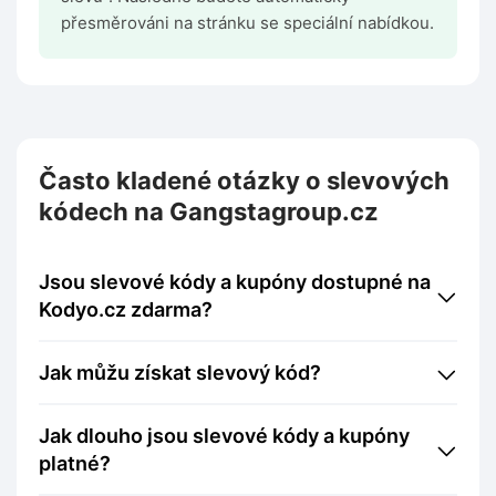
přesměrováni na stránku se speciální nabídkou.
Často kladené otázky o slevových
kódech na Gangstagroup.cz
Jsou slevové kódy a kupóny dostupné na
Kodyo.cz zdarma?
Jak můžu získat slevový kód?
Jak dlouho jsou slevové kódy a kupóny
platné?