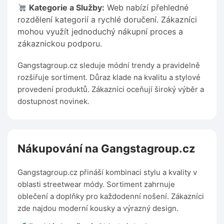
Kategorie a Služby:
Web nabízí přehledné
rozdělení kategorií a rychlé doručení. Zákazníci
mohou využít jednoduchý nákupní proces a
zákaznickou podporu.
Gangstagroup.cz sleduje módní trendy a pravidelně
rozšiřuje sortiment. Důraz klade na kvalitu a stylové
provedení produktů. Zákazníci oceňují široký výběr a
dostupnost novinek.
Nákupování na Gangstagroup.cz
Gangstagroup.cz přináší kombinaci stylu a kvality v
oblasti streetwear módy. Sortiment zahrnuje
oblečení a doplňky pro každodenní nošení. Zákazníci
zde najdou moderní kousky a výrazný design.