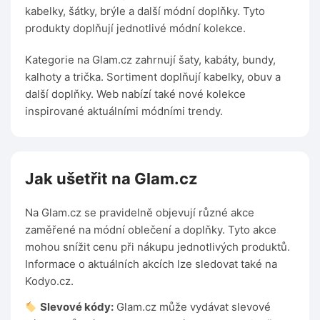
kabelky, šátky, brýle a další módní doplňky. Tyto
produkty doplňují jednotlivé módní kolekce.
Kategorie na Glam.cz zahrnují šaty, kabáty, bundy,
kalhoty a trička. Sortiment doplňují kabelky, obuv a
další doplňky. Web nabízí také nové kolekce
inspirované aktuálními módními trendy.
Jak ušetřit na Glam.cz
Na Glam.cz se pravidelně objevují různé akce
zaměřené na módní oblečení a doplňky. Tyto akce
mohou snížit cenu při nákupu jednotlivých produktů.
Informace o aktuálních akcích lze sledovat také na
Kodyo.cz.
Slevové kódy:
Glam.cz může vydávat slevové