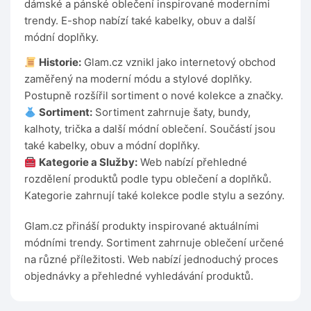
dámské a pánské oblečení inspirované moderními
trendy. E-shop nabízí také kabelky, obuv a další
módní doplňky.
Historie:
Glam.cz vznikl jako internetový obchod
zaměřený na moderní módu a stylové doplňky.
Postupně rozšířil sortiment o nové kolekce a značky.
Sortiment:
Sortiment zahrnuje šaty, bundy,
kalhoty, trička a další módní oblečení. Součástí jsou
také kabelky, obuv a módní doplňky.
Kategorie a Služby:
Web nabízí přehledné
rozdělení produktů podle typu oblečení a doplňků.
Kategorie zahrnují také kolekce podle stylu a sezóny.
Glam.cz přináší produkty inspirované aktuálními
módními trendy. Sortiment zahrnuje oblečení určené
na různé příležitosti. Web nabízí jednoduchý proces
objednávky a přehledné vyhledávání produktů.