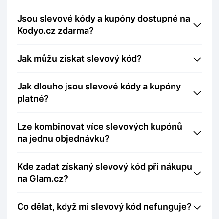
Jsou slevové kódy a kupóny dostupné na
Kodyo.cz zdarma?
Jak můžu získat slevový kód?
Jak dlouho jsou slevové kódy a kupóny
platné?
Lze kombinovat více slevových kupónů
na jednu objednávku?
Kde zadat získaný slevový kód při nákupu
na Glam.cz?
Co dělat, když mi slevový kód nefunguje?