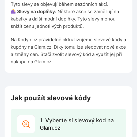
Tyto slevy se objevují během sezónních akcí.
Slevy na doplňky:
Některé akce se zaměřují na
kabelky a další módní doplňky. Tyto slevy mohou
snížit cenu jednotlivých produktů.
Na Kodyo.cz pravidelně aktualizujeme slevové kódy a
kupóny na Glam.cz. Díky tomu lze sledovat nové akce
a změny cen. Stačí zvolit slevový kód a využít jej při
nákupu na Glam.cz.
Jak použít slevové kódy
1. Vyberte si slevový kód na
Glam.cz