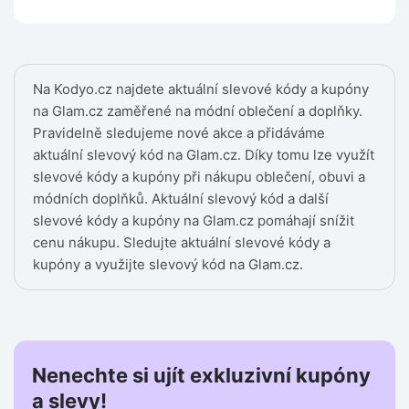
Na Kodyo.cz najdete aktuální slevové kódy a kupóny
na Glam.cz zaměřené na módní oblečení a doplňky.
Pravidelně sledujeme nové akce a přidáváme
aktuální slevový kód na Glam.cz. Díky tomu lze využít
slevové kódy a kupóny při nákupu oblečení, obuvi a
módních doplňků. Aktuální slevový kód a další
slevové kódy a kupóny na Glam.cz pomáhají snížit
cenu nákupu. Sledujte aktuální slevové kódy a
kupóny a využijte slevový kód na Glam.cz.
Nenechte si ujít exkluzivní kupóny
a slevy!