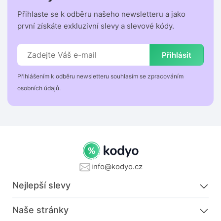
Přihlaste se k odběru našeho newsletteru a jako
první získáte exkluzivní slevy a slevové kódy.
Přihlásit
Přihlášením k odběru newsletteru souhlasím se zpracováním
osobních údajů.
info@kodyo.cz
Nejlepší slevy
Naše stránky