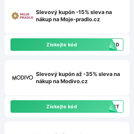
Slevový kupón -15% sleva na
nákup na Moje-pradlo.cz
Získejte kód
28CD
Slevový kupón až -35% sleva na
nákup na Modivo.cz
Získejte kód
LAST