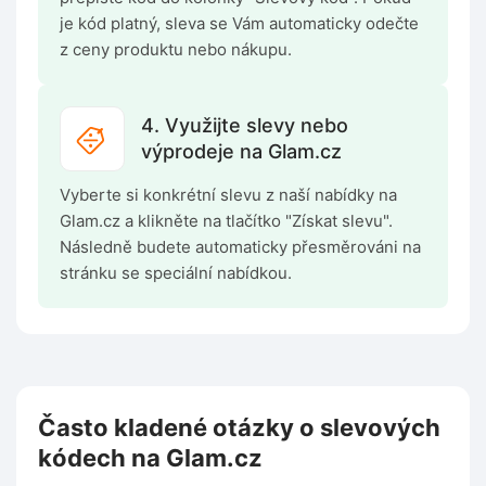
je kód platný, sleva se Vám automaticky odečte
z ceny produktu nebo nákupu.
4. Využijte slevy nebo
výprodeje na Glam.cz
Vyberte si konkrétní slevu z naší nabídky na
Glam.cz a klikněte na tlačítko "Získat slevu".
Následně budete automaticky přesměrováni na
stránku se speciální nabídkou.
Často kladené otázky o slevových
kódech na Glam.cz