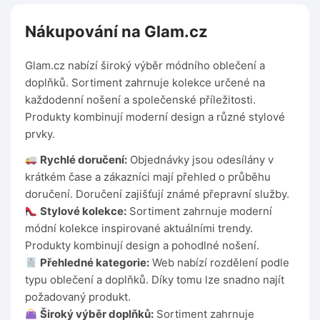
Nákupování na Glam.cz
Glam.cz nabízí široký výběr módního oblečení a
doplňků. Sortiment zahrnuje kolekce určené na
každodenní nošení a společenské příležitosti.
Produkty kombinují moderní design a různé stylové
prvky.
Rychlé doručení:
Objednávky jsou odesílány v
krátkém čase a zákazníci mají přehled o průběhu
doručení. Doručení zajišťují známé přepravní služby.
Stylové kolekce:
Sortiment zahrnuje moderní
módní kolekce inspirované aktuálními trendy.
Produkty kombinují design a pohodlné nošení.
Přehledné kategorie:
Web nabízí rozdělení podle
typu oblečení a doplňků. Díky tomu lze snadno najít
požadovaný produkt.
Široký výběr doplňků:
Sortiment zahrnuje