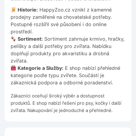
Historie:
HappyZoo.cz vznikl z kamenné
prodejny zaměřené na chovatelské potřeby.
Postupně rozšířil své působení i do online
prostředí.
Sortiment:
Sortiment zahrnuje krmivo, hračky,
pelíšky a další potřeby pro zvířata. Nabídku
doplňují produkty pro akvaristiku a drobná
zvířata.
Kategorie a Služby:
E shop nabízí přehledné
kategorie podle typu zvířete. Součástí je
zákaznická podpora a odborné poradenství.
Zákazníci oceňují široký výběr a dostupnost
produktů. E shop nabízí řešení pro psy, kočky i další
zvířata. Nakupování je jednoduché a přehledné.