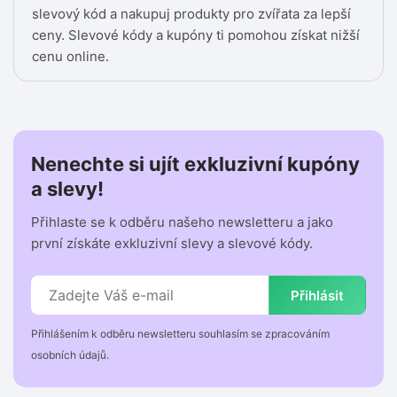
slevový kód a nakupuj produkty pro zvířata za lepší
ceny. Slevové kódy a kupóny ti pomohou získat nižší
cenu online.
Nenechte si ujít exkluzivní kupóny
a slevy!
Přihlaste se k odběru našeho newsletteru a jako
první získáte exkluzivní slevy a slevové kódy.
Přihlásit
Přihlášením k odběru newsletteru souhlasím se zpracováním
osobních údajů.