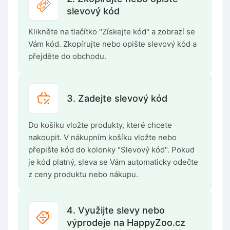
slevový kód
Klikněte na tlačítko "Získejte kód" a zobrazí se
Vám kód. Zkopírujte nebo opište slevový kód a
přejděte do obchodu.
3. Zadejte slevový kód
Do košíku vložte produkty, které chcete
nakoupit. V nákupním košíku vložte nebo
přepište kód do kolonky "Slevový kód". Pokud
je kód platný, sleva se Vám automaticky odečte
z ceny produktu nebo nákupu.
4. Využijte slevy nebo
výprodeje na HappyZoo.cz