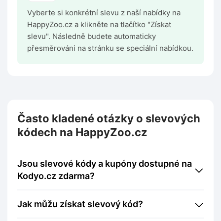
Vyberte si konkrétní slevu z naší nabídky na
HappyZoo.cz a klikněte na tlačítko "Získat
slevu". Následně budete automaticky
přesměrováni na stránku se speciální nabídkou.
Často kladené otázky o slevových
kódech na HappyZoo.cz
Jsou slevové kódy a kupóny dostupné na
Kodyo.cz zdarma?
Jak můžu získat slevový kód?