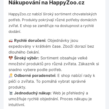
Nákupování na HappyZoo.cz
HappyZoo.cz nabízí široký sortiment chovatelských
potřeb. Produkty pokrývají různé potřeby domácích
zvířat. E shop se zaměřuje na dostupnost a rychlé
dodání.
Rychlé doručení:
Objednávky jsou
expedovány v krátkém čase. Zboží dorazí bez
dlouhého čekání.
Široký výběr:
Sortiment obsahuje velké
množství produktů pro různá zvířata. Zákazník si
snadno vybere podle potřeb.
Odborné poradenství:
E shop nabízí rady k
péči o zvířata. To pomáhá vybrat správné
produkty.
Jednoduchý nákup:
Web je přehledný a
umožňuje rychlé objednání. Proces nákupu je
intuitivní.