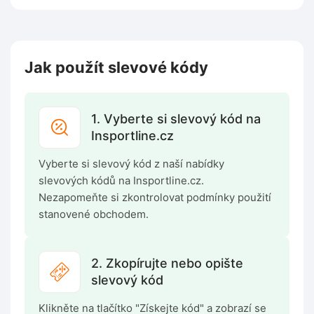
Jak použít slevové kódy
1. Vyberte si slevový kód na
Insportline.cz
Vyberte si slevový kód z naší nabídky
slevových kódů na Insportline.cz.
Nezapomeňte si zkontrolovat podmínky použití
stanovené obchodem.
2. Zkopírujte nebo opište
slevový kód
Klikněte na tlačítko "Získejte kód" a zobrazí se