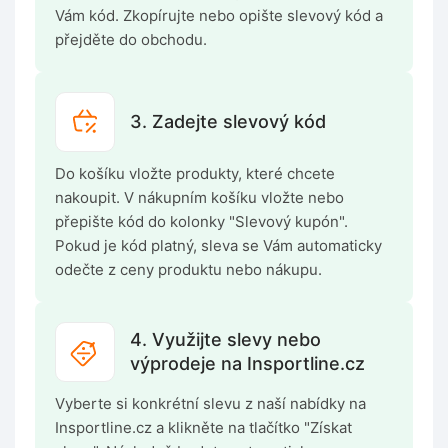
Vám kód. Zkopírujte nebo opište slevový kód a
přejděte do obchodu.
3. Zadejte slevový kód
Do košíku vložte produkty, které chcete
nakoupit. V nákupním košíku vložte nebo
přepište kód do kolonky "Slevový kupón".
Pokud je kód platný, sleva se Vám automaticky
odečte z ceny produktu nebo nákupu.
4. Využijte slevy nebo
výprodeje na Insportline.cz
Vyberte si konkrétní slevu z naší nabídky na
Insportline.cz a klikněte na tlačítko "Získat