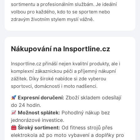
sortimentu a profesionálním službám. Je ideální
volbou pro každého, kdo to se sportem nebo
zdravým životním stylem myslí vážně.
Nákupování na Insportline.cz
Insportline.cz přináší nejen kvalitní produkty, ale i
komplexní zákaznickou péči a příjemný nákupní
zážitek. Díky široké nabídce si zde vyberou
sportovci, domácnosti i moto nadšenci.
Expresní doručení:
Zboží skladem odesílají
do 24 hodin.
Možnost splátek:
Pohodlný nákup bez
jednorázové investice.
Široký sortiment:
Od fitness strojů přes
elektrokola až po moto vybavení a doplňky pro