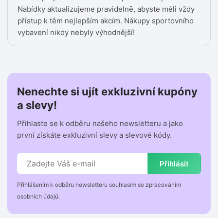
Nabídky aktualizujeme pravidelně, abyste měli vždy
přístup k těm nejlepším akcím. Nákupy sportovního
vybavení nikdy nebyly výhodnější!
Nenechte si ujít exkluzivní kupóny
a slevy!
Přihlaste se k odběru našeho newsletteru a jako
první získáte exkluzivní slevy a slevové kódy.
Přihlásit
Přihlášením k odběru newsletteru souhlasím se zpracováním
osobních údajů.