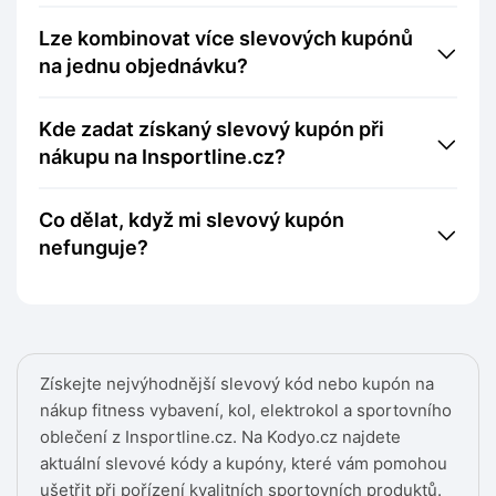
Lze kombinovat více slevových kupónů
na jednu objednávku?
Kde zadat získaný slevový kupón při
nákupu na Insportline.cz?
Co dělat, když mi slevový kupón
nefunguje?
Získejte nejvýhodnější slevový kód nebo kupón na
nákup fitness vybavení, kol, elektrokol a sportovního
oblečení z Insportline.cz. Na Kodyo.cz najdete
aktuální slevové kódy a kupóny, které vám pomohou
ušetřit při pořízení kvalitních sportovních produktů.