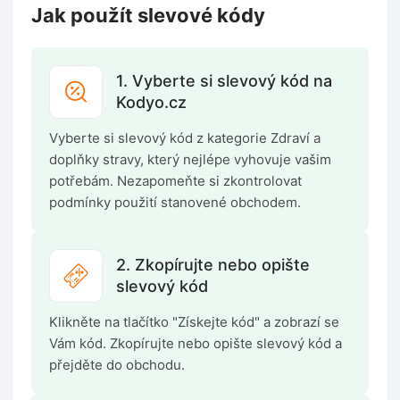
Jak použít slevové kódy
1. Vyberte si slevový kód na
Kodyo.cz
Vyberte si slevový kód z kategorie Zdraví a
doplňky stravy, který nejlépe vyhovuje vašim
potřebám. Nezapomeňte si zkontrolovat
podmínky použití stanovené obchodem.
2. Zkopírujte nebo opište
slevový kód
Klikněte na tlačítko "Získejte kód" a zobrazí se
Vám kód. Zkopírujte nebo opište slevový kód a
přejděte do obchodu.