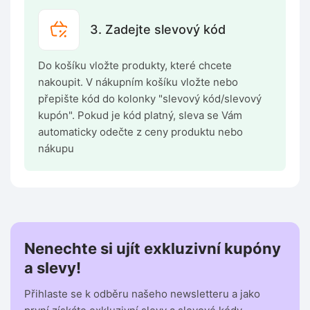
3. Zadejte slevový kód
Do košíku vložte produkty, které chcete
nakoupit. V nákupním košíku vložte nebo
přepište kód do kolonky "slevový kód/slevový
kupón". Pokud je kód platný, sleva se Vám
automaticky odečte z ceny produktu nebo
nákupu
Nenechte si ujít exkluzivní kupóny
a slevy!
Přihlaste se k odběru našeho newsletteru a jako