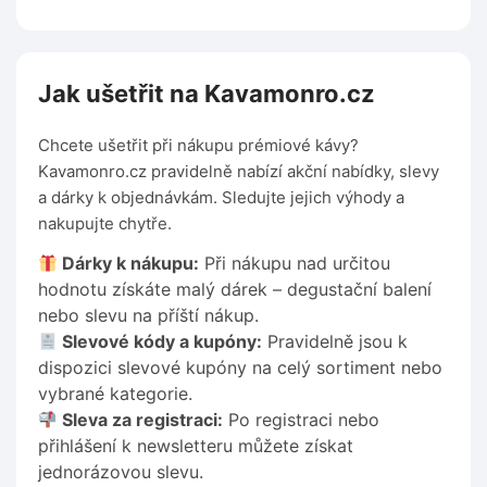
Jak ušetřit na Kavamonro.cz
Chcete ušetřit při nákupu prémiové kávy?
Kavamonro.cz pravidelně nabízí akční nabídky, slevy
a dárky k objednávkám. Sledujte jejich výhody a
nakupujte chytře.
Dárky k nákupu:
Při nákupu nad určitou
hodnotu získáte malý dárek – degustační balení
nebo slevu na příští nákup.
Slevové kódy a kupóny:
Pravidelně jsou k
dispozici slevové kupóny na celý sortiment nebo
vybrané kategorie.
Sleva za registraci:
Po registraci nebo
přihlášení k newsletteru můžete získat
jednorázovou slevu.