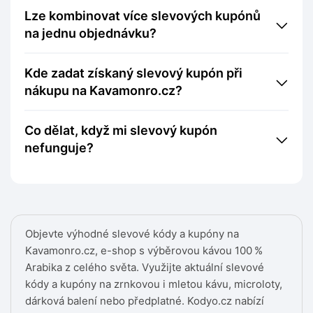
Lze kombinovat více slevových kupónů
na jednu objednávku?
Kde zadat získaný slevový kupón při
nákupu na Kavamonro.cz?
Co dělat, když mi slevový kupón
nefunguje?
Objevte výhodné slevové kódy a kupóny na
Kavamonro.cz, e-shop s výběrovou kávou 100 %
Arabika z celého světa. Využijte aktuální slevové
kódy a kupóny na zrnkovou i mletou kávu, microloty,
dárková balení nebo předplatné. Kodyo.cz nabízí