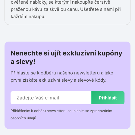
ověřené nabídky, se kterými nakoupíte čerstvě
praženou kávu za skvělou cenu. Ušetřete s námi při
každém nákupu.
Nenechte si ujít exkluzivní kupóny
a slevy!
Přihlaste se k odběru našeho newsletteru a jako
první získáte exkluzivní slevy a slevové kódy.
Přihlásit
Přihlášením k odběru newsletteru souhlasím se zpracováním
osobních údajů.