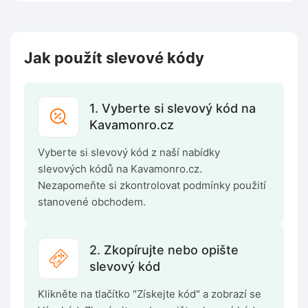
Jak použít slevové kódy
1. Vyberte si slevový kód na
Kavamonro.cz
Vyberte si slevový kód z naší nabídky
slevových kódů na Kavamonro.cz.
Nezapomeňte si zkontrolovat podmínky použití
stanovené obchodem.
2. Zkopírujte nebo opište
slevový kód
Klikněte na tlačítko "Získejte kód" a zobrazí se