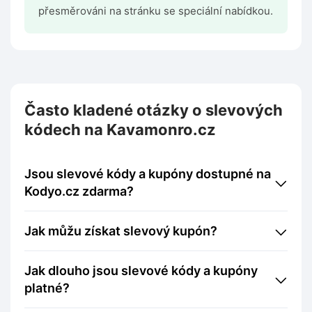
přesměrováni na stránku se speciální nabídkou.
Často kladené otázky o slevových
kódech na Kavamonro.cz
Jsou slevové kódy a kupóny dostupné na
Kodyo.cz zdarma?
Jak můžu získat slevový kupón?
Jak dlouho jsou slevové kódy a kupóny
platné?