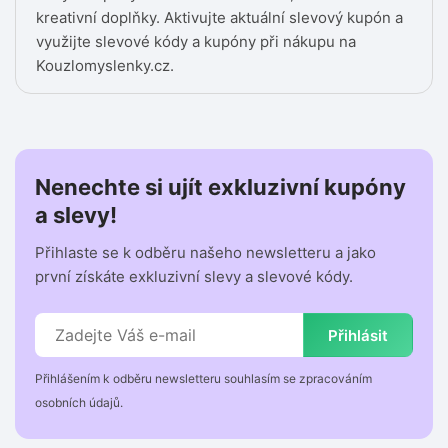
kreativní doplňky. Aktivujte aktuální slevový kupón a
využijte slevové kódy a kupóny při nákupu na
Kouzlomyslenky.cz.
Nenechte si ujít exkluzivní kupóny
a slevy!
Přihlaste se k odběru našeho newsletteru a jako
první získáte exkluzivní slevy a slevové kódy.
Přihlásit
Přihlášením k odběru newsletteru souhlasím se zpracováním
osobních údajů.