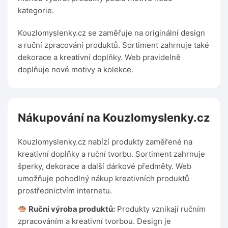
kategorie.
Kouzlomyslenky.cz se zaměřuje na originální design
a ruční zpracování produktů. Sortiment zahrnuje také
dekorace a kreativní doplňky. Web pravidelně
doplňuje nové motivy a kolekce.
Nákupování na Kouzlomyslenky.cz
Kouzlomyslenky.cz nabízí produkty zaměřené na
kreativní doplňky a ruční tvorbu. Sortiment zahrnuje
šperky, dekorace a další dárkové předměty. Web
umožňuje pohodlný nákup kreativních produktů
prostřednictvím internetu.
Ruční výroba produktů:
Produkty vznikají ručním
zpracováním a kreativní tvorbou. Design je