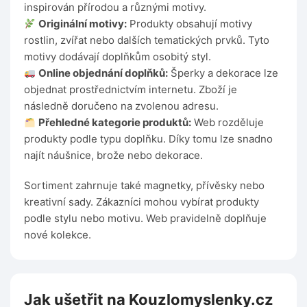
inspirován přírodou a různými motivy.
Originální motivy:
Produkty obsahují motivy
rostlin, zvířat nebo dalších tematických prvků. Tyto
motivy dodávají doplňkům osobitý styl.
Online objednání doplňků:
Šperky a dekorace lze
objednat prostřednictvím internetu. Zboží je
následně doručeno na zvolenou adresu.
Přehledné kategorie produktů:
Web rozděluje
produkty podle typu doplňku. Díky tomu lze snadno
najít náušnice, brože nebo dekorace.
Sortiment zahrnuje také magnetky, přívěsky nebo
kreativní sady. Zákazníci mohou vybírat produkty
podle stylu nebo motivu. Web pravidelně doplňuje
nové kolekce.
Jak ušetřit na Kouzlomyslenky.cz