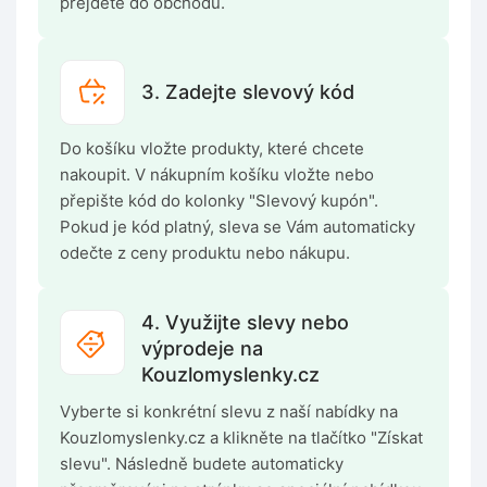
přejděte do obchodu.
3. Zadejte slevový kód
Do košíku vložte produkty, které chcete
nakoupit. V nákupním košíku vložte nebo
přepište kód do kolonky "Slevový kupón".
Pokud je kód platný, sleva se Vám automaticky
odečte z ceny produktu nebo nákupu.
4. Využijte slevy nebo
výprodeje na
Kouzlomyslenky.cz
Vyberte si konkrétní slevu z naší nabídky na
Kouzlomyslenky.cz a klikněte na tlačítko "Získat
slevu". Následně budete automaticky