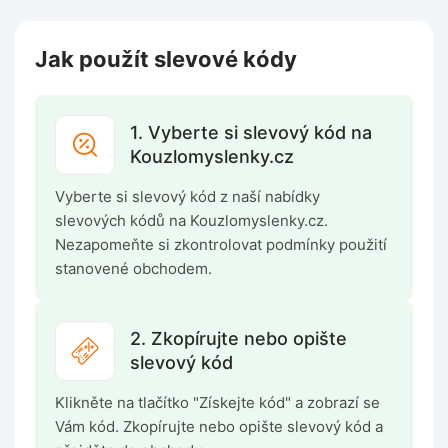
Jak použít slevové kódy
1. Vyberte si slevový kód na
Kouzlomyslenky.cz
Vyberte si slevový kód z naší nabídky
slevových kódů na Kouzlomyslenky.cz.
Nezapomeňte si zkontrolovat podmínky použití
stanovené obchodem.
2. Zkopírujte nebo opište
slevový kód
Klikněte na tlačítko "Získejte kód" a zobrazí se
Vám kód. Zkopírujte nebo opište slevový kód a