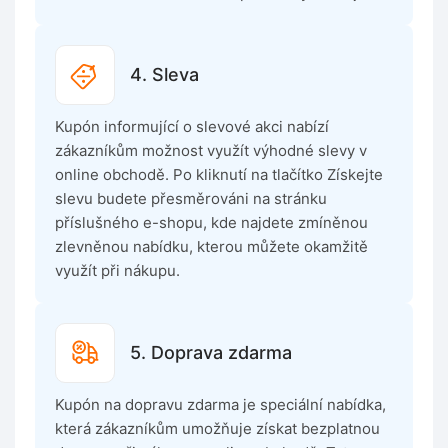
4. Sleva
Kupón informující o slevové akci nabízí
zákazníkům možnost využít výhodné slevy v
online obchodě. Po kliknutí na tlačítko Získejte
slevu budete přesměrováni na stránku
příslušného e-shopu, kde najdete zmíněnou
zlevněnou nabídku, kterou můžete okamžitě
využít při nákupu.
5. Doprava zdarma
Kupón na dopravu zdarma je speciální nabídka,
která zákazníkům umožňuje získat bezplatnou