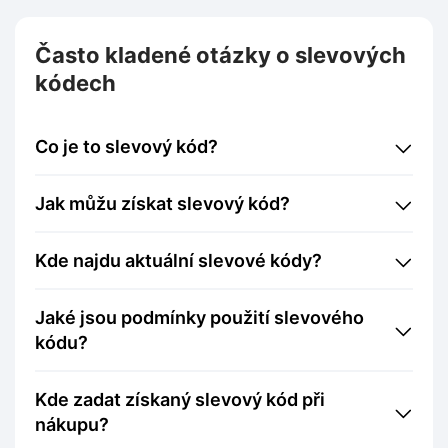
Často kladené otázky o slevových
kódech
Co je to slevový kód?
Jak můžu získat slevový kód?
Kde najdu aktuální slevové kódy?
Jaké jsou podmínky použití slevového
kódu?
Kde zadat získaný slevový kód při
nákupu?