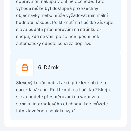
dopravu při nákupu v online obchodě. Tato
výhoda může být dostupná pro všechny
objednávky, nebo může vyžadovat minimální
hodnotu nákupu. Po kliknutí na tlačítko Získejte
slevu budete přesměrováni na stránku e-
shopu, kde se vám po splnění podmínek
automaticky odečte cena za dopravu.
6. Dárek
Slevový kupón nabízí akci, při které obdržíte
dárek k nákupu. Po kliknutí na tlačítko Získejte
slevu budete přesměrováni na webovou
stránku internetového obchodu, kde můžete
tuto zlevněnou nabídku využít.