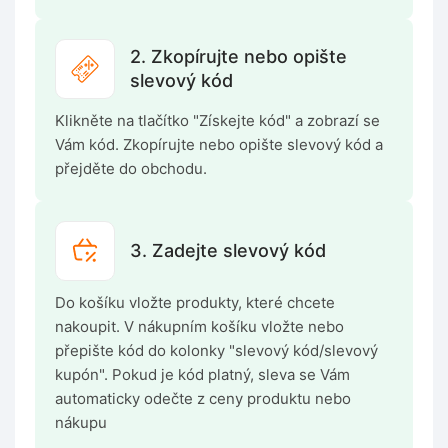
2. Zkopírujte nebo opište
slevový kód
Klikněte na tlačítko "Získejte kód" a zobrazí se
Vám kód. Zkopírujte nebo opište slevový kód a
přejděte do obchodu.
3. Zadejte slevový kód
Do košíku vložte produkty, které chcete
nakoupit. V nákupním košíku vložte nebo
přepište kód do kolonky "slevový kód/slevový
kupón". Pokud je kód platný, sleva se Vám
automaticky odečte z ceny produktu nebo
nákupu