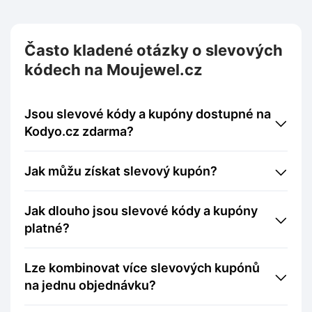
Často kladené otázky o slevových
kódech na Moujewel.cz
Jsou slevové kódy a kupóny dostupné na
Kodyo.cz zdarma?
Jak můžu získat slevový kupón?
Jak dlouho jsou slevové kódy a kupóny
platné?
Lze kombinovat více slevových kupónů
na jednu objednávku?