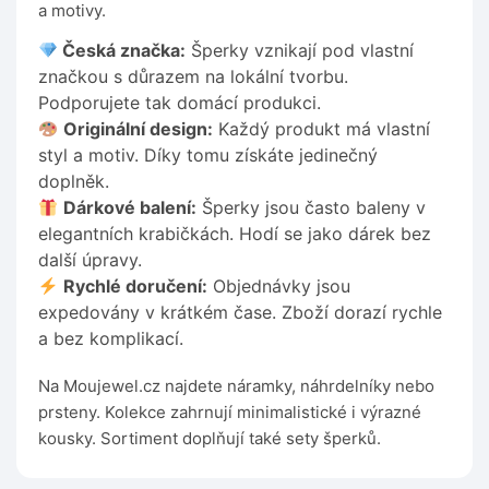
a motivy.
Česká značka:
Šperky vznikají pod vlastní
značkou s důrazem na lokální tvorbu.
Podporujete tak domácí produkci.
Originální design:
Každý produkt má vlastní
styl a motiv. Díky tomu získáte jedinečný
doplněk.
Dárkové balení:
Šperky jsou často baleny v
elegantních krabičkách. Hodí se jako dárek bez
další úpravy.
Rychlé doručení:
Objednávky jsou
expedovány v krátkém čase. Zboží dorazí rychle
a bez komplikací.
Na Moujewel.cz najdete náramky, náhrdelníky nebo
prsteny. Kolekce zahrnují minimalistické i výrazné
kousky. Sortiment doplňují také sety šperků.