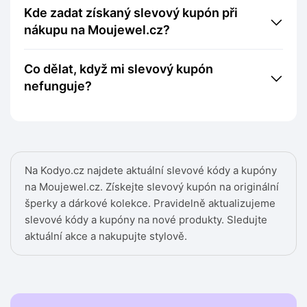
Kde zadat získaný slevový kupón při
nákupu na Moujewel.cz?
Co dělat, když mi slevový kupón
nefunguje?
Na Kodyo.cz najdete aktuální slevové kódy a kupóny
na Moujewel.cz. Získejte slevový kupón na originální
šperky a dárkové kolekce. Pravidelně aktualizujeme
slevové kódy a kupóny na nové produkty. Sledujte
aktuální akce a nakupujte stylově.