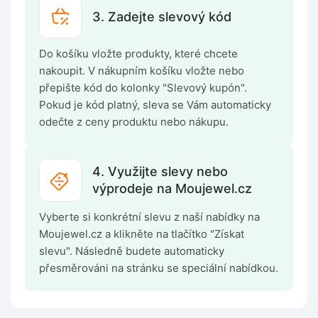
3. Zadejte slevový kód
Do košíku vložte produkty, které chcete
nakoupit. V nákupním košíku vložte nebo
přepište kód do kolonky "Slevový kupón".
Pokud je kód platný, sleva se Vám automaticky
odečte z ceny produktu nebo nákupu.
4. Využijte slevy nebo
výprodeje na Moujewel.cz
Vyberte si konkrétní slevu z naší nabídky na
Moujewel.cz a klikněte na tlačítko "Získat
slevu". Následně budete automaticky
přesměrováni na stránku se speciální nabídkou.