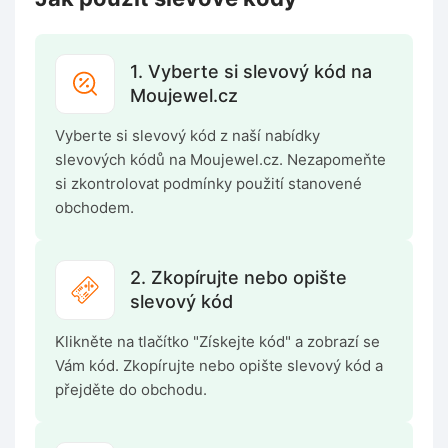
1. Vyberte si slevový kód na
Moujewel.cz
Vyberte si slevový kód z naší nabídky
slevových kódů na Moujewel.cz. Nezapomeňte
si zkontrolovat podmínky použití stanovené
obchodem.
2. Zkopírujte nebo opište
slevový kód
Klikněte na tlačítko "Získejte kód" a zobrazí se
Vám kód. Zkopírujte nebo opište slevový kód a
přejděte do obchodu.