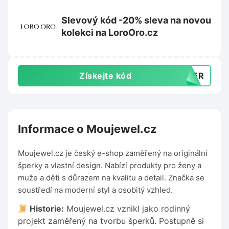
Slevový kód -20% sleva na novou
kolekci na LoroOro.cz
Získejte kód
MMER
Informace o Moujewel.cz
Moujewel.cz je český e-shop zaměřený na originální
šperky a vlastní design. Nabízí produkty pro ženy a
muže a děti s důrazem na kvalitu a detail. Značka se
soustředí na moderní styl a osobitý vzhled.
Historie:
Moujewel.cz vznikl jako rodinný
projekt zaměřený na tvorbu šperků. Postupně si