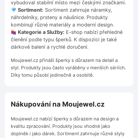
vybudoval stabilní místo mezi českými značkami.
Sortiment:
Sortiment zahrnuje náramky,
náhrdelníky, prsteny a náušnice. Produkty
kombinují různé materiály a moderní design.
Kategorie a Služby:
E-shop nabízí přehledné
členění podle typu šperků. K dispozici je také
dárkové balení a rychlé doručení.
Moujewel.cz přináší šperky s důrazem na detail a
styl. Produkty jsou často vyráběny v menších sériích.
Díky tomu působí jedinečně a osobitě.
Nákupování na Moujewel.cz
Moujewel.cz nabízí šperky s důrazem na design a
kvalitu zpracování. Produkty jsou vhodné jako
doplněk i jako dárek. Sortiment zahrnuje různé styly