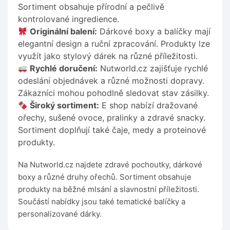
Sortiment obsahuje přírodní a pečlivě
kontrolované ingredience.
Originální balení:
Dárkové boxy a balíčky mají
elegantní design a ruční zpracování. Produkty lze
využít jako stylový dárek na různé příležitosti.
Rychlé doručení:
Nutworld.cz zajišťuje rychlé
odeslání objednávek a různé možnosti dopravy.
Zákazníci mohou pohodlně sledovat stav zásilky.
Široký sortiment:
E shop nabízí dražované
ořechy, sušené ovoce, pralinky a zdravé snacky.
Sortiment doplňují také čaje, medy a proteinové
produkty.
Na Nutworld.cz najdete zdravé pochoutky, dárkové
boxy a různé druhy ořechů. Sortiment obsahuje
produkty na běžné mlsání a slavnostní příležitosti.
Součástí nabídky jsou také tematické balíčky a
personalizované dárky.