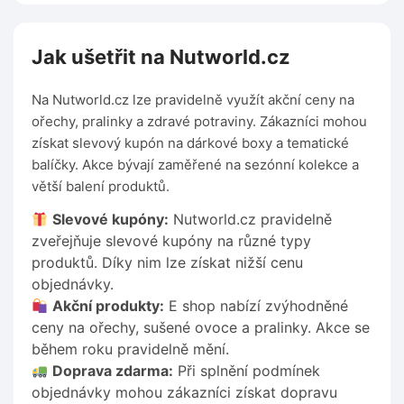
Jak ušetřit na Nutworld.cz
Na Nutworld.cz lze pravidelně využít akční ceny na
ořechy, pralinky a zdravé potraviny. Zákazníci mohou
získat slevový kupón na dárkové boxy a tematické
balíčky. Akce bývají zaměřené na sezónní kolekce a
větší balení produktů.
Slevové kupóny:
Nutworld.cz pravidelně
zveřejňuje slevové kupóny na různé typy
produktů. Díky nim lze získat nižší cenu
objednávky.
Akční produkty:
E shop nabízí zvýhodněné
ceny na ořechy, sušené ovoce a pralinky. Akce se
během roku pravidelně mění.
Doprava zdarma:
Při splnění podmínek
objednávky mohou zákazníci získat dopravu