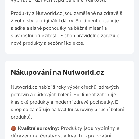
Produkty z Nutworld.cz jsou zaměřené na zdravější
životní styl a originální dárky. Sortiment obsahuje
sladké a slané pochoutky na běžné mlsání a
slavnostní příležitosti. E shop pravidelně zařazuje
nové produkty a sezónní kolekce.
Nákupování na Nutworld.cz
Nutworld.cz nabízí široký výběr ořechů, zdravých
potravin a dárkových balení. Sortiment zahrnuje
klasické produkty a moderní zdravé pochoutky. E
shop se zaměřuje na kvalitní suroviny a ruční balení
produktů.
Kvalitní suroviny:
Produkty jsou vybírány s
důrazem na čerstvost a kvalitu zpracování.