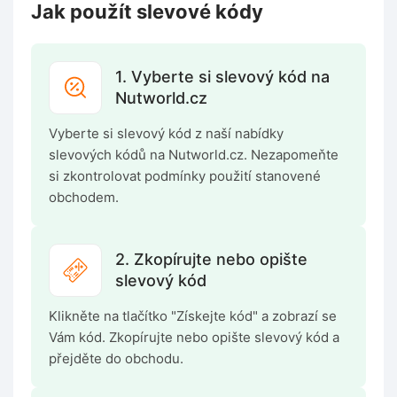
Jak použít slevové kódy
1. Vyberte si slevový kód na
Nutworld.cz
Vyberte si slevový kód z naší nabídky
slevových kódů na Nutworld.cz. Nezapomeňte
si zkontrolovat podmínky použití stanovené
obchodem.
2. Zkopírujte nebo opište
slevový kód
Klikněte na tlačítko "Získejte kód" a zobrazí se
Vám kód. Zkopírujte nebo opište slevový kód a
přejděte do obchodu.