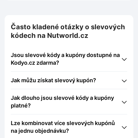
Často kladené otázky o slevových
kódech na Nutworld.cz
Jsou slevové kódy a kupóny dostupné na
Kodyo.cz zdarma?
Jak můžu získat slevový kupón?
Jak dlouho jsou slevové kódy a kupóny
platné?
Lze kombinovat více slevových kupónů
na jednu objednávku?