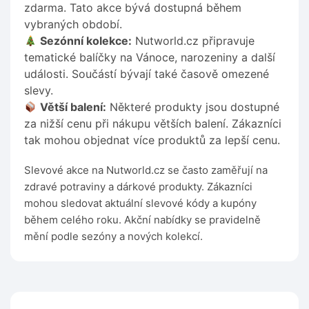
zdarma. Tato akce bývá dostupná během
vybraných období.
Sezónní kolekce:
Nutworld.cz připravuje
tematické balíčky na Vánoce, narozeniny a další
události. Součástí bývají také časově omezené
slevy.
Větší balení:
Některé produkty jsou dostupné
za nižší cenu při nákupu větších balení. Zákazníci
tak mohou objednat více produktů za lepší cenu.
Slevové akce na Nutworld.cz se často zaměřují na
zdravé potraviny a dárkové produkty. Zákazníci
mohou sledovat aktuální slevové kódy a kupóny
během celého roku. Akční nabídky se pravidelně
mění podle sezóny a nových kolekcí.