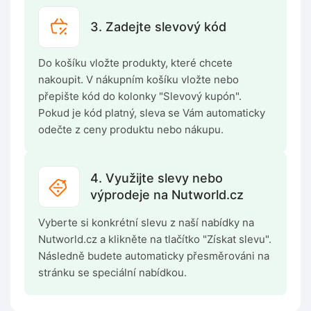
3. Zadejte slevový kód
Do košíku vložte produkty, které chcete
nakoupit. V nákupním košíku vložte nebo
přepište kód do kolonky "Slevový kupón".
Pokud je kód platný, sleva se Vám automaticky
odečte z ceny produktu nebo nákupu.
4. Využijte slevy nebo
výprodeje na Nutworld.cz
Vyberte si konkrétní slevu z naší nabídky na
Nutworld.cz a klikněte na tlačítko "Získat slevu".
Následně budete automaticky přesměrováni na
stránku se speciální nabídkou.