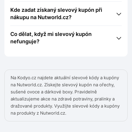
Kde zadat získaný slevový kupón při
nákupu na Nutworld.cz?
Co dělat, když mi slevový kupón
nefunguje?
Na Kodyo.cz najdete aktuální slevové kódy a kupóny
na Nutworld.cz. Získejte slevový kupón na ořechy,
sušené ovoce a dárkové boxy. Pravidelně
aktualizujeme akce na zdravé potraviny, pralinky a
dražované produkty. Využijte slevové kódy a kupóny
na produkty z Nutworld.cz.