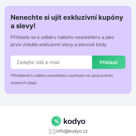
Nenechte si ujít exkluzivní kupóny
a slevy!
Přihlaste se k odběru našeho newsletteru a jako
první získáte exkluzivní slevy a slevové kódy.
Přihlásit
Přihlášením k odběru newsletteru souhlasím se zpracováním
osobních údajů.
info@kodyo.cz