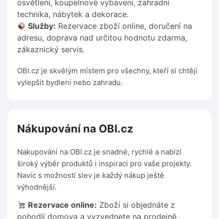
osvětlení, koupelnové vybavení, zahradní
technika, nábytek a dekorace.
Služby:
Rezervace zboží online, doručení na
adresu, doprava nad určitou hodnotu zdarma,
zákaznický servis.
OBI.cz je skvělým místem pro všechny, kteří si chtějí
vylepšit bydlení nebo zahradu.
Nákupování na OBI.cz
Nakupování na OBI.cz je snadné, rychlé a nabízí
široký výběr produktů i inspiraci pro vaše projekty.
Navíc s možností slev je každý nákup ještě
výhodnější.
Rezervace online:
Zboží si objednáte z
pohodlí domova a vyzvednete na prodejně.