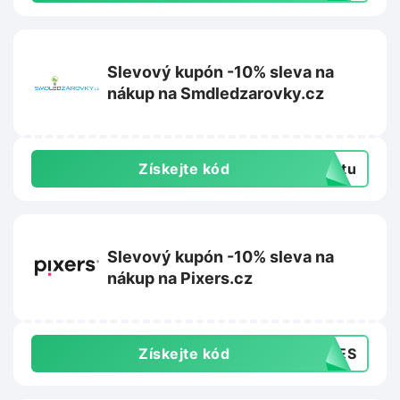
Slevový kupón -10% sleva na
nákup na Smdledzarovky.cz
Získejte kód
extu
Slevový kupón -10% sleva na
nákup na Pixers.cz
Získejte kód
SHES