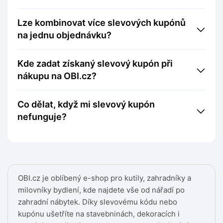
Lze kombinovat více slevových kupónů
na jednu objednávku?
Kde zadat získaný slevový kupón při
nákupu na OBI.cz?
Co dělat, když mi slevový kupón
nefunguje?
OBI.cz je oblíbený e-shop pro kutily, zahradníky a
milovníky bydlení, kde najdete vše od nářadí po
zahradní nábytek. Díky slevovému kódu nebo
kupónu ušetříte na stavebninách, dekoracích i