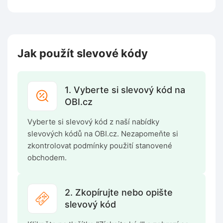
Jak použít slevové kódy
1. Vyberte si slevový kód na
OBI.cz
Vyberte si slevový kód z naší nabídky
slevových kódů na OBI.cz. Nezapomeňte si
zkontrolovat podmínky použití stanovené
obchodem.
2. Zkopírujte nebo opište
slevový kód