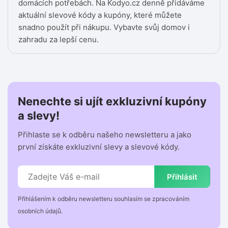
domácích potřebách. Na Kodyo.cz denně přidáváme
aktuální slevové kódy a kupóny, které můžete
snadno použít při nákupu. Vybavte svůj domov i
zahradu za lepší cenu.
Nenechte si ujít exkluzivní kupóny
a slevy!
Přihlaste se k odběru našeho newsletteru a jako
první získáte exkluzivní slevy a slevové kódy.
Přihlásit
Přihlášením k odběru newsletteru souhlasím se zpracováním
osobních údajů.