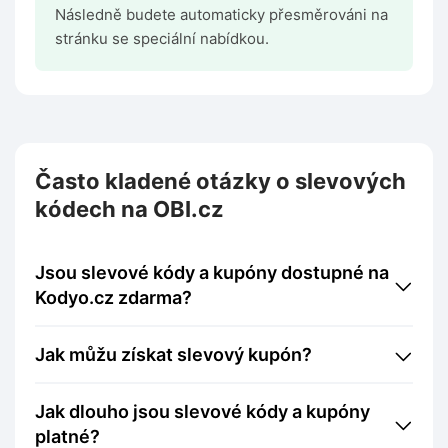
Následně budete automaticky přesměrováni na
stránku se speciální nabídkou.
Často kladené otázky o slevových
kódech na OBI.cz
Jsou slevové kódy a kupóny dostupné na
Kodyo.cz zdarma?
Jak můžu získat slevový kupón?
Jak dlouho jsou slevové kódy a kupóny
platné?