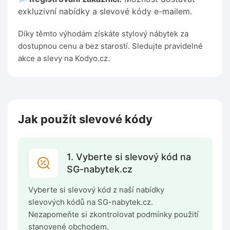
exkluzivní nabídky a slevové kódy e-mailem.
Díky těmto výhodám získáte stylový nábytek za
dostupnou cenu a bez starostí. Sledujte pravidelné
akce a slevy na Kodyo.cz.
Jak použít slevové kódy
1. Vyberte si slevový kód na
SG-nabytek.cz
Vyberte si slevový kód z naší nabídky
slevových kódů na SG-nabytek.cz.
Nezapomeňte si zkontrolovat podmínky použití
stanovené obchodem.