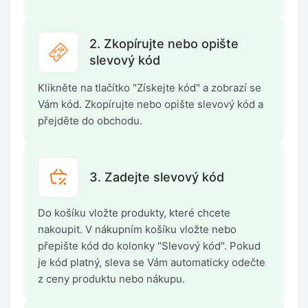
2. Zkopírujte nebo opište
slevový kód
Klikněte na tlačítko "Získejte kód" a zobrazí se
Vám kód. Zkopírujte nebo opište slevový kód a
přejděte do obchodu.
3. Zadejte slevový kód
Do košíku vložte produkty, které chcete
nakoupit. V nákupním košíku vložte nebo
přepište kód do kolonky "Slevový kód". Pokud
je kód platný, sleva se Vám automaticky odečte
z ceny produktu nebo nákupu.