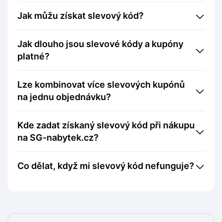
Jak můžu získat slevový kód?
Jak dlouho jsou slevové kódy a kupóny
platné?
Lze kombinovat více slevových kupónů
na jednu objednávku?
Kde zadat získaný slevový kód při nákupu
na SG-nabytek.cz?
Co dělat, když mi slevový kód nefunguje?