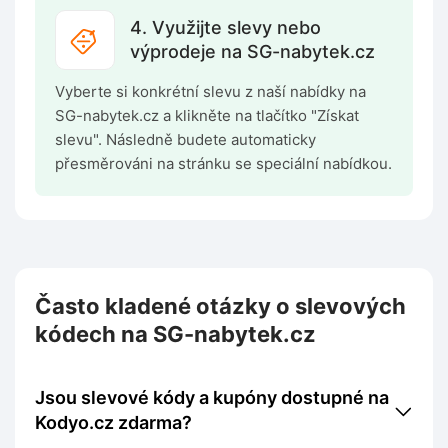
4. Využijte slevy nebo
výprodeje na SG-nabytek.cz
Vyberte si konkrétní slevu z naší nabídky na
SG-nabytek.cz a klikněte na tlačítko "Získat
slevu". Následně budete automaticky
přesměrováni na stránku se speciální nabídkou.
Často kladené otázky o slevových
kódech na SG-nabytek.cz
Jsou slevové kódy a kupóny dostupné na
Kodyo.cz zdarma?