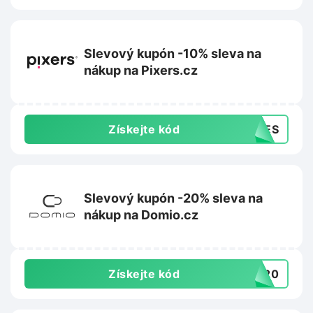
Slevový kupón -10% sleva na
nákup na Pixers.cz
Získejte kód
SHES
Slevový kupón -20% sleva na
nákup na Domio.cz
Získejte kód
va20