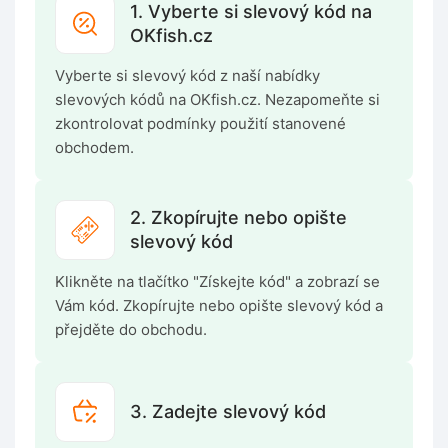
1. Vyberte si slevový kód na
OKfish.cz
Vyberte si slevový kód z naší nabídky
slevových kódů na OKfish.cz. Nezapomeňte si
zkontrolovat podmínky použití stanovené
obchodem.
2. Zkopírujte nebo opište
slevový kód
Klikněte na tlačítko "Získejte kód" a zobrazí se
Vám kód. Zkopírujte nebo opište slevový kód a
přejděte do obchodu.
3. Zadejte slevový kód