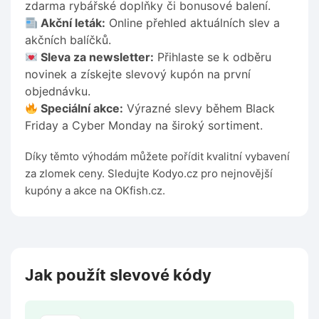
zdarma rybářské doplňky či bonusové balení.
Akční leták:
Online přehled aktuálních slev a
akčních balíčků.
Sleva za newsletter:
Přihlaste se k odběru
novinek a získejte slevový kupón na první
objednávku.
Speciální akce:
Výrazné slevy během Black
Friday a Cyber Monday na široký sortiment.
Díky těmto výhodám můžete pořídit kvalitní vybavení
za zlomek ceny. Sledujte Kodyo.cz pro nejnovější
kupóny a akce na OKfish.cz.
Jak použít slevové kódy