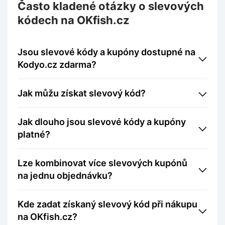
Často kladené otázky o slevových
kódech na OKfish.cz
Jsou slevové kódy a kupóny dostupné na
Kodyo.cz zdarma?
Jak můžu získat slevový kód?
Jak dlouho jsou slevové kódy a kupóny
platné?
Lze kombinovat více slevových kupónů
na jednu objednávku?
Kde zadat získaný slevový kód při nákupu
na OKfish.cz?