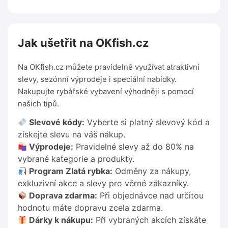
Jak ušetřit na OKfish.cz
Na OKfish.cz můžete pravidelně využívat atraktivní
slevy, sezónní výprodeje i speciální nabídky.
Nakupujte rybářské vybavení výhodněji s pomocí
našich tipů.
Slevové kódy:
Vyberte si platný slevový kód a
získejte slevu na váš nákup.
Výprodeje:
Pravidelné slevy až do 80% na
vybrané kategorie a produkty.
Program Zlatá rybka:
Odměny za nákupy,
exkluzivní akce a slevy pro věrné zákazníky.
Doprava zdarma:
Při objednávce nad určitou
hodnotu máte dopravu zcela zdarma.
Dárky k nákupu:
Při vybraných akcích získáte