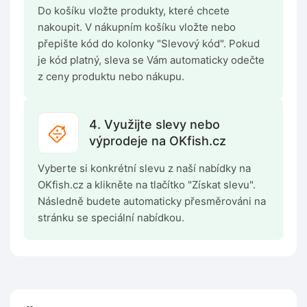
Do košíku vložte produkty, které chcete
nakoupit. V nákupním košíku vložte nebo
přepište kód do kolonky "Slevový kód". Pokud
je kód platný, sleva se Vám automaticky odečte
z ceny produktu nebo nákupu.
4. Využijte slevy nebo
výprodeje na OKfish.cz
Vyberte si konkrétní slevu z naší nabídky na
OKfish.cz a klikněte na tlačítko "Získat slevu".
Následně budete automaticky přesměrováni na
stránku se speciální nabídkou.