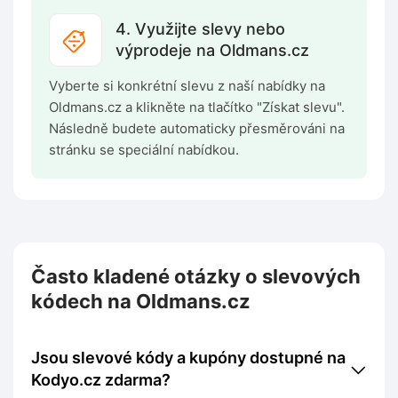
4. Využijte slevy nebo
výprodeje na Oldmans.cz
Vyberte si konkrétní slevu z naší nabídky na
Oldmans.cz a klikněte na tlačítko "Získat slevu".
Následně budete automaticky přesměrováni na
stránku se speciální nabídkou.
Často kladené otázky o slevových
kódech na Oldmans.cz
Jsou slevové kódy a kupóny dostupné na
Kodyo.cz zdarma?