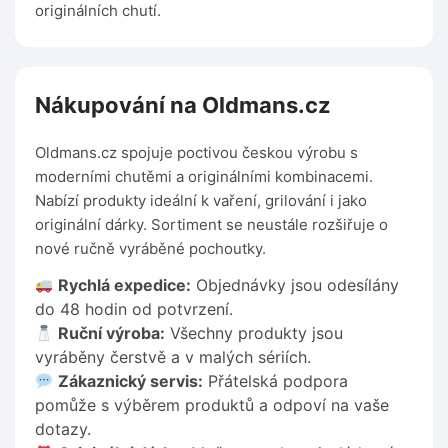
originálních chutí.
Nákupování na Oldmans.cz
Oldmans.cz spojuje poctivou českou výrobu s
moderními chutěmi a originálními kombinacemi.
Nabízí produkty ideální k vaření, grilování i jako
originální dárky. Sortiment se neustále rozšiřuje o
nové ručně vyráběné pochoutky.
Rychlá expedice:
Objednávky jsou odesílány
do 48 hodin od potvrzení.
Ruční výroba:
Všechny produkty jsou
vyráběny čerstvě a v malých sériích.
Zákaznický servis:
Přátelská podpora
pomůže s výběrem produktů a odpoví na vaše
dotazy.