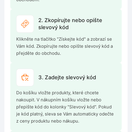
2. Zkopírujte nebo opište
slevový kód
Klikněte na tlačítko "Získejte kód" a zobrazí se
Vám kód. Zkopírujte nebo opište slevový kód a
přejděte do obchodu.
3. Zadejte slevový kód
Do košíku vložte produkty, které chcete
nakoupit. V nákupním košíku vložte nebo
přepište kód do kolonky "Slevový kód". Pokud
je kód platný, sleva se Vám automaticky odečte
z ceny produktu nebo nákupu.