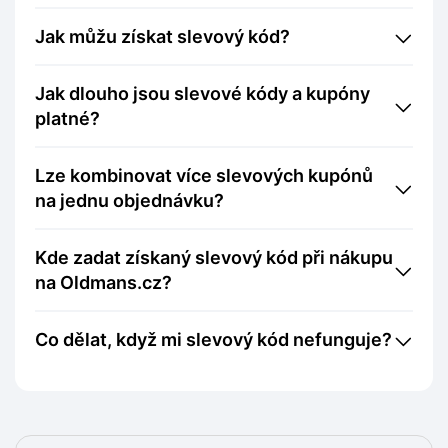
Jak můžu získat slevový kód?
Jak dlouho jsou slevové kódy a kupóny
platné?
Lze kombinovat více slevových kupónů
na jednu objednávku?
Kde zadat získaný slevový kód při nákupu
na Oldmans.cz?
Co dělat, když mi slevový kód nefunguje?