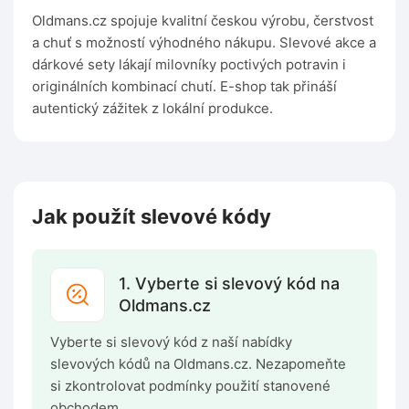
Oldmans.cz spojuje kvalitní českou výrobu, čerstvost
a chuť s možností výhodného nákupu. Slevové akce a
dárkové sety lákají milovníky poctivých potravin i
originálních kombinací chutí. E-shop tak přináší
autentický zážitek z lokální produkce.
Jak použít slevové kódy
1. Vyberte si slevový kód na
Oldmans.cz
Vyberte si slevový kód z naší nabídky
slevových kódů na Oldmans.cz. Nezapomeňte
si zkontrolovat podmínky použití stanovené
obchodem.